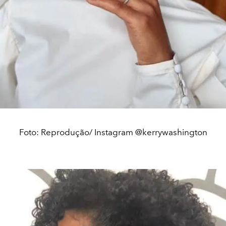
Foto: Reprodução/ Instagram @kerrywashington