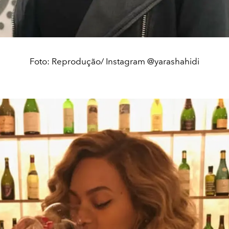
Foto: Reprodução/ Instagram @yarashahidi