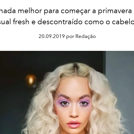
, nada melhor para começar a primavera
sual fresh e descontraído como o cabelo
20.09.2019 por Redação