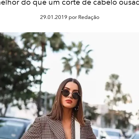
elhor do que um corte de cabelo ousa
29.01.2019 por Redação