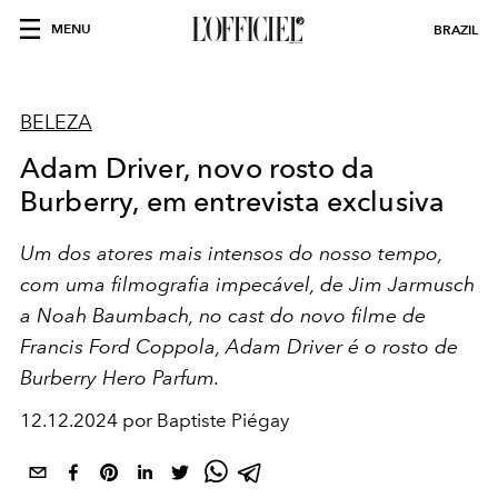
MENU
BRAZIL
BELEZA
Adam Driver, novo rosto da
Burberry, em entrevista exclusiva
Um dos atores mais intensos do nosso tempo,
com uma filmografia impecável, de Jim Jarmusch
a Noah Baumbach, no cast do novo filme de
Francis Ford Coppola, Adam Driver é o rosto de
Burberry Hero Parfum.
12.12.2024 por Baptiste Piégay