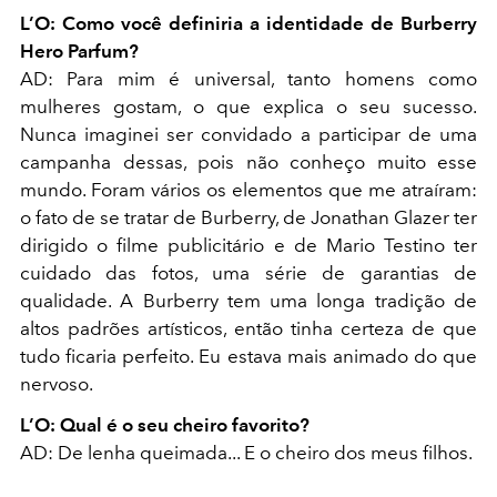
L’O:
Como você definiria a identidade de Burberry
Hero Parfum?
AD:
Para mim é universal, tanto homens como
mulheres gostam, o que explica o seu sucesso.
Nunca imaginei ser convidado a participar de uma
campanha dessas, pois não conheço muito esse
mundo. Foram vários os elementos que me atraíram:
o fato de se tratar de Burberry, de Jonathan Glazer ter
dirigido o filme publicitário e de Mario Testino ter
cuidado das fotos, uma série de garantias de
qualidade. A Burberry tem uma longa tradição de
altos padrões artísticos, então tinha certeza de que
tudo ficaria perfeito. Eu estava mais animado do que
nervoso.
L’O:
Qual é o seu cheiro favorito?
AD:
De lenha queimada... E o cheiro dos meus filhos.