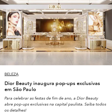
BELEZA
Dior Beauty inaugura pop-ups exclusivas
em São Paulo
Para celebrar as festas de fim de ano, a Dior Beauty
abre pop-ups exclusivas na capital paulista. Saiba todos
os detalhes!