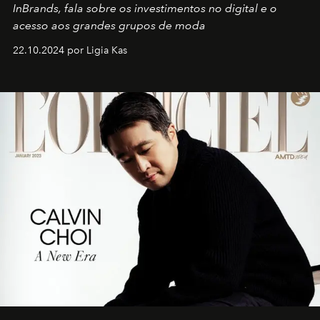
InBrands, fala sobre os investimentos no digital e o
acesso aos grandes grupos de moda
22.10.2024 por Ligia Kas