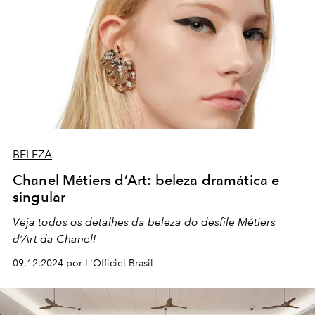
BELEZA
Chanel Métiers d’Art: beleza dramática e
singular
Veja todos os detalhes da beleza do desfile Métiers
d’Art da Chanel!
09.12.2024 por L'Officiel Brasil