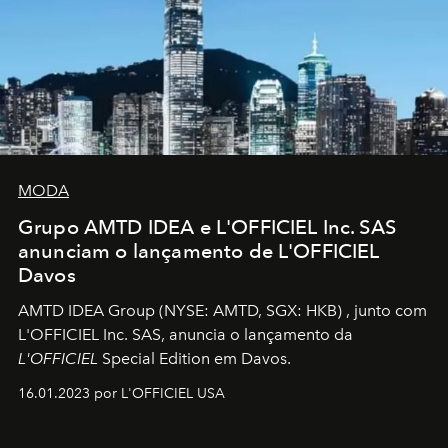
MODA
Grupo AMTD IDEA e L'OFFICIEL Inc. SAS
anunciam o lançamento de L'OFFICIEL
Davos
AMTD IDEA Group
(NYSE: AMTD, SGX: HKB)
, junto com
L'OFFICIEL Inc. SAS, anuncia o lançamento da
L'OFFICIEL
Special Edition em Davos.
16.01.2023 por L'OFFICIEL USA