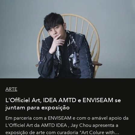
ARTE
L'Officiel Art, IDEA AMTD e ENVISEAM se
juntam para exposição
Em parceria com a
ENVISEAM
e com o amável apoio da
L'Officiel Art
da
AMTD IDEA
,
Jay Chou
apresenta a
exposição de arte com curadoria "Art Colure with