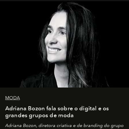
MODA
Adriana Bozon fala sobre o digital e os
grandes grupos de moda
Adriana Bozon, diretora criativa e de branding do grupo