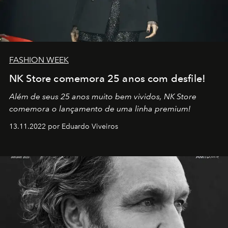
FASHION WEEK
NK Store comemora 25 anos com desfile!
Além de seus 25 anos muito bem vividos, NK Store
comemora o lançamento de uma linha premium!
13.11.2022 por Eduardo Viveiros