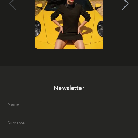
Newsletter