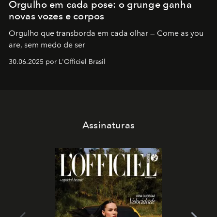
Orgulho em cada pose: o grunge ganha
novas vozes e corpos
Orgulho que transborda em cada olhar — Come as you
are, sem medo de ser
30.06.2025 por L'Officiel Brasil
Assinaturas