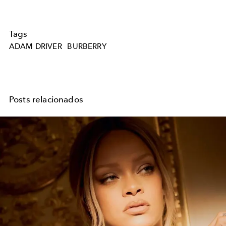
Tags
ADAM DRIVER
BURBERRY
Posts relacionados