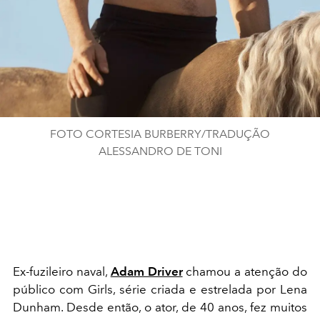
FOTO CORTESIA BURBERRY/TRADUÇÃO
ALESSANDRO DE TONI
Ex-fuzileiro naval,
Adam Driver
chamou a atenção do
público com
Girls
, série criada e estrelada por Lena
Dunham. Desde então, o ator, de 40 anos, fez muitos