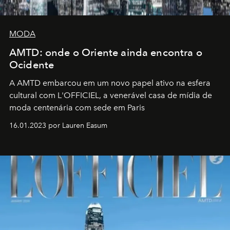
MODA
AMTD: onde o Oriente ainda encontra o
Ocidente
A AMTD embarcou em um novo papel ativo na esfera
cultural com L'OFFICIEL, a venerável casa de mídia de
moda centenária com sede em Paris
16.01.2023 por Lauren Easum