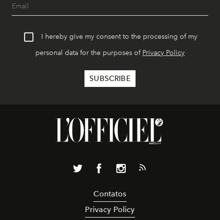
I hereby give my consent to the processing of my
personal data for the purposes of
Privacy Policy
Contatos
Privacy Policy