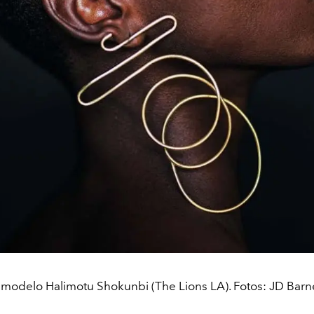
 modelo Halimotu Shokunbi (The Lions LA). Fotos: JD Barn