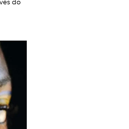
avés do