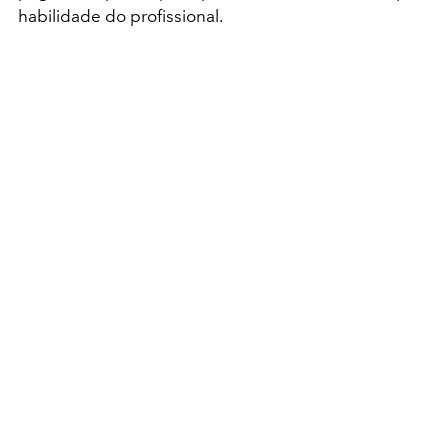
habilidade do profissional.