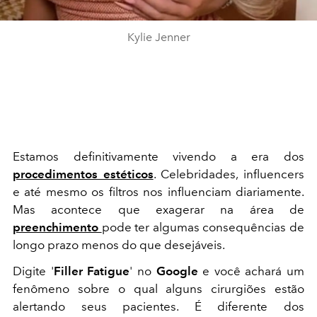
Kylie Jenner
Estamos definitivamente vivendo a era dos
procedimentos estéticos
. Celebridades, influencers
e até mesmo os filtros nos influenciam diariamente.
Mas acontece que exagerar na área de
preenchimento
pode ter algumas consequências de
longo prazo menos do que desejáveis.
Digite '
Filler Fatigue
' no
Google
e você achará um
fenômeno sobre o qual alguns cirurgiões estão
alertando seus pacientes. É diferente dos