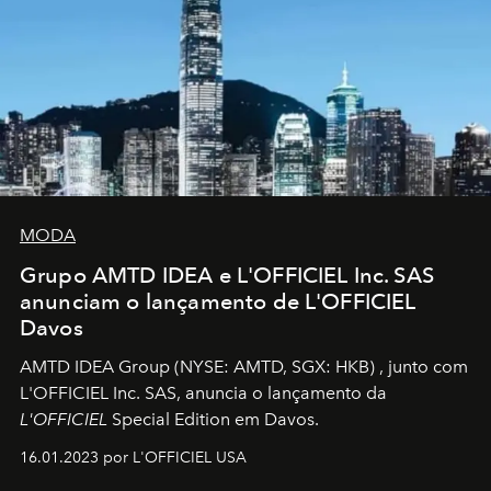
MODA
Grupo AMTD IDEA e L'OFFICIEL Inc. SAS
anunciam o lançamento de L'OFFICIEL
Davos
AMTD IDEA Group
(NYSE: AMTD, SGX: HKB)
, junto com
L'OFFICIEL Inc. SAS, anuncia o lançamento da
L'OFFICIEL
Special Edition em Davos.
16.01.2023 por L'OFFICIEL USA