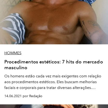
HOMMES
Procedimentos estéticos: 7 hits do mercado
masculino
Os homens estão cada vez mais exigentes com relação
aos procedimentos estéticos. Eles buscam melhorias
faciais e corporais para tratar diversas alterações.
Confira as melhores!
14.06.2021 por Redação