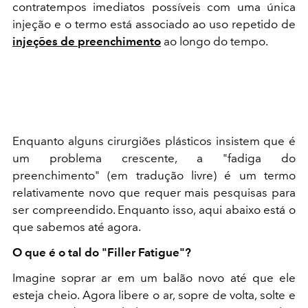
contratempos imediatos possíveis com uma única
injeção e o termo está associado ao uso repetido de
injeções de preenchimento
ao longo do tempo.
Enquanto alguns cirurgiões plásticos insistem que é
um problema crescente, a "fadiga do
preenchimento" (em tradução livre) é um termo
relativamente novo que requer mais pesquisas para
ser compreendido. Enquanto isso, aqui abaixo está o
que sabemos até agora.
O que é o tal do "Filler Fatigue"?
Imagine soprar ar em um balão novo até que ele
esteja cheio. Agora libere o ar, sopre de volta, solte e