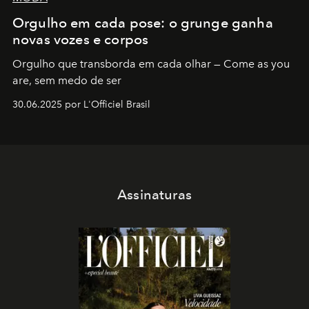
Orgulho em cada pose: o grunge ganha
novas vozes e corpos
Orgulho que transborda em cada olhar — Come as you
are, sem medo de ser
30.06.2025 por L'Officiel Brasil
Assinaturas