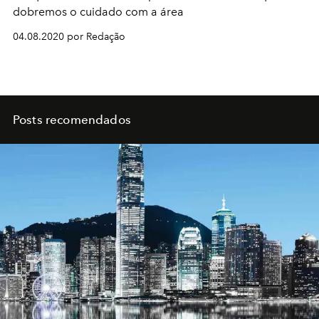
dobremos o cuidado com a área
04.08.2020 por Redação
Posts recomendados