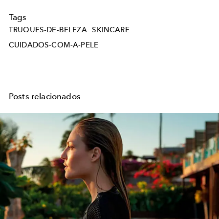
Tags
TRUQUES-DE-BELEZA
SKINCARE
CUIDADOS-COM-A-PELE
Posts relacionados