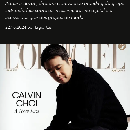
Adriana Bozon, diretora criativa e de branding do grupo
InBrands, fala sobre os investimentos no digital e o
acesso aos grandes grupos de moda
22.10.2024 por Ligia Kas