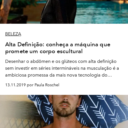
BELEZA
Alta Definição: conheça a máquina que
promete um corpo escultural
Desenhar o abdômen e os glúteos com alta definição
sem investir em séries intermináveis na musculação é a
ambiciosa promessa da mais nova tecnologia do
mercado da beleza
13.11.2019 por Paula Roschel