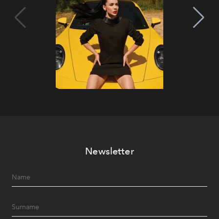
Newsletter