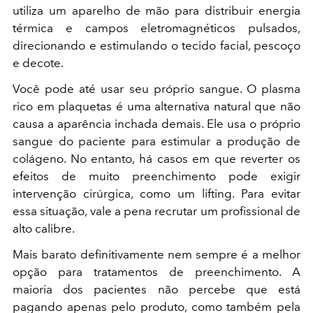
utiliza um aparelho de mão para distribuir energia
térmica e campos eletromagnéticos pulsados,
direcionando e estimulando o tecido facial, pescoço
e decote.
Você pode até usar seu próprio sangue. O plasma
rico em plaquetas é uma alternativa natural que não
causa a aparência inchada demais. Ele usa o próprio
sangue do paciente para estimular a produção de
colágeno. No entanto, há casos em que reverter os
efeitos de muito preenchimento pode exigir
intervenção cirúrgica, como um lifting. Para evitar
essa situação, vale a pena recrutar um profissional de
alto calibre.
Mais barato definitivamente nem sempre é a melhor
opção para tratamentos de preenchimento. A
maioria dos pacientes não percebe que está
pagando apenas pelo produto, como também pela