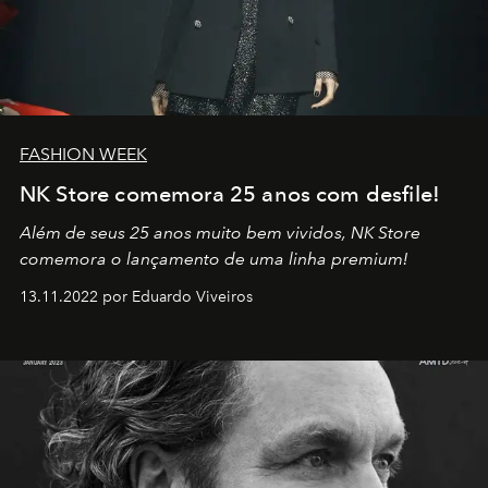
FASHION WEEK
NK Store comemora 25 anos com desfile!
Além de seus 25 anos muito bem vividos, NK Store
comemora o lançamento de uma linha premium!
13.11.2022 por Eduardo Viveiros