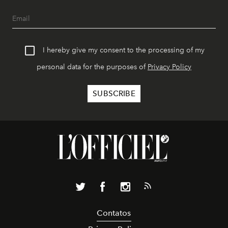
I hereby give my consent to the processing of my
personal data for the purposes of
Privacy Policy
Contatos