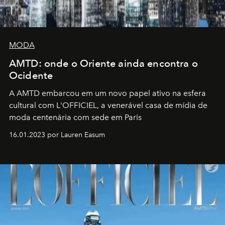
MODA
AMTD: onde o Oriente ainda encontra o
Ocidente
A AMTD embarcou em um novo papel ativo na esfera
cultural com L'OFFICIEL, a venerável casa de mídia de
moda centenária com sede em Paris
16.01.2023 por Lauren Easum