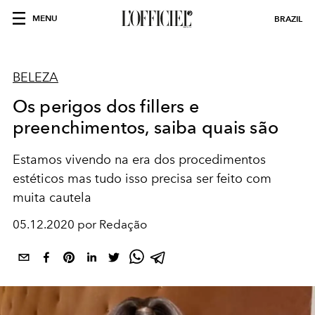
MENU
BRAZIL
BELEZA
Os perigos dos fillers e
preenchimentos, saiba quais são
Estamos vivendo na era dos procedimentos
estéticos mas tudo isso precisa ser feito com
muita cautela
05.12.2020 por Redação