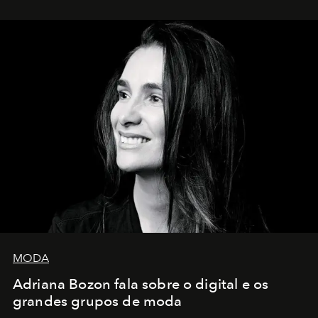
MODA
Adriana Bozon fala sobre o digital e os
grandes grupos de moda