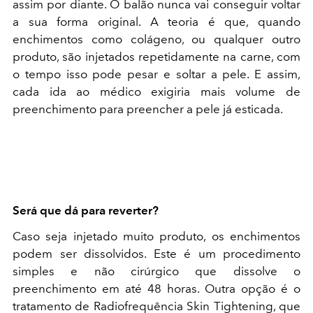
assim por diante. O balão nunca vai conseguir voltar
a sua forma original. A teoria é que, quando
enchimentos como colágeno, ou qualquer outro
produto, são injetados repetidamente na carne, com
o tempo isso pode pesar e soltar a pele. E assim,
cada ida ao médico exigiria mais volume de
preenchimento para preencher a pele já esticada.
Será que dá para reverter?
Caso seja injetado muito produto, os enchimentos
podem ser dissolvidos. Este é um procedimento
simples e não cirúrgico que dissolve o
preenchimento em até 48 horas. Outra opção é o
tratamento de Radiofrequência Skin Tightening, que