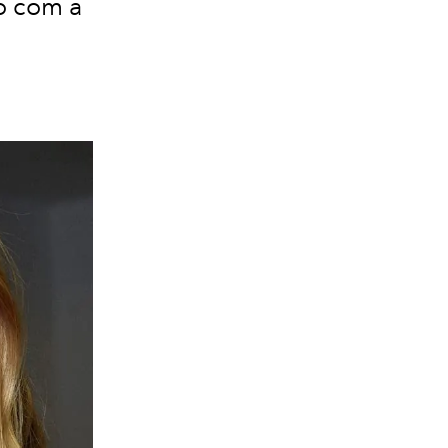
o com a