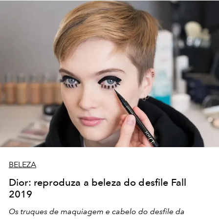
BELEZA
Dior: reproduza a beleza do desfile Fall
2019
Os truques de maquiagem e cabelo do desfile da