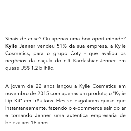
Sinais de crise? Ou apenas uma boa oportunidade?
Kylie Jenner
vendeu 51% da sua empresa, a Kylie
Cosmetics, para o grupo Coty - que avaliou os
negócios da caçula do clã Kardashian-Jenner em
quase US$ 1,2 bilhão.
A jovem de 22 anos lançou a Kylie Cosmetics em
novembro de 2015 com apenas um produto, o "Kylie
Lip Kit" em três tons. Eles se esgotaram quase que
instantaneamente, fazendo o e-commerce sair do ar
e tornando Jenner uma autêntica empresária de
beleza aos 18 anos.