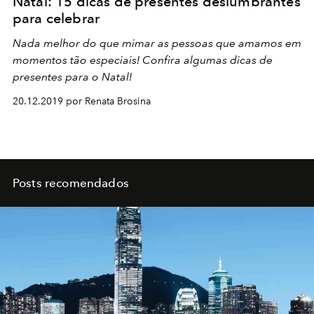
Natal: 15 dicas de presentes deslumbrantes
para celebrar
Nada melhor do que mimar as pessoas que amamos em
momentos tão especiais! Confira algumas dicas de
presentes para o Natal!
20.12.2019 por Renata Brosina
Posts recomendados