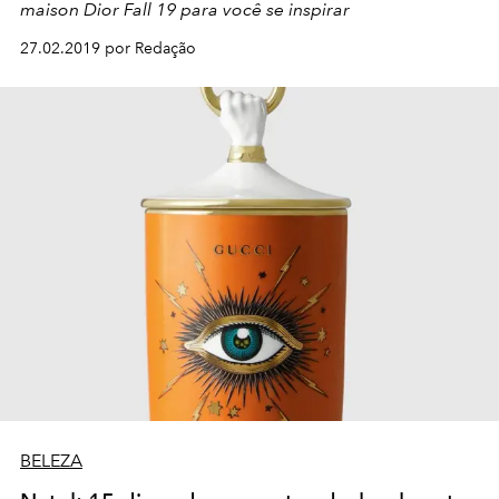
maison Dior Fall 19 para você se inspirar
27.02.2019 por Redação
BELEZA