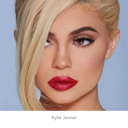
Kylie Jenner