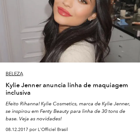
BELEZA
Kylie Jenner anuncia linha de maquiagem
inclusiva
Efeito Rihanna! Kylie Cosmetics, marca de Kylie Jenner,
se inspirou em Fenty Beauty para linha de 30 tons de
base. Veja as novidades!
08.12.2017 por L'Officiel Brasil