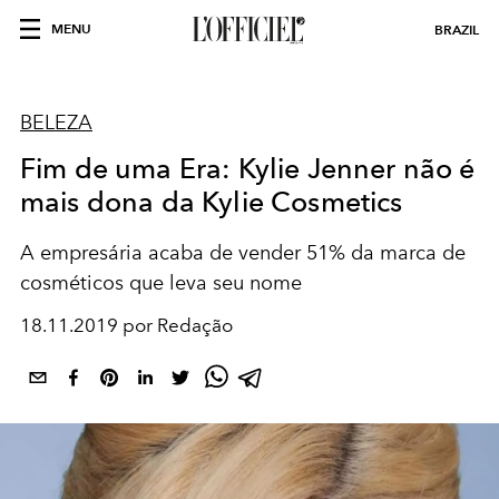
MENU
BRAZIL
BELEZA
Fim de uma Era: Kylie Jenner não é
mais dona da Kylie Cosmetics
A empresária acaba de vender 51% da marca de
cosméticos que leva seu nome
18.11.2019 por Redação