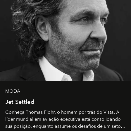
MODA
Jet Settled
Conheça Thomas Flohr, o homem por trás do Vista. A
líder mundial em aviação executiva está consolidando
sua posição, enquanto assume os desafios de um setor