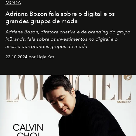
MODA
Adriana Bozon fala sobre o digital e os
grandes grupos de moda
Adriana Bozon, diretora criativa e de branding do grupo
InBrands, fala sobre os investimentos no digital e o
acesso aos grandes grupos de moda
22.10.2024 por Ligia Kas