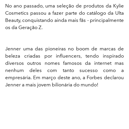
No ano passado, uma seleção de produtos da Kylie
Cosmetics passou a fazer parte do catálogo da Ulta
Beauty, conquistando ainda mais fãs - principalmente
os da Geração Z.
Jenner uma das pioneiras no boom de marcas de
beleza criadas por influencers, tendo inspirado
diversos outros nomes famosos da internet mas
nenhum deles com tanto sucesso como a
empresária. Em março deste ano, a Forbes declarou
Jenner a mais jovem bilionária do mundo!