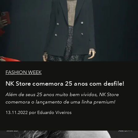
FASHION WEEK
NK Store comemora 25 anos com desfile!
Além de seus 25 anos muito bem vividos, NK Store
comemora o lançamento de uma linha premium!
13.11.2022 por Eduardo Viveiros