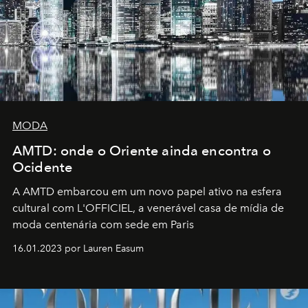
MODA
AMTD: onde o Oriente ainda encontra o
Ocidente
A AMTD embarcou em um novo papel ativo na esfera
cultural com L'OFFICIEL, a venerável casa de mídia de
moda centenária com sede em Paris
16.01.2023 por Lauren Easum