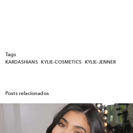
Tags
KARDASHIANS
KYLIE-COSMETICS
KYLIE-JENNER
Posts relacionados