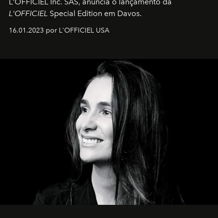
L'OFFICIEL Inc. SAS, anuncia o lançamento da
L'OFFICIEL
Special Edition em Davos.
16.01.2023 por L'OFFICIEL USA