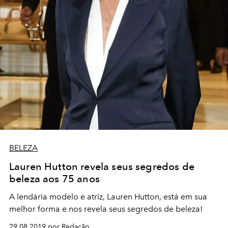
BELEZA
Lauren Hutton revela seus segredos de
beleza aos 75 anos
A lendária modelo e atriz, Lauren Hutton, está em sua
melhor forma e nos revela seus segredos de beleza!
29.08.2019 por Redação