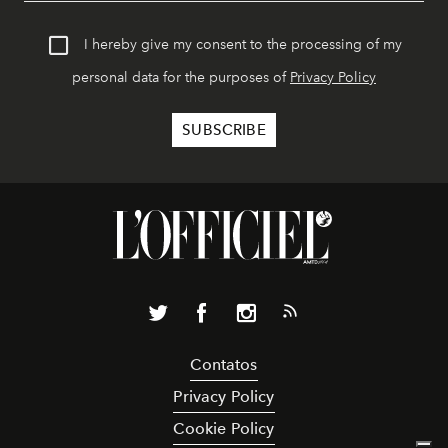
I hereby give my consent to the processing of my
personal data for the purposes of
Privacy Policy
Contatos
Privacy Policy
Cookie Policy