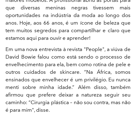
que diversas meninas negras tivessem mais
oportunidades na indústria da moda ao longo dos
anos. Hoje, aos 66 anos, é um ícone de beleza que
tem muitos segredos para compartilhar e claro que
estamos aqui para ouvir e aprender!
Em uma nova entrevista à revista "People", a viúva de
David Bowie falou como está sendo o processo de
envelhecimento para ela, bem como rotina de pele e
outros cuidados de skincare. “Na África, somos
ensinados que envelhecer é um privilégio. Eu nunca
menti sobre minha idade.” Além disso, também
afirmou que prefere deixar a natureza seguir seu
caminho: “Cirurgia plástica – não sou contra, mas não
é para mim", disse.