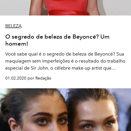
BELEZA
O segredo de beleza de Beyoncé? Um
homem!
Você sabe qual é o segredo de beleza de Beyoncé? Sua
maquiagem sem imperfeições é o resultado do trabalho
especial de Sir John, o célebre make-up artist que
promete a pele "perfeita"!
01.02.2020 por Redação