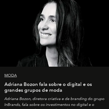
MODA
Adriana Bozon fala sobre o digital e os
grandes grupos de moda
Adriana Bozon, diretora criativa e de branding do grupo
InBrands, fala sobre os investimentos no digital e o