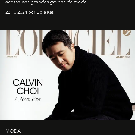
acesso aos grandes grupos de moda
22.10.2024 por Ligia Kas
MODA