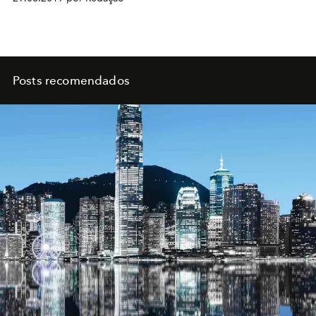
Posts recomendados