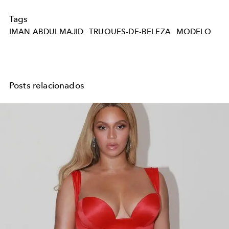
Tags
IMAN ABDULMAJID
TRUQUES-DE-BELEZA
MODELO
Posts relacionados