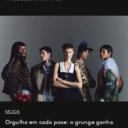
MODA
Orgulho em cada pose: o grunge ganha