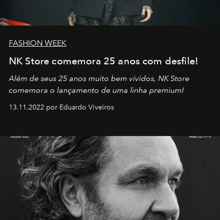
FASHION WEEK
NK Store comemora 25 anos com desfile!
Além de seus 25 anos muito bem vividos, NK Store
comemora o lançamento de uma linha premium!
13.11.2022 por Eduardo Viveiros