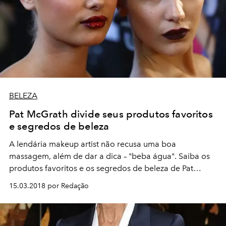
BELEZA
Pat McGrath divide seus produtos favoritos
e segredos de beleza
A lendária makeup artist não recusa uma boa
massagem, além de dar a dica – "beba água". Saiba os
produtos favoritos e os segredos de beleza de Pat
McGrath:
15.03.2018 por Redação