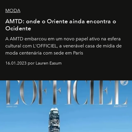
MODA
AMTD: onde o Oriente ainda encontra o
Ocidente
A AMTD embarcou em um novo papel ativo na esfera
cultural com L'OFFICIEL, a venerável casa de mídia de
moda centenária com sede em Paris
16.01.2023 por Lauren Easum