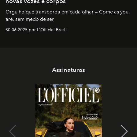
novas vozes e corpos
Orgulho que transborda em cada olhar — Come as you
are, sem medo de ser
30.06.2025 por L'Officiel Brasil
Assinaturas