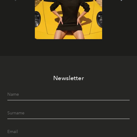
Newsletter