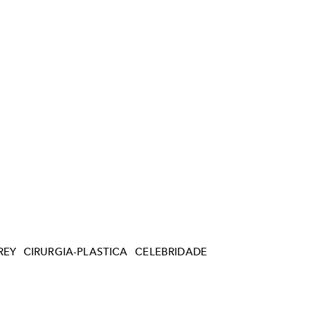
REY
CIRURGIA-PLASTICA
CELEBRIDADE