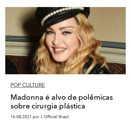
POP CULTURE
Madonna é alvo de polêmicas
sobre cirurgia plástica
16.08.2021 por L'Officiel Brasil