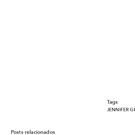
Tags
JENNIFER G
Posts relacionados