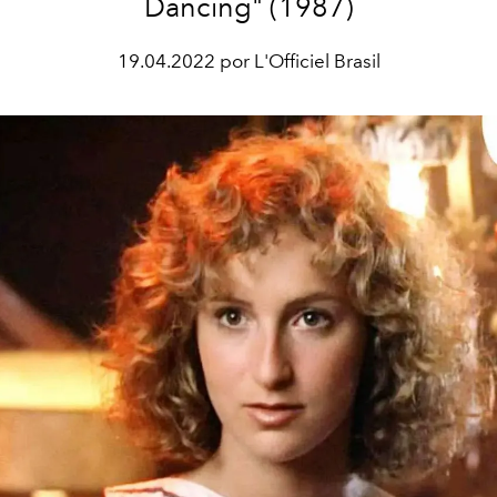
Dancing" (1987)
19.04.2022 por L'Officiel Brasil