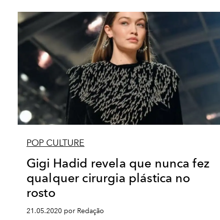
POP CULTURE
Gigi Hadid revela que nunca fez
qualquer cirurgia plástica no
rosto
21.05.2020 por Redação