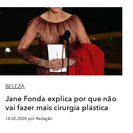
BELEZA
Jane Fonda explica por que não
vai fazer mais cirurgia plástica
14.02.2020 por Redação