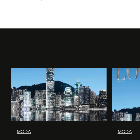
MODA
MODA