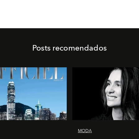
Posts recomendados
MODA