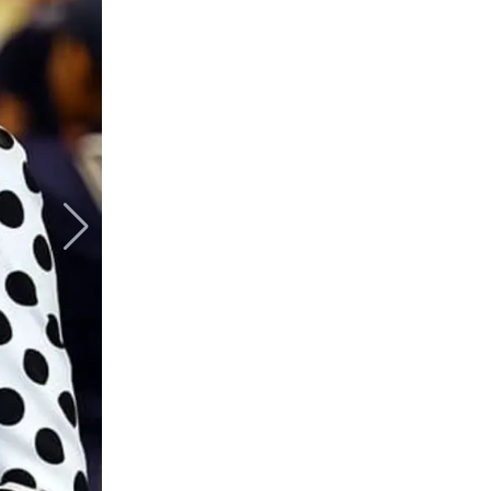
Kate Middle