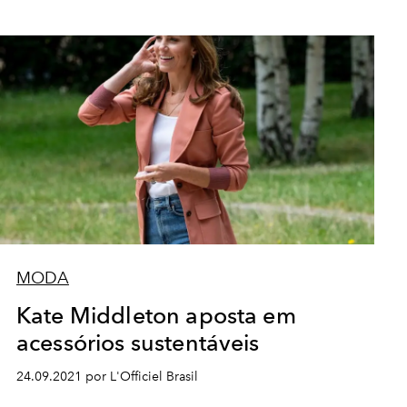
MODA
Kate Middleton aposta em
acessórios sustentáveis
24.09.2021 por L'Officiel Brasil