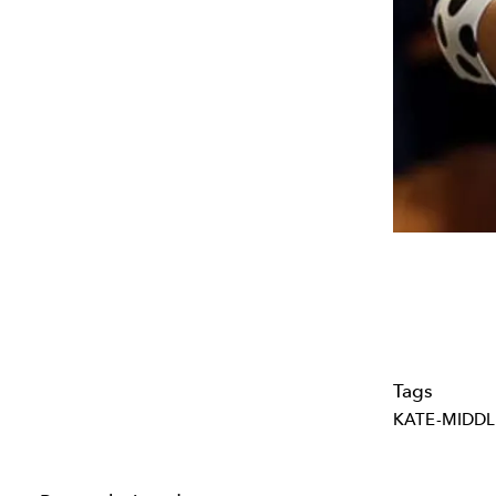
Tags
KATE-MIDD