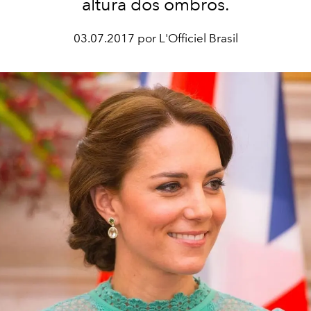
altura dos ombros.
03.07.2017 por L'Officiel Brasil