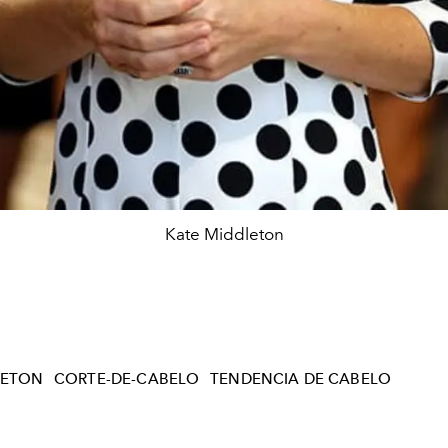
Kate Middleton
LETON
CORTE-DE-CABELO
TENDENCIA DE CABELO