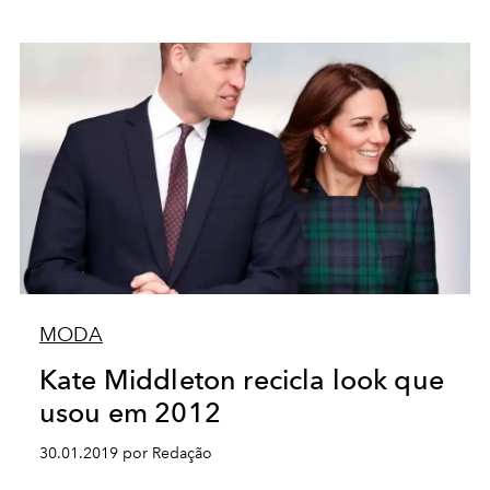
MODA
Kate Middleton recicla look que
usou em 2012
30.01.2019 por Redação