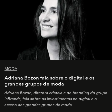
MODA
Adriana Bozon fala sobre o digital e os
grandes grupos de moda
Adriana Bozon, diretora criativa e de branding do grupo
InBrands, fala sobre os investimentos no digital e o
acesso aos grandes grupos de moda