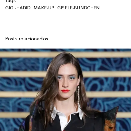
Tags
GIGI-HADID
MAKE-UP
GISELE-BUNDCHEN
Posts relacionados