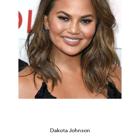
Dakota Johnson