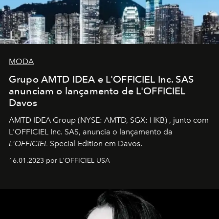
MODA
Grupo AMTD IDEA e L'OFFICIEL Inc. SAS
anunciam o lançamento de L'OFFICIEL
Davos
AMTD IDEA Group
(NYSE: AMTD, SGX: HKB)
, junto com
L'OFFICIEL Inc. SAS, anuncia o lançamento da
L'OFFICIEL
Special Edition em Davos.
16.01.2023 por L'OFFICIEL USA