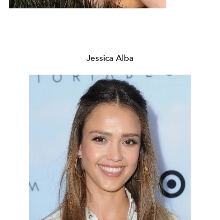
Jessica Alba