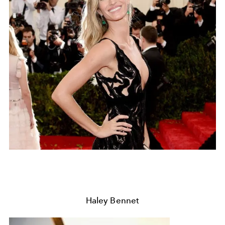
Haley Bennet