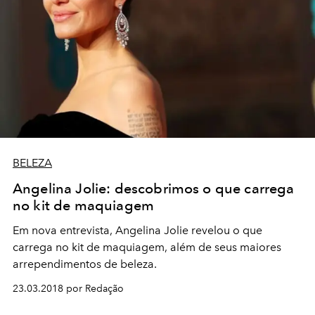
BELEZA
Angelina Jolie: descobrimos o que carrega
no kit de maquiagem
Em nova entrevista, Angelina Jolie revelou o que
carrega no kit de maquiagem, além de seus maiores
arrependimentos de beleza.
23.03.2018 por Redação