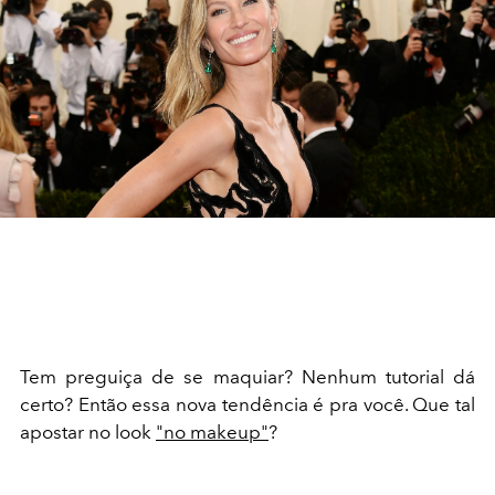
Tem preguiça de se maquiar? Nenhum tutorial dá
certo? Então essa nova tendência é pra você. Que tal
apostar no look
"no makeup"
?