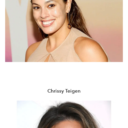
Chrissy Teigen