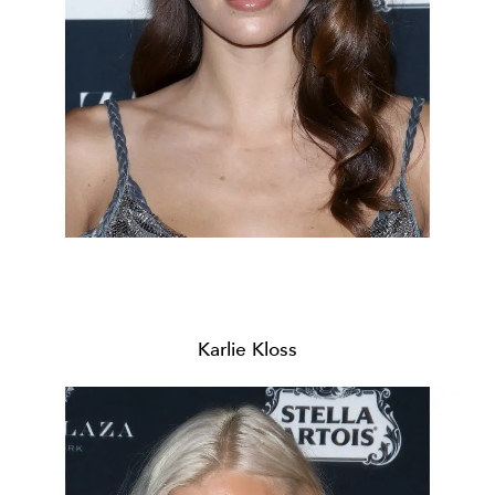
Karlie Kloss