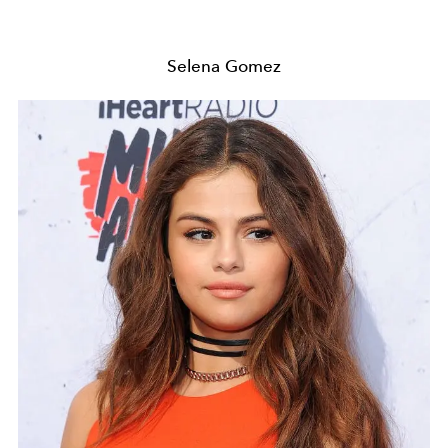
Selena Gomez