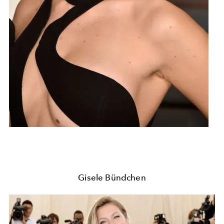
Gisele Bündchen