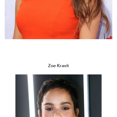
Zoe Kravit