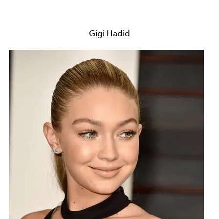
Gigi Hadid