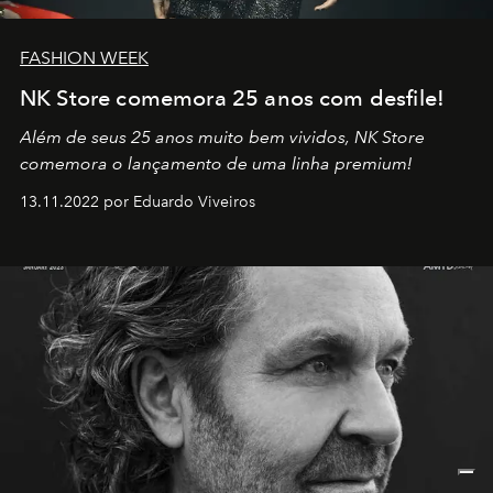
FASHION WEEK
NK Store comemora 25 anos com desfile!
Além de seus 25 anos muito bem vividos, NK Store
comemora o lançamento de uma linha premium!
13.11.2022 por Eduardo Viveiros