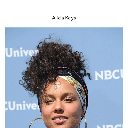
Alicia Keys