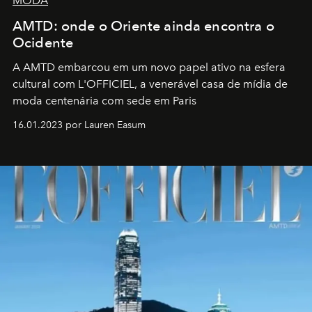
MODA
AMTD: onde o Oriente ainda encontra o
Ocidente
A AMTD embarcou em um novo papel ativo na esfera
cultural com L'OFFICIEL, a venerável casa de mídia de
moda centenária com sede em Paris
16.01.2023 por Lauren Easum