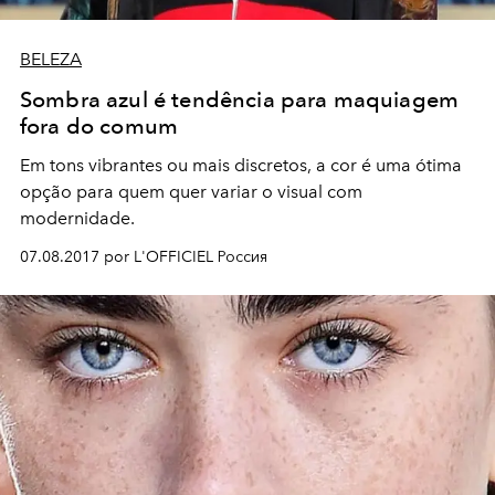
BELEZA
Sombra azul é tendência para maquiagem
fora do comum
Em tons vibrantes ou mais discretos, a cor é uma ótima
opção para quem quer variar o visual com
modernidade.
07.08.2017 por L'OFFICIEL Россия