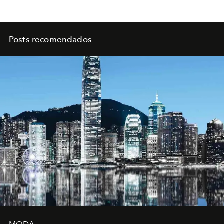
Posts recomendados