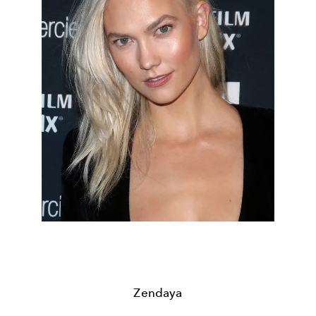
Zendaya