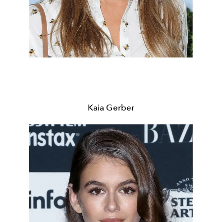
Kaia Gerber