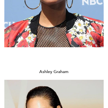
Ashley Graham