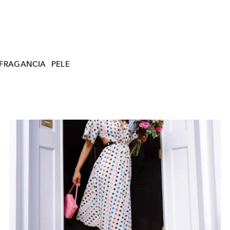
FRAGANCIA
PELE