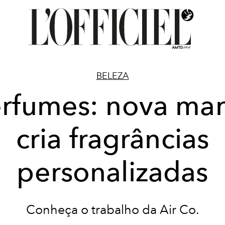
BELEZA
rfumes: nova ma
cria fragrâncias
personalizadas
Conheça o trabalho da Air Co.