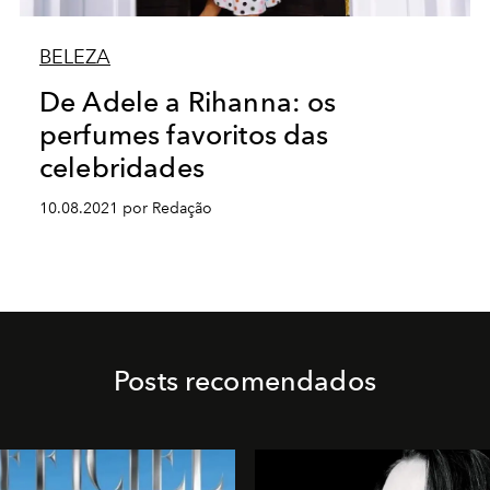
BELEZA
De Adele a Rihanna: os
perfumes favoritos das
celebridades
10.08.2021 por Redação
Posts recomendados