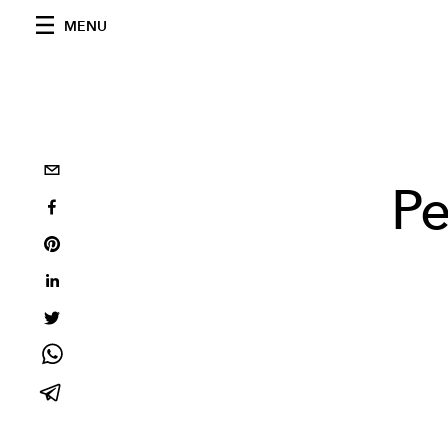
MENU
Pe