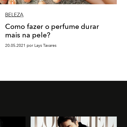
BELEZA
Como fazer o perfume durar
mais na pele?
20.05.2021 por Lays Tavares