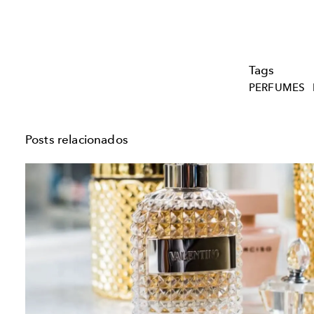
Tags
PERFUMES
Posts relacionados