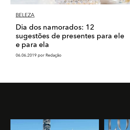
BELEZA
Dia dos namorados: 12
sugestões de presentes para ele
e para ela
06.06.2019 por Redação