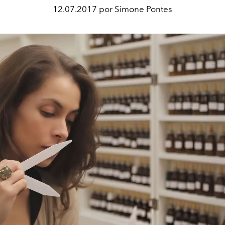
12.07.2017 por Simone Pontes