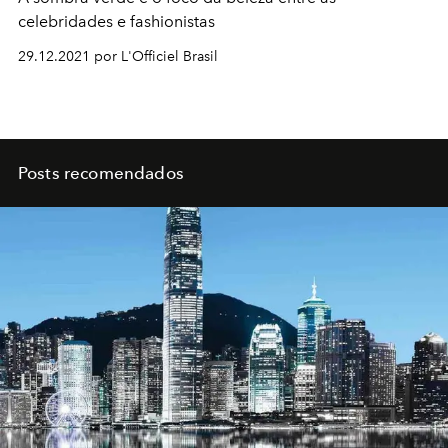
celebridades e fashionistas
29.12.2021 por L'Officiel Brasil
Posts recomendados