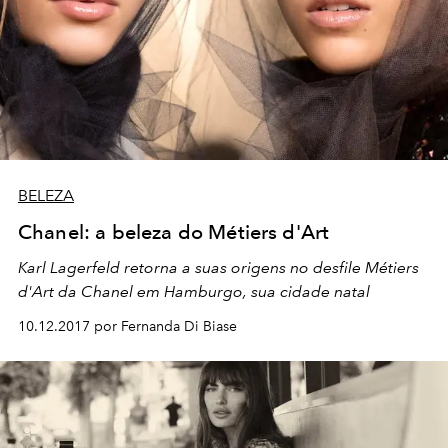
BELEZA
Chanel: a beleza do Métiers d'Art
Karl Lagerfeld retorna a suas origens no desfile Métiers
d'Art da
Chanel
em Hamburgo, sua cidade natal
10.12.2017 por Fernanda Di Biase