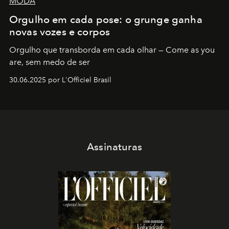
MODA
Orgulho em cada pose: o grunge ganha
novas vozes e corpos
Orgulho que transborda em cada olhar — Come as you
are, sem medo de ser
30.06.2025 por L'Officiel Brasil
Assinaturas