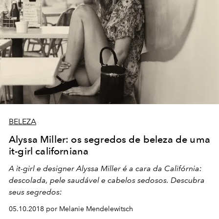
BELEZA
Alyssa Miller: os segredos de beleza de uma
it-girl californiana
A it-girl e designer Alyssa Miller é a cara da Califórnia:
descolada, pele saudável e cabelos sedosos. Descubra
seus segredos:
05.10.2018 por Melanie Mendelewitsch