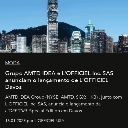
MODA
Grupo AMTD IDEA e L'OFFICIEL Inc. SAS
anunciam o lançamento de L'OFFICIEL
Davos
AMTD IDEA Group
(NYSE: AMTD, SGX: HKB)
, junto com
L'OFFICIEL Inc. SAS, anuncia o lançamento da
L'OFFICIEL
Special Edition em Davos.
16.01.2023 por L'OFFICIEL USA