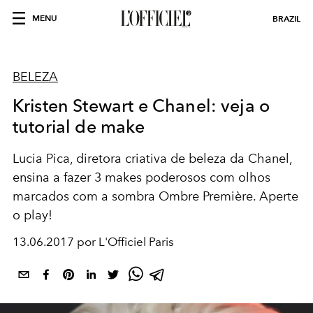
MENU
BRAZIL
BELEZA
Kristen Stewart e Chanel: veja o
tutorial de make
Lucia Pica, diretora criativa de beleza da Chanel,
ensina a fazer 3 makes poderosos com olhos
marcados com a sombra Ombre Première. Aperte
o play!
13.06.2017 por L'Officiel Paris