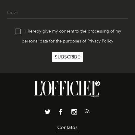
I hereby give my consent to the processing of my
personal data for the purposes of
Privacy Policy
Contatos