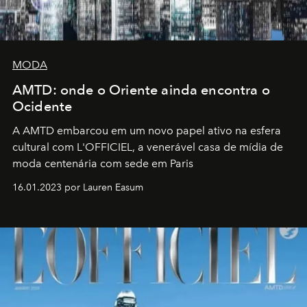
MODA
AMTD: onde o Oriente ainda encontra o
Ocidente
A AMTD embarcou em um novo papel ativo na esfera
cultural com L'OFFICIEL, a venerável casa de mídia de
moda centenária com sede em Paris
16.01.2023 por Lauren Easum