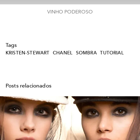
VINHO PODEROSO
Tags
KRISTEN-STEWART
CHANEL
SOMBRA
TUTORIAL
Posts relacionados