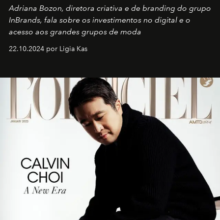
Adriana Bozon, diretora criativa e de branding do grupo
InBrands, fala sobre os investimentos no digital e o
acesso aos grandes grupos de moda
22.10.2024 por Ligia Kas