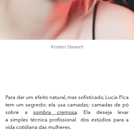
Kristen Stewart
Para dar um efeito natural, mas sofisticado, Lucia Pica
tem um segredo: ela usa
camadas;
camadas de pó
sobre a
sombra cremosa
. Ela deseja levar
a simples técnica profissional dos estúdios para a
vida cotidiana das mulheres.