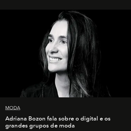
MODA
Adriana Bozon fala sobre o digital e os
grandes grupos de moda