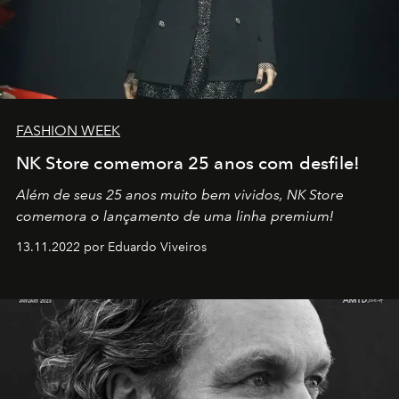
FASHION WEEK
NK Store comemora 25 anos com desfile!
Além de seus 25 anos muito bem vividos, NK Store
comemora o lançamento de uma linha premium!
13.11.2022 por Eduardo Viveiros