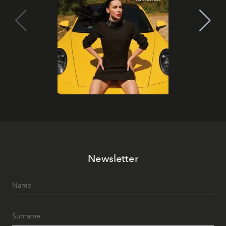
Newsletter