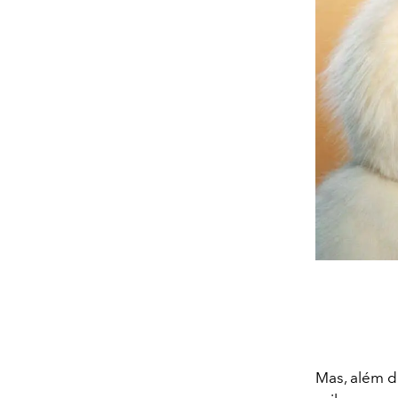
Mas, além d