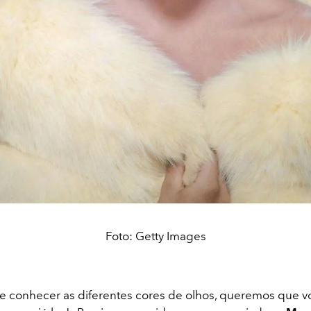
Foto: Getty Images
e conhecer as diferentes cores de olhos, queremos que