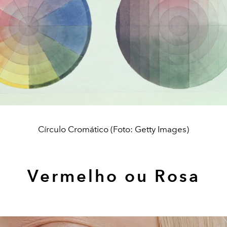
Círculo Cromático (Foto: Getty Images)
Vermelho ou Rosa