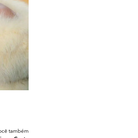
 você também