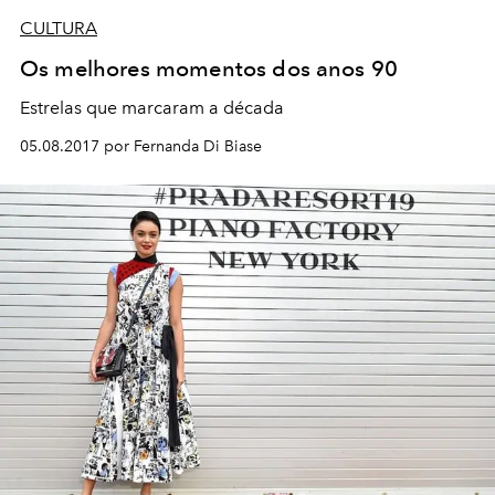
CULTURA
Os melhores momentos dos anos 90
Estrelas que marcaram a década
05.08.2017 por Fernanda Di Biase