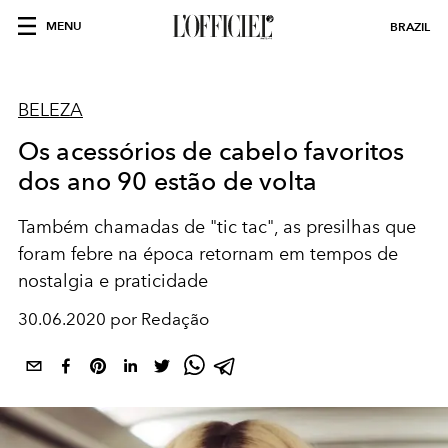
MENU
BRAZIL
BELEZA
Os acessórios de cabelo favoritos
dos ano 90 estão de volta
Também chamadas de "tic tac", as presilhas que
foram febre na época retornam em tempos de
nostalgia e praticidade
30.06.2020 por Redação