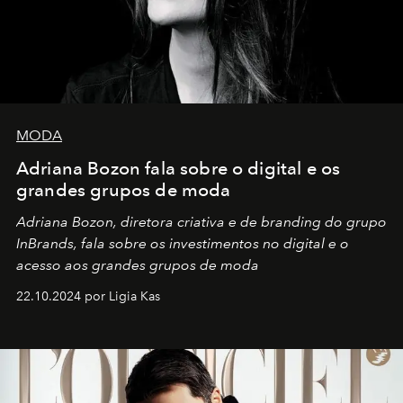
MODA
Adriana Bozon fala sobre o digital e os
grandes grupos de moda
Adriana Bozon, diretora criativa e de branding do grupo
InBrands, fala sobre os investimentos no digital e o
acesso aos grandes grupos de moda
22.10.2024 por Ligia Kas