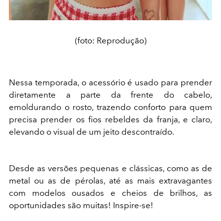
(foto: Reprodução)
Nessa temporada, o acessório é usado para prender
diretamente a parte da frente do cabelo,
emoldurando o rosto, trazendo conforto para quem
precisa prender os fios rebeldes da franja, e claro,
elevando o visual de um jeito descontraído.
Desde as versões pequenas e clássicas, como as de
metal ou as de pérolas, até as mais extravagantes
com modelos ousados e cheios de brilhos, as
oportunidades são muitas! Inspire-se!