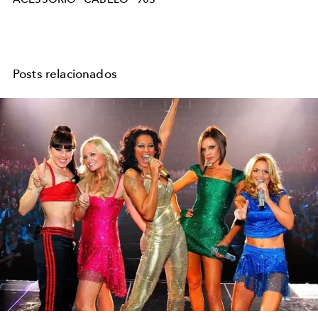
Posts relacionados