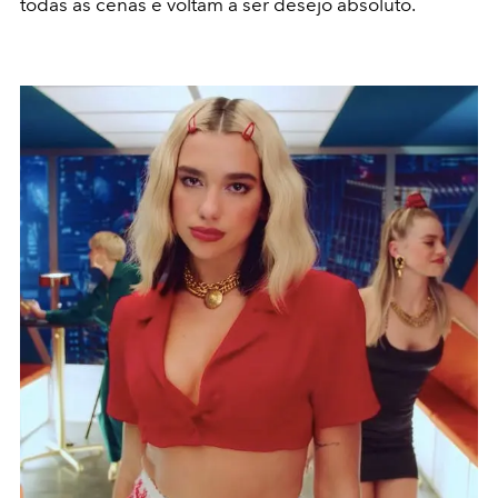
todas as cenas e voltam a ser desejo absoluto.