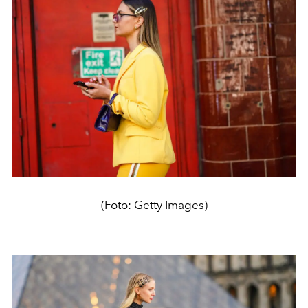
(Foto: Getty Images)