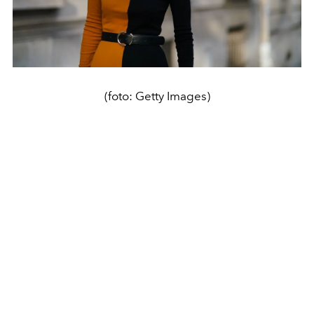
(foto: Getty Images)