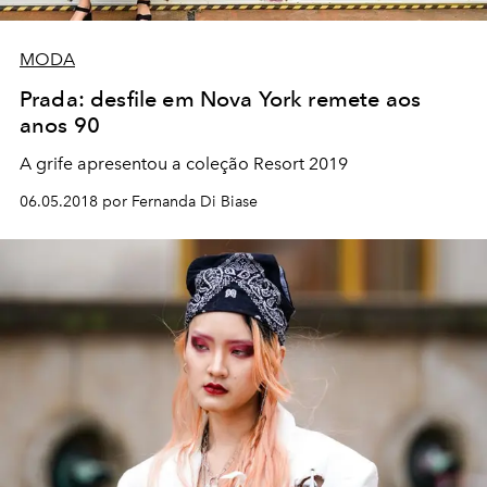
MODA
Prada: desfile em Nova York remete aos
anos 90
A grife apresentou a coleção Resort 2019
06.05.2018 por Fernanda Di Biase