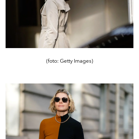
(foto: Getty Images)