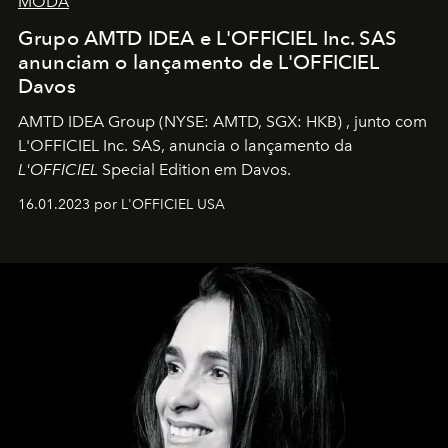
MODA
Grupo AMTD IDEA e L'OFFICIEL Inc. SAS
anunciam o lançamento de L'OFFICIEL
Davos
AMTD IDEA Group
(NYSE: AMTD, SGX: HKB)
, junto com
L'OFFICIEL Inc. SAS, anuncia o lançamento da
L'OFFICIEL
Special Edition em Davos.
16.01.2023 por L'OFFICIEL USA