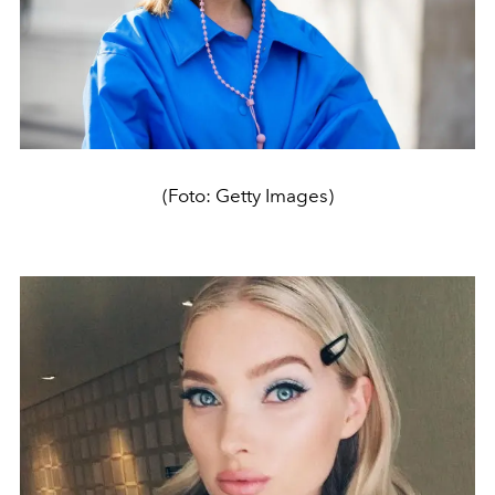
(Foto: Getty Images)