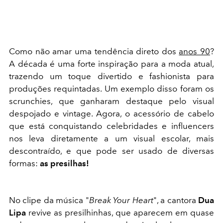
Como não amar uma tendência direto dos
anos 90
?
A década é uma forte inspiração para a moda atual,
trazendo um toque divertido e fashionista para
produções requintadas. Um exemplo disso foram os
scrunchies, que ganharam destaque pelo visual
despojado e vintage. Agora, o acessório de cabelo
que está conquistando celebridades e influencers
nos leva diretamente a um visual escolar, mais
descontraído, e que pode ser usado de diversas
formas:
as presilhas!
No clipe da música "
Break Your Heart
", a cantora
Dua
Lipa
revive as presilhinhas, que aparecem em quase