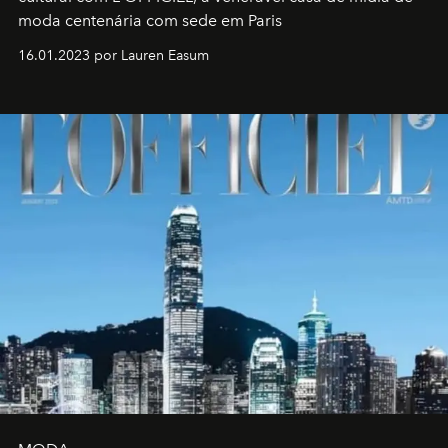
moda centenária com sede em Paris
16.01.2023 por Lauren Easum