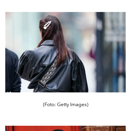
(Foto: Getty Images)