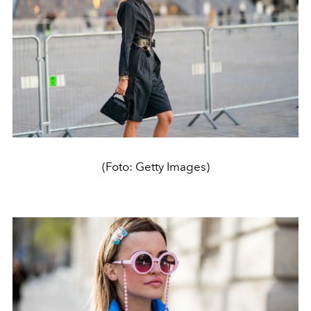
(Foto: Getty Images)