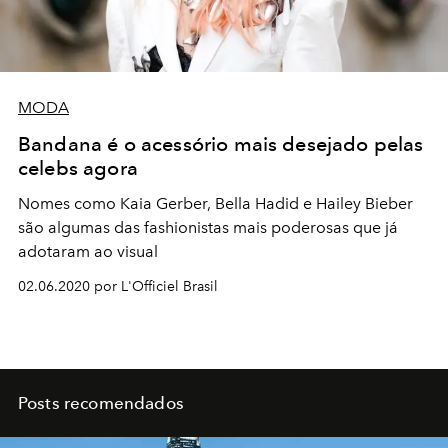
MODA
Bandana é o acessório mais desejado pelas
celebs agora
Nomes como Kaia Gerber, Bella Hadid e Hailey Bieber
são algumas das fashionistas mais poderosas que já
adotaram ao visual
02.06.2020 por L'Officiel Brasil
Posts recomendados