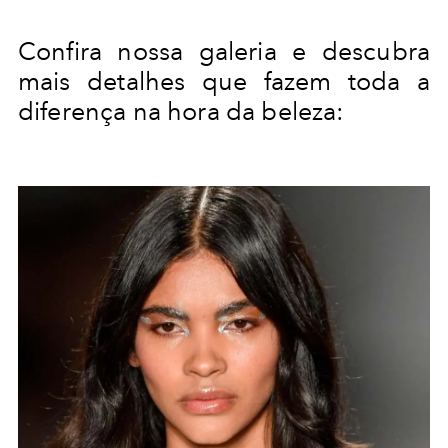
Confira nossa galeria e descubra
mais detalhes que fazem toda a
diferença na hora da beleza: