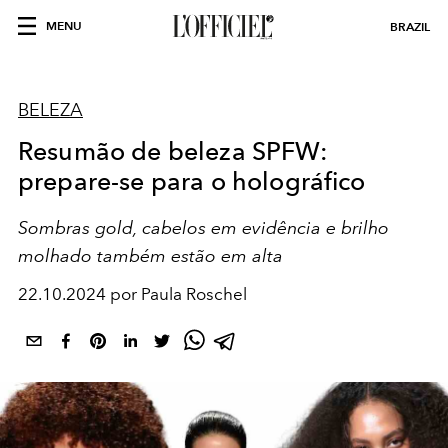
MENU
BRAZIL
BELEZA
Resumão de beleza SPFW:
prepare-se para o holográfico
Sombras gold, cabelos em evidência e brilho
molhado também estão em alta
22.10.2024 por Paula Roschel