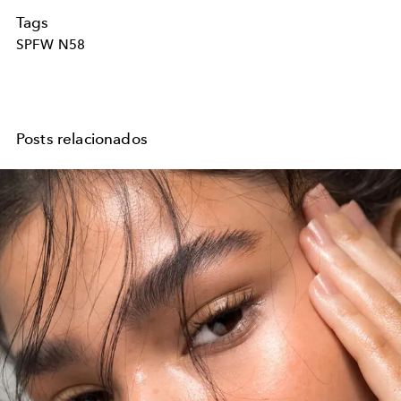
Tags
SPFW N58
Posts relacionados