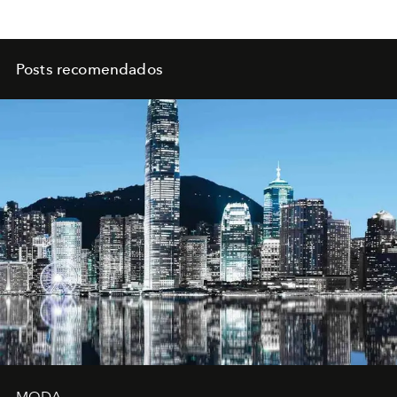
Posts recomendados
MODA