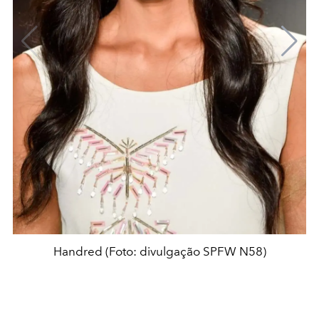
Handred (Foto: divulgação SPFW N58)