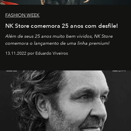
FASHION WEEK
NK Store comemora 25 anos com desfile!
Além de seus 25 anos muito bem vividos, NK Store
comemora o lançamento de uma linha premium!
13.11.2022 por Eduardo Viveiros