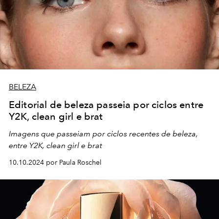
BELEZA
Editorial de beleza passeia por ciclos entre
Y2K, clean girl e brat
Imagens que passeiam por ciclos recentes de beleza,
entre Y2K, clean girl e brat
10.10.2024 por Paula Roschel