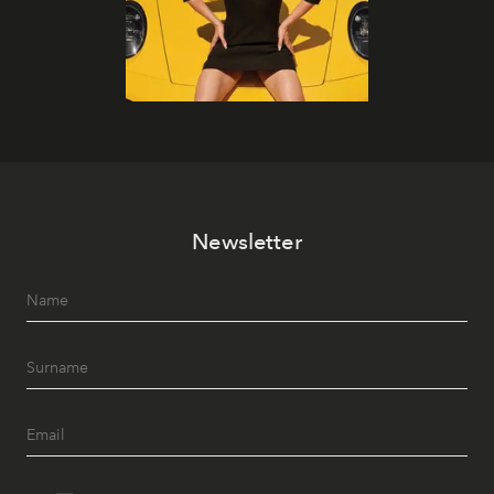
Newsletter