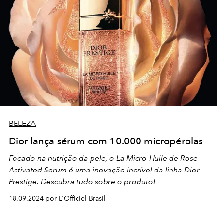
BELEZA
Dior lança sérum com 10.000 micropérolas
Focado na nutrição da pele, o
La Micro-Huile de Rose
Activated Serum é uma inovação incrível da linha Dior
Prestige. Descubra tudo sobre o produto!
18.09.2024 por L'Officiel Brasil