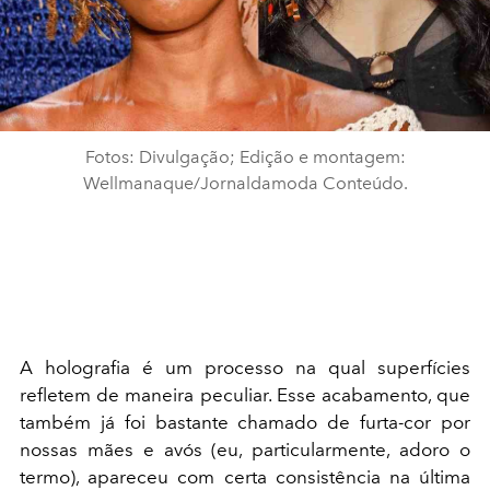
Fotos: Divulgação; Edição e montagem:
Wellmanaque/Jornaldamoda Conteúdo.
A holografia é um processo na qual superfícies
refletem de maneira peculiar. Esse acabamento, que
também já foi bastante chamado de furta-cor por
nossas mães e avós (eu, particularmente, adoro o
termo), apareceu com certa consistência na última