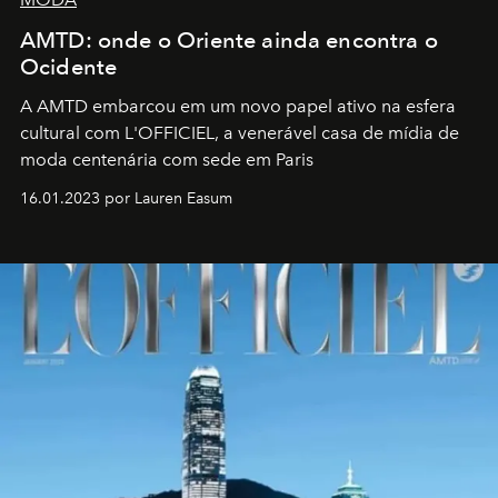
AMTD: onde o Oriente ainda encontra o
Ocidente
A AMTD embarcou em um novo papel ativo na esfera
cultural com L'OFFICIEL, a venerável casa de mídia de
moda centenária com sede em Paris
16.01.2023 por Lauren Easum