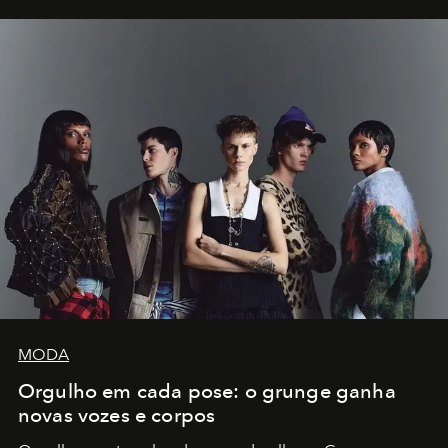
MODA
Orgulho em cada pose: o grunge ganha
novas vozes e corpos