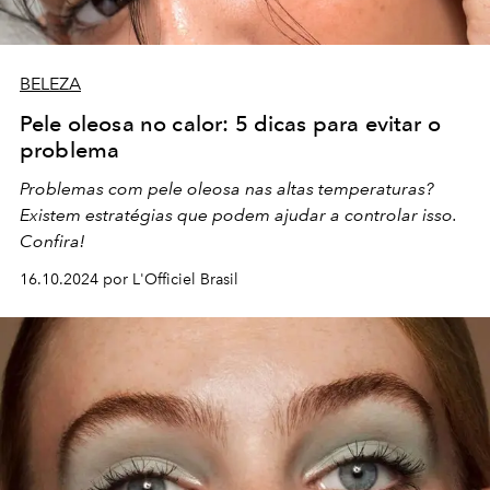
BELEZA
Pele oleosa no calor: 5 dicas para evitar o
problema
Problemas com pele oleosa nas altas temperaturas?
Existem estratégias que podem ajudar a controlar isso.
Confira!
16.10.2024 por L'Officiel Brasil