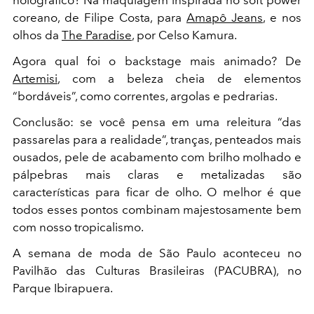
coreano, de Filipe Costa, para
Amapô Jeans
, e nos
olhos da
The Paradise
, por Celso Kamura.
Agora qual foi o backstage mais animado? De
Artemisi
, com a beleza cheia de elementos
“bordáveis”, como correntes, argolas e pedrarias.
Conclusão: se você pensa em uma releitura “das
passarelas para a realidade”, tranças, penteados mais
ousados, pele de acabamento com brilho molhado e
pálpebras mais claras e metalizadas são
características para ficar de olho. O melhor é que
todos esses pontos combinam majestosamente bem
com nosso tropicalismo.
A semana de moda de São Paulo aconteceu no
Pavilhão das Culturas Brasileiras (PACUBRA), no
Parque Ibirapuera.