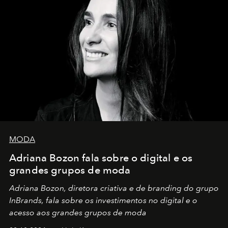
MODA
Adriana Bozon fala sobre o digital e os
grandes grupos de moda
Adriana Bozon, diretora criativa e de branding do grupo
InBrands, fala sobre os investimentos no digital e o
acesso aos grandes grupos de moda