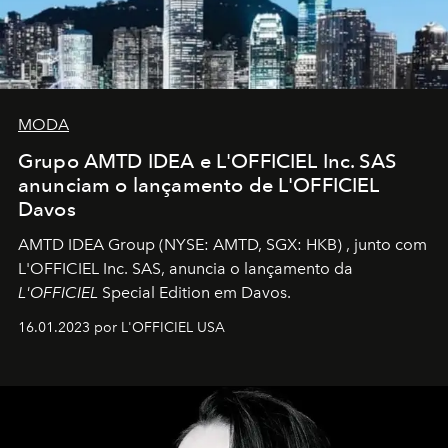
MODA
Grupo AMTD IDEA e L'OFFICIEL Inc. SAS
anunciam o lançamento de L'OFFICIEL
Davos
AMTD IDEA Group
(NYSE: AMTD, SGX: HKB)
, junto com
L'OFFICIEL Inc. SAS, anuncia o lançamento da
L'OFFICIEL
Special Edition em Davos.
16.01.2023 por L'OFFICIEL USA