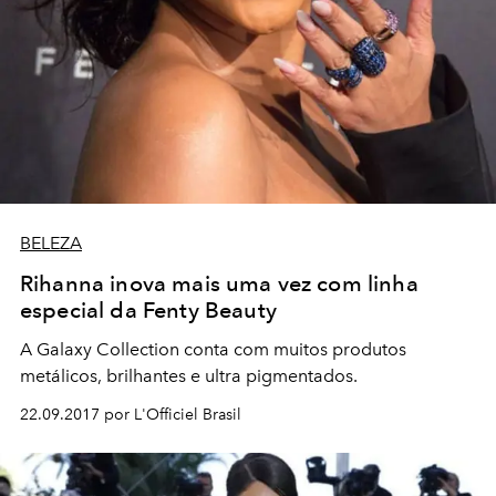
BELEZA
Rihanna inova mais uma vez com linha
especial da Fenty Beauty
A Galaxy Collection conta com muitos produtos
metálicos, brilhantes e ultra pigmentados.
22.09.2017 por L'Officiel Brasil