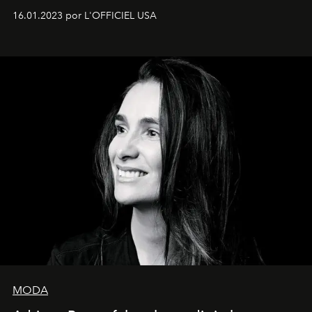
16.01.2023 por L'OFFICIEL USA
MODA