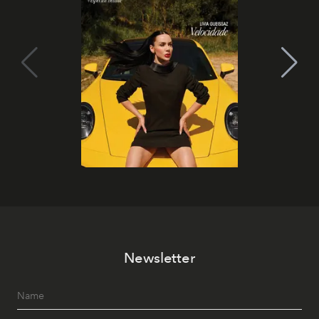
Newsletter