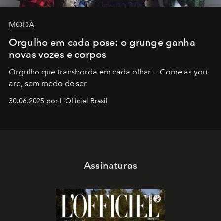
MODA
Orgulho em cada pose: o grunge ganha
novas vozes e corpos
Orgulho que transborda em cada olhar — Come as you
are, sem medo de ser
30.06.2025 por L'Officiel Brasil
Assinaturas