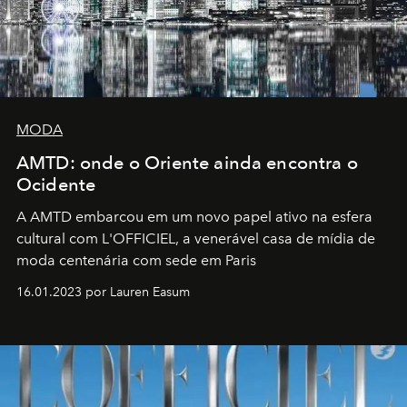
MODA
AMTD: onde o Oriente ainda encontra o
Ocidente
A AMTD embarcou em um novo papel ativo na esfera
cultural com L'OFFICIEL, a venerável casa de mídia de
moda centenária com sede em Paris
16.01.2023 por Lauren Easum