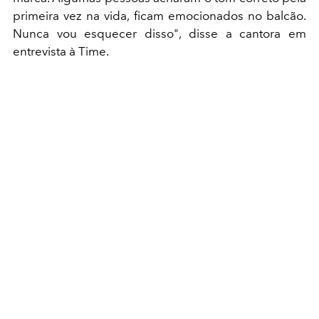
primeira vez na vida, ficam emocionados no balcão.
Nunca vou esquecer disso", disse a cantora em
entrevista à Time.