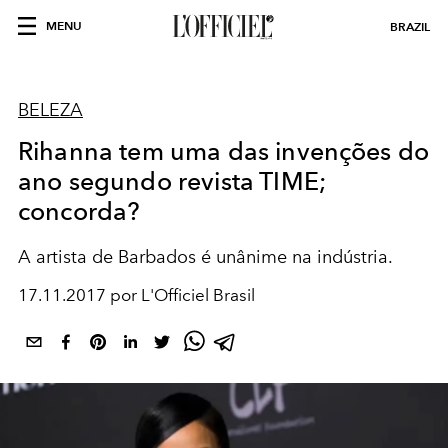
MENU
BRAZIL
BELEZA
Rihanna tem uma das invenções do
ano segundo revista TIME;
concorda?
A artista de Barbados é unânime na indústria.
17.11.2017 por L'Officiel Brasil