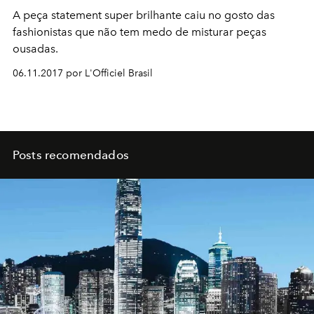
A peça statement super brilhante caiu no gosto das
fashionistas que não tem medo de misturar peças
ousadas.
06.11.2017 por L'Officiel Brasil
Posts recomendados