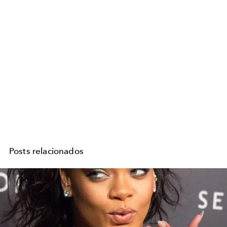
Posts relacionados