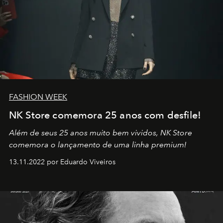
FASHION WEEK
NK Store comemora 25 anos com desfile!
Além de seus 25 anos muito bem vividos, NK Store
comemora o lançamento de uma linha premium!
13.11.2022 por Eduardo Viveiros