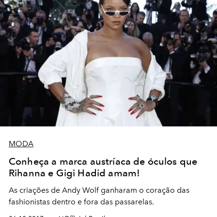
MODA
Conheça a marca austríaca de óculos que
Rihanna e Gigi Hadid amam!
As criações de Andy Wolf ganharam o coração das
fashionistas dentro e fora das passarelas.