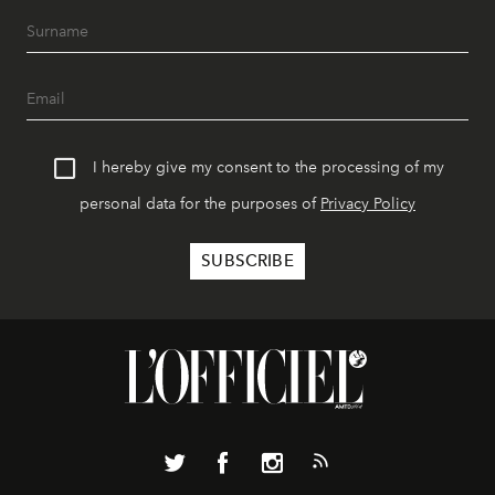
I hereby give my consent to the processing of my
personal data for the purposes of
Privacy Policy