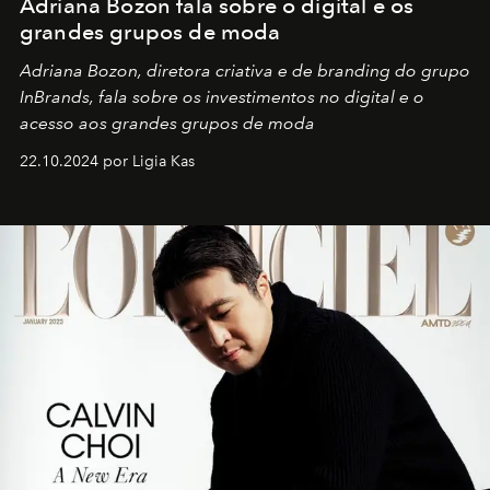
Adriana Bozon fala sobre o digital e os
grandes grupos de moda
Adriana Bozon, diretora criativa e de branding do grupo
InBrands, fala sobre os investimentos no digital e o
acesso aos grandes grupos de moda
22.10.2024 por Ligia Kas