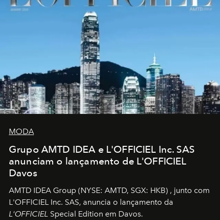
MODA
Grupo AMTD IDEA e L'OFFICIEL Inc. SAS
anunciam o lançamento de L'OFFICIEL
Davos
AMTD IDEA Group
(NYSE: AMTD, SGX: HKB)
, junto com
L'OFFICIEL Inc. SAS, anuncia o lançamento da
L'OFFICIEL
Special Edition em Davos.