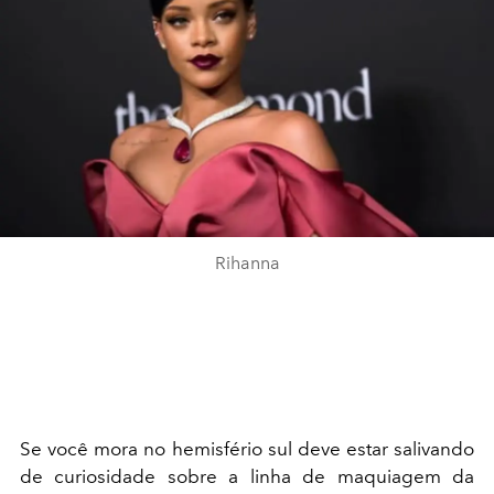
Rihanna
Se você mora no hemisfério sul deve estar salivando
de curiosidade sobre a linha de maquiagem da