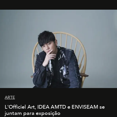
ARTE
L'Officiel Art, IDEA AMTD e ENVISEAM se
juntam para exposição