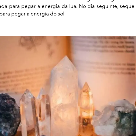
rada para pegar a energia da lua. No dia seguinte, seque o
para pegar a energia do sol.