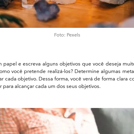
Foto: Pexels
 papel e escreva alguns
objetivos que você deseja muit
mo você pretende realizá-los? Determine algumas meta
ar cada objetivo. Dessa forma, você verá de forma clara 
er para alcançar cada um dos seus objetivos.