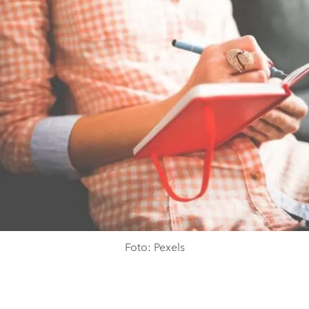
Foto: Pexels