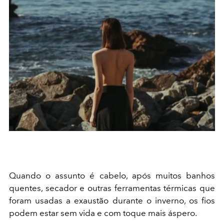
Quando o assunto é cabelo, após muitos banhos
quentes, secador e outras ferramentas térmicas que
foram usadas a exaustão durante o inverno, os fios
podem estar sem vida e com toque mais áspero.