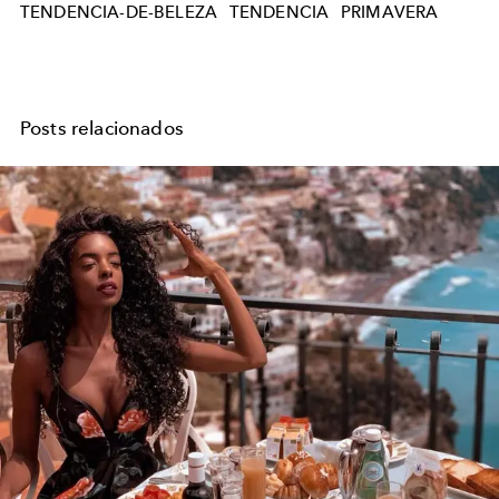
TENDENCIA-DE-BELEZA
TENDENCIA
PRIMAVERA
Posts relacionados