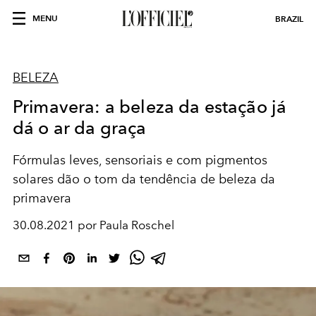
MENU
BRAZIL
BELEZA
Primavera: a beleza da estação já
dá o ar da graça
Fórmulas leves, sensoriais e com pigmentos
solares dão o tom da tendência de beleza da
primavera
30.08.2021 por Paula Roschel