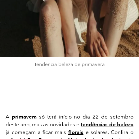
Tendência beleza de primavera
A
primavera
só terá início no dia 22 de setembro
deste ano, mas as novidades e
tendências de beleza
já começam a ficar mais
florais
e solares. Confira o