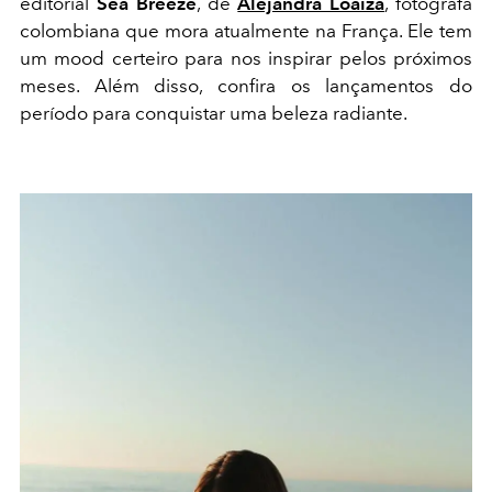
editorial
Sea Breeze
, de
Alejandra Loaiza
, fotógrafa
colombiana que mora atualmente na França. Ele tem
um mood certeiro para nos inspirar pelos próximos
meses. Além disso, confira os lançamentos do
período para conquistar uma beleza radiante.