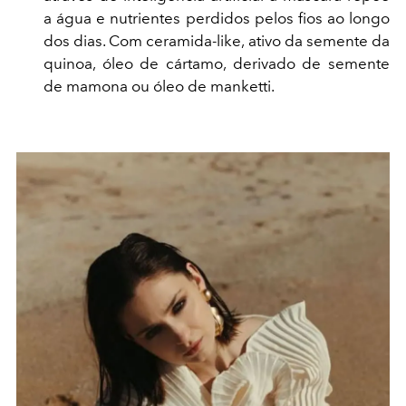
a água e nutrientes perdidos pelos fios ao longo
dos dias. Com ceramida-like, ativo da semente da
quinoa, óleo de cártamo, derivado de semente
de mamona ou óleo de manketti.