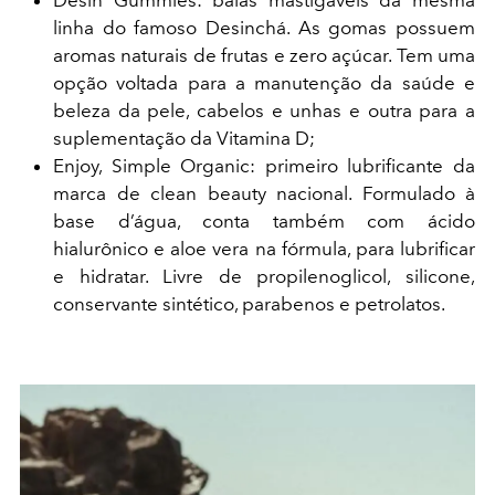
linha do famoso Desinchá. As gomas possuem
aromas naturais de frutas e zero açúcar. Tem uma
opção voltada para a manutenção da saúde e
beleza da pele, cabelos e unhas e outra para a
suplementação da Vitamina D;
Enjoy, Simple Organic: primeiro lubrificante da
marca de clean beauty nacional. Formulado à
base d’água, conta também com ácido
hialurônico e aloe vera na fórmula, para lubrificar
e hidratar. Livre de propilenoglicol, silicone,
conservante sintético, parabenos e petrolatos.