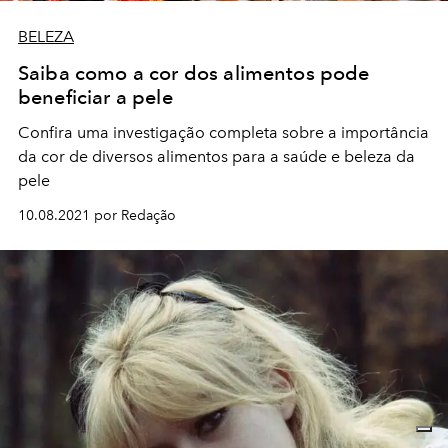
BELEZA
Saiba como a cor dos alimentos pode
beneficiar a pele
Confira uma investigação completa sobre a importância
da cor de diversos alimentos para a saúde e beleza da
pele
10.08.2021 por Redação