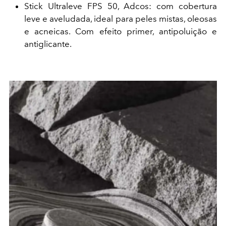
Stick Ultraleve FPS 50, Adcos: com cobertura
leve e aveludada, ideal para peles mistas, oleosas
e acneicas. Com efeito primer, antipoluição e
antiglicante.