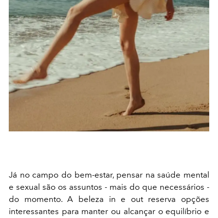
Já no campo do bem-estar, pensar na saúde mental
e sexual são os assuntos - mais do que necessários -
do momento. A beleza in e out reserva opções
interessantes para manter ou alcançar o equilíbrio e