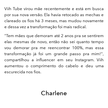
Viih Tube virou mãe recentemente e está em busca
por sua nova versão. Ela havia retocado as mechas e
clareado os fios há 3 meses, mas mudou novamente
e dessa vez a transformação foi mais radical.
"Tem mães que demoram até 2 anos pra se sentirem
elas mesmas de novo, então não sei quanto tempo
vou demorar pra me reencontrar 100%, mas essa
transformação já foi um grande passo pra mim!",
compartilhou a influencer em seu Instagram. Viih
aumentou o comprimento do cabelo e deu uma
escurecida nos fios.
Charlene