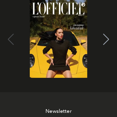
Newsletter