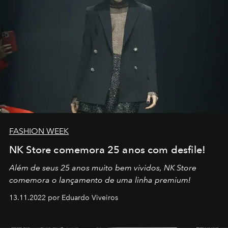
FASHION WEEK
NK Store comemora 25 anos com desfile!
Além de seus 25 anos muito bem vividos, NK Store
comemora o lançamento de uma linha premium!
13.11.2022 por Eduardo Viveiros