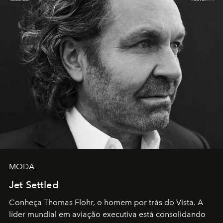
MODA
Jet Settled
Conheça Thomas Flohr, o homem por trás do Vista. A
líder mundial em aviação executiva está consolidando