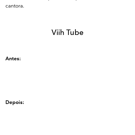
cantora.
Viih Tube
Antes:
Depois: