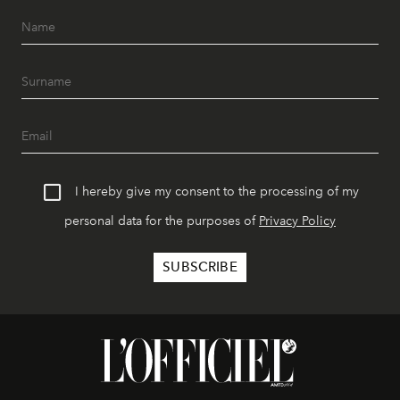
I hereby give my consent to the processing of my
personal data for the purposes of
Privacy Policy