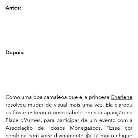
Antes:
Depois:
Como uma boa camaleoa que é, a princesa
Charlene
resolveu mudar de visual mais uma vez. Ela clareou
os fios e estreou o novo cabelo em sua aparição na
Place d'Armes, para participar de um evento com a
Associação de Idosos Monegascos. "Essa cor
combina com você divinamente 👍 Tá muito chique