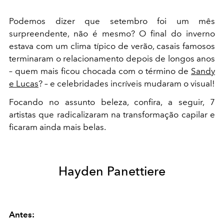
Podemos dizer que setembro foi um mês
surpreendente, não é mesmo? O final do inverno
estava com um clima típico de verão, casais famosos
terminaram o relacionamento depois de longos anos
– quem mais ficou chocada com o término de
Sandy
e Lucas
? – e celebridades incríveis mudaram o visual!
Focando no assunto beleza, confira, a seguir, 7
artistas que radicalizaram na transformação capilar e
ficaram ainda mais belas.
Hayden Panettiere
Antes: