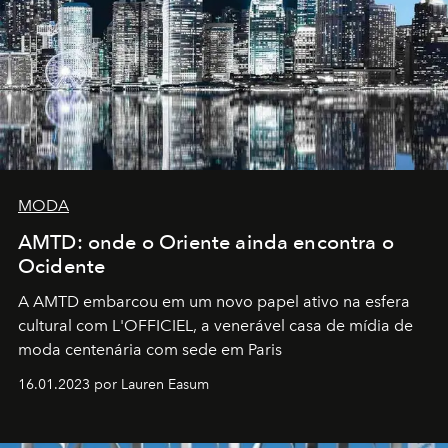
MODA
AMTD: onde o Oriente ainda encontra o
Ocidente
A AMTD embarcou em um novo papel ativo na esfera
cultural com L'OFFICIEL, a venerável casa de mídia de
moda centenária com sede em Paris
16.01.2023 por Lauren Easum