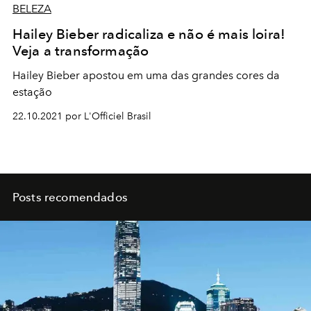
BELEZA
Hailey Bieber radicaliza e não é mais loira!
Veja a transformação
Hailey Bieber apostou em uma das grandes cores da
estação
22.10.2021 por L'Officiel Brasil
Posts recomendados