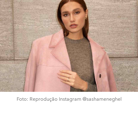
Foto: Reprodução Instagram @sashameneghel