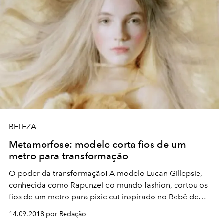
BELEZA
Metamorfose: modelo corta fios de um
metro para transformação
O poder da transformação! A modelo Lucan Gillepsie,
conhecida como Rapunzel do mundo fashion, cortou os
fios de um metro para pixie cut inspirado no Bebê de
Rosemary. Veja imagens:
14.09.2018 por Redação