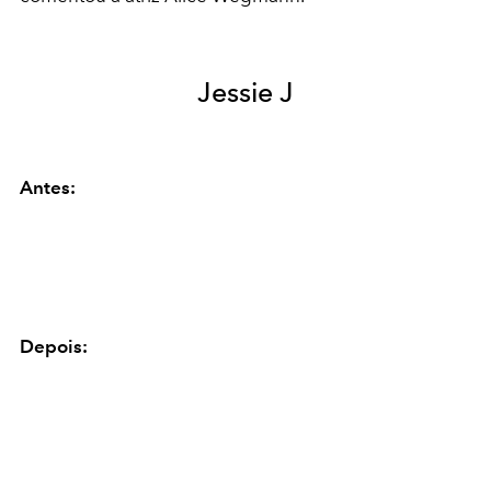
Jessie J
Antes:
Depois: