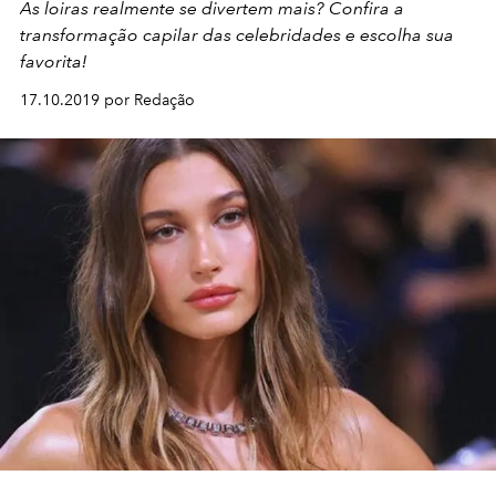
As loiras realmente se divertem mais? Confira a
transformação capilar das celebridades e escolha sua
favorita!
17.10.2019 por Redação