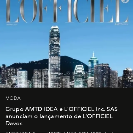
MODA
Grupo AMTD IDEA e L'OFFICIEL Inc. SAS
anunciam o lançamento de L'OFFICIEL
Davos