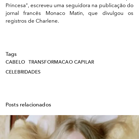
Princesa", escreveu uma seguidora na publicação do
jornal francês Monaco Matin, que divulgou os
registros de Charlene.
Tags
CABELO
TRANSFORMACAO CAPILAR
CELEBRIDADES
Posts relacionados