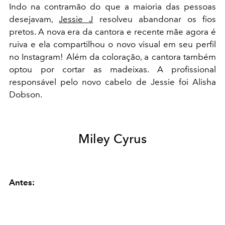
Indo na contramão do que a maioria das pessoas
desejavam,
Jessie J
resolveu abandonar os fios
pretos. A nova era da cantora e recente mãe agora é
ruiva e ela compartilhou o novo visual em seu perfil
no Instagram! Além da coloração, a cantora também
optou por cortar as madeixas. A profissional
responsável pelo novo cabelo de Jessie foi Alisha
Dobson.
Miley Cyrus
Antes: