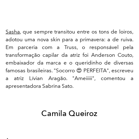
Sasha
, que sempre transitou entre os tons de loiros,
adotou uma nova skin para a primavera: a de ruiva.
Em parceria com a Truss, o responsável pela
transformação capilar da atriz foi Anderson Couto,
embaixador da marca e o queridinho de diversas
famosas brasileiras. "Socorro 😍 PERFEITA", escreveu
a atriz Lívian Aragão. "Ameiiiii", comentou a
apresentadora Sabrina Sato.
Camila Queiroz