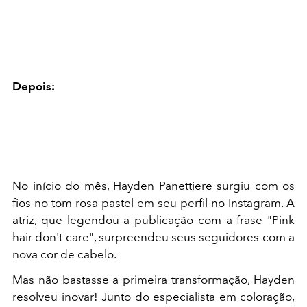
Depois:
No início do mês, Hayden Panettiere surgiu com os
fios no tom rosa pastel em seu perfil no Instagram. A
atriz, que legendou a publicação com a frase "Pink
hair don't care", surpreendeu seus seguidores com a
nova cor de cabelo.
Mas não bastasse a primeira transformação, Hayden
resolveu inovar! Junto do especialista em coloração,