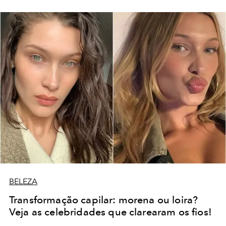
BELEZA
Transformação capilar: morena ou loira?
Veja as celebridades que clarearam os fios!