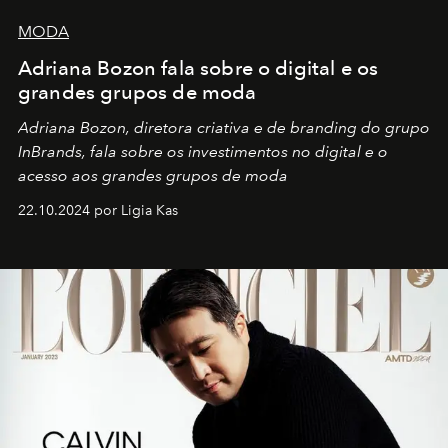
MODA
Adriana Bozon fala sobre o digital e os
grandes grupos de moda
Adriana Bozon, diretora criativa e de branding do grupo
InBrands, fala sobre os investimentos no digital e o
acesso aos grandes grupos de moda
22.10.2024 por Ligia Kas