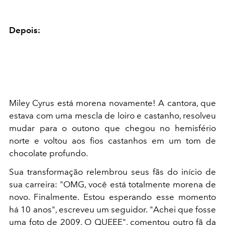
Depois:
Miley Cyrus está morena novamente! A cantora, que
estava com uma mescla de loiro e castanho, resolveu
mudar para o outono que chegou no hemisfério
norte e voltou aos fios castanhos em um tom de
chocolate profundo.
Sua transformação relembrou seus fãs do início de
sua carreira: "OMG, você está totalmente morena de
novo. Finalmente. Estou esperando esse momento
há 10 anos", escreveu um seguidor. "Achei que fosse
uma foto de 2009, O QUEEE", comentou outro fã da