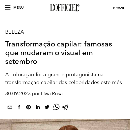
MENU
BRAZIL
BELEZA
Transformação capilar: famosas
que mudaram o visual em
setembro
A coloração foi a grande protagonista na
transformação capilar das celebridades este mês
30.09.2023 por Lívia Rosa