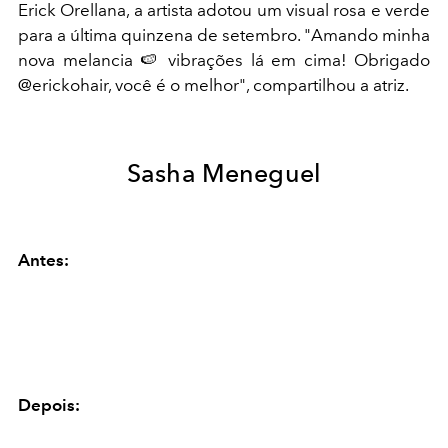
Erick Orellana, a artista adotou um visual rosa e verde
para a última quinzena de setembro. "Amando minha
nova melancia 🍉 vibrações lá em cima! Obrigado
@erickohair, você é o melhor", compartilhou a atriz.
Sasha Meneguel
Antes:
Depois: