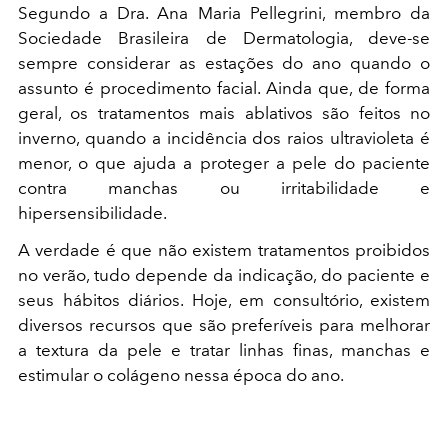
Segundo a Dra. Ana Maria Pellegrini, membro da
Sociedade Brasileira de Dermatologia, deve-se
sempre considerar as estações do ano quando o
assunto é procedimento facial. Ainda que, de forma
geral, os tratamentos mais ablativos são feitos no
inverno, quando a incidência dos raios ultravioleta é
menor, o que ajuda a proteger a pele do paciente
contra manchas ou irritabilidade e
hipersensibilidade.
A verdade é que não existem tratamentos proibidos
no verão, tudo depende da indicação, do paciente e
seus hábitos diários. Hoje, em consultório, existem
diversos recursos que são preferíveis para melhorar
a textura da pele e tratar linhas finas, manchas e
estimular o colágeno nessa época do ano.