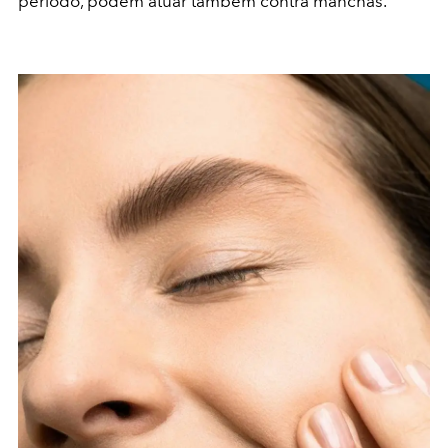
período, podem atuar também contra manchas.