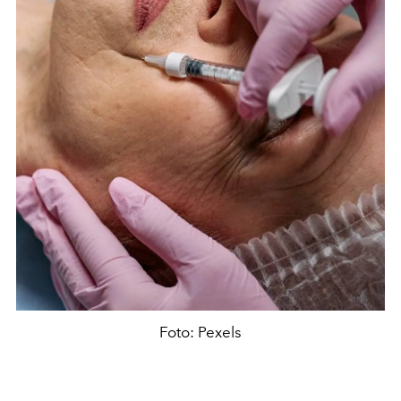
Foto: Pexels