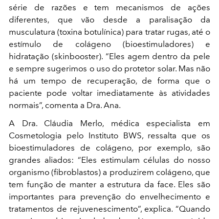
série de razões e tem mecanismos de ações
diferentes, que vão desde a paralisação da
musculatura (toxina botulínica) para tratar rugas, até o
estímulo de colágeno (bioestimuladores) e
hidratação (skinbooster). “Eles agem dentro da pele
e sempre sugerimos o uso do protetor solar. Mas não
há um tempo de recuperação, de forma que o
paciente pode voltar imediatamente às atividades
normais”, comenta a Dra. Ana.
A Dra. Cláudia Merlo, médica especialista em
Cosmetologia pelo Instituto BWS, ressalta que os
bioestimuladores de colágeno, por exemplo, são
grandes aliados: “Eles estimulam células do nosso
organismo (fibroblastos) a produzirem colágeno, que
tem função de manter a estrutura da face. Eles são
importantes para prevenção do envelhecimento e
tratamentos de rejuvenescimento”, explica. “Quando