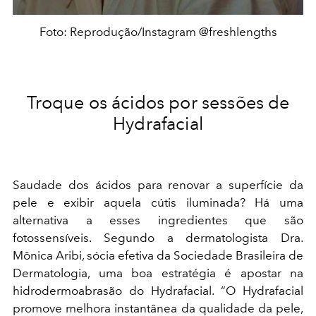
Foto: Reprodução/Instagram @freshlengths
Troque os ácidos por sessões de
Hydrafacial
Saudade dos ácidos para renovar a superfície da
pele e exibir aquela cútis iluminada? Há uma
alternativa a esses ingredientes que são
fotossensíveis. Segundo a dermatologista Dra.
Mônica Aribi, sócia efetiva da Sociedade Brasileira de
Dermatologia, uma boa estratégia é apostar na
hidrodermoabrasão do Hydrafacial. “O Hydrafacial
promove melhora instantânea da qualidade da pele,