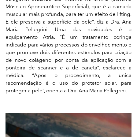
Músculo Aponeurótico Superficial), que é a camada
muscular mais profunda, para ter um efeito de lifting.
E ele preserva a superfície da pele”, diz a Dra. Ana
Maria Pellegrini. Uma das novidades é o
equipamento Atria. “É um tratamento coringa
indicado para vários processos do envelhecimento e
que promove dois diferentes estímulos para criação
de novo colágeno, por conta da aplicação com a
ponteira de scanner e a de caneta”, esclarece a
médica. “Após o procedimento, a única
recomendação é o uso do protetor solar, para
proteger a pele”, orienta a Dra. Ana Maria Pellegrini.