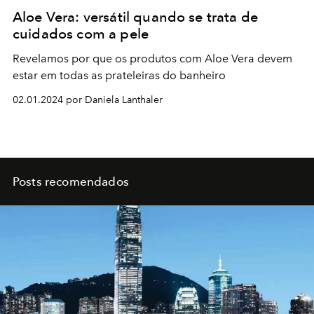
Aloe Vera: versátil quando se trata de
cuidados com a pele
Revelamos por que os produtos com Aloe Vera devem
estar em todas as prateleiras do banheiro
02.01.2024 por Daniela Lanthaler
Posts recomendados