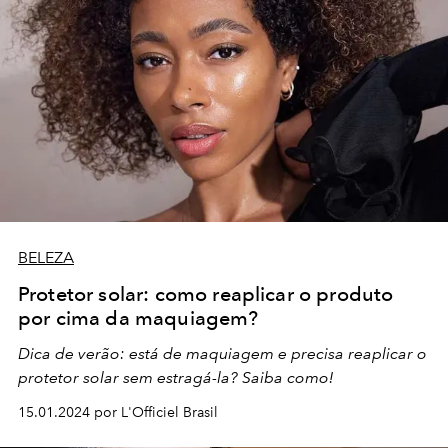
BELEZA
Protetor solar: como reaplicar o produto
por cima da maquiagem?
Dica de verão: está de maquiagem e precisa reaplicar o
protetor solar sem estragá-la? Saiba como!
15.01.2024 por L'Officiel Brasil