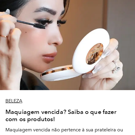
BELEZA
Maquiagem vencida? Saiba o que fazer
com os produtos!
Maquiagem vencida não pertence à sua prateleira ou