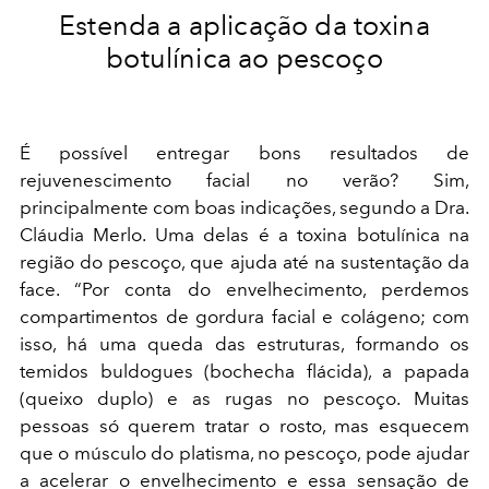
Estenda a aplicação da toxina
botulínica ao pescoço
É possível entregar bons resultados de
rejuvenescimento facial no verão? Sim,
principalmente com boas indicações, segundo a Dra.
Cláudia Merlo. Uma delas é a toxina botulínica na
região do pescoço, que ajuda até na sustentação da
face. “Por conta do envelhecimento, perdemos
compartimentos de gordura facial e colágeno; com
isso, há uma queda das estruturas, formando os
temidos buldogues (bochecha flácida), a papada
(queixo duplo) e as rugas no pescoço. Muitas
pessoas só querem tratar o rosto, mas esquecem
que o músculo do platisma, no pescoço, pode ajudar
a acelerar o envelhecimento e essa sensação de