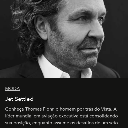
MODA
Jet Settled
Conheça Thomas Flohr, o homem por trás do Vista. A
líder mundial em aviação executiva está consolidando
sua posição, enquanto assume os desafios de um setor