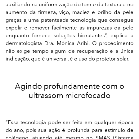
auxiliando na uniformização do tom e da textura e no
aumento da firmeza, viço, maciez e brilho da pele
graças a uma patenteada tecnologia que consegue
expelir e remover facilmente as impurezas da pele
enquanto fornece soluções hidratantes”, explica a
dermatologista Dra. Mônica Aribi. O procedimento
não exige tempo algum de recuperação e a única
indicação, que é universal, é o uso do protetor solar.
Agindo profundamente com o
ultrassom microfocado
“Essa tecnologia pode ser feita em qualquer época
do ano, pois sua ação é profunda para estímulo de
colágeno, atuando até mesmo no SMAS (Sistema