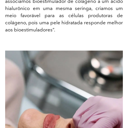
associamos bioestimulador de colágeno a um ácido
hialurônico em uma mesma seringa, criamos um
meio favorável para as células produtoras de
colágeno, pois uma pele hidratada responde melhor
aos bioestimuladores”.