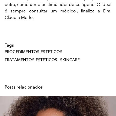
outra, como um bioestimulador de colágeno. O ideal
é sempre consultar um médico”, finaliza a Dra.
Cláudia Merlo.
Tags
PROCEDIMENTOS-ESTETICOS
TRATAMENTOS-ESTETICOS
SKINCARE
Posts relacionados