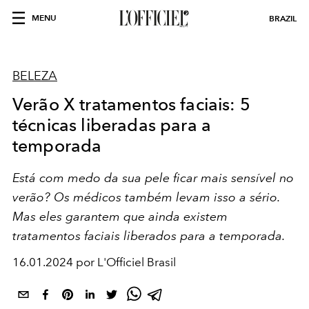
MENU
BRAZIL
BELEZA
Verão X tratamentos faciais: 5
técnicas liberadas para a
temporada
Está com medo da sua pele ficar mais sensível no
verão? Os médicos também levam isso a sério.
Mas eles garantem que ainda existem
tratamentos faciais liberados para a temporada.
16.01.2024 por L'Officiel Brasil