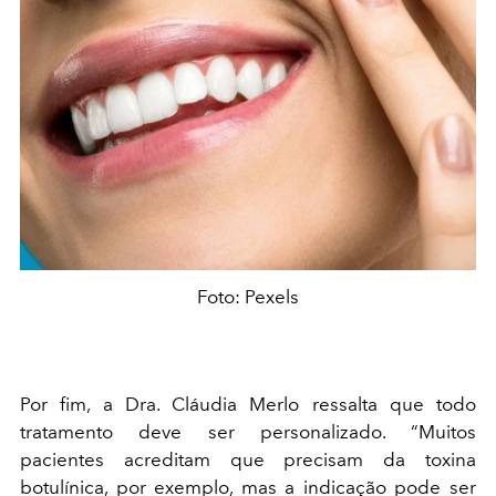
Foto: Pexels
Por fim, a Dra. Cláudia Merlo ressalta que todo
tratamento deve ser personalizado. “Muitos
pacientes acreditam que precisam da toxina
botulínica, por exemplo, mas a indicação pode ser