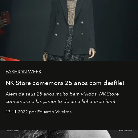
FASHION WEEK
NK Store comemora 25 anos com desfile!
Além de seus 25 anos muito bem vividos, NK Store
comemora o lançamento de uma linha premium!
13.11.2022 por Eduardo Viveiros