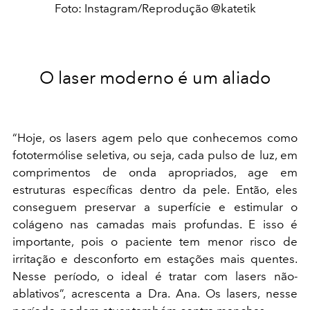
Foto: Instagram/Reprodução @katetik
O laser moderno é um aliado
“Hoje, os lasers agem pelo que conhecemos como
fototermólise seletiva, ou seja, cada pulso de luz, em
comprimentos de onda apropriados, age em
estruturas específicas dentro da pele. Então, eles
conseguem preservar a superfície e estimular o
colágeno nas camadas mais profundas. E isso é
importante, pois o paciente tem menor risco de
irritação e desconforto em estações mais quentes.
Nesse período, o ideal é tratar com lasers não-
ablativos”, acrescenta a Dra. Ana. Os lasers, nesse