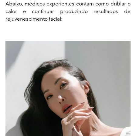
Abaixo, médicos experientes contam como driblar o
calor e continuar produzindo resultados de
rejuvenescimento facial: