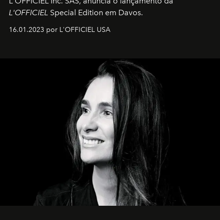
L'OFFICIEL Inc. SAS, anuncia o lançamento da
L'OFFICIEL
Special Edition em Davos.
16.01.2023 por L'OFFICIEL USA