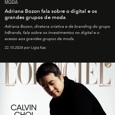
MODA
Adriana Bozon fala sobre o digital e os
grandes grupos de moda
Adriana Bozon, diretora criativa e de branding do grupo
InBrands, fala sobre os investimentos no digital e o
acesso aos grandes grupos de moda
22.10.2024 por Ligia Kas