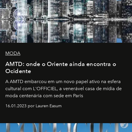
MODA
AMTD: onde o Oriente ainda encontra o
Ocidente
A AMTD embarcou em um novo papel ativo na esfera
cultural com L'OFFICIEL, a venerável casa de mídia de
moda centenária com sede em Paris
16.01.2023 por Lauren Easum