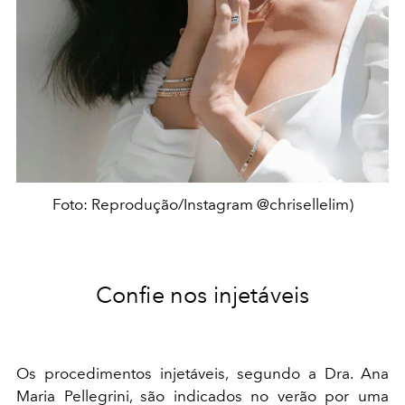
Foto: Reprodução/Instagram @chrisellelim)
Confie nos injetáveis
Os procedimentos injetáveis, segundo a Dra. Ana
Maria Pellegrini, são indicados no verão por uma