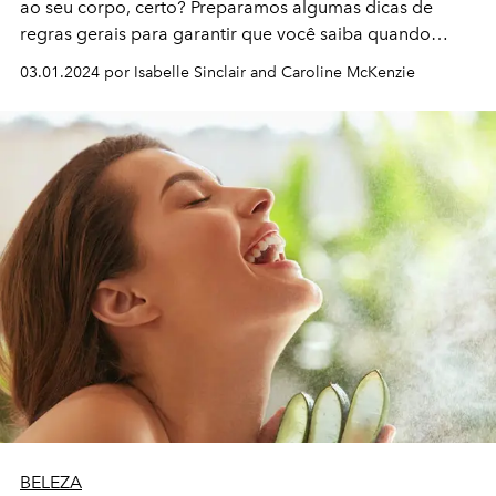
ao seu corpo, certo? Preparamos algumas dicas de
regras gerais para garantir que você saiba quando
substituir seus produtos
03.01.2024 por Isabelle Sinclair and Caroline McKenzie
BELEZA