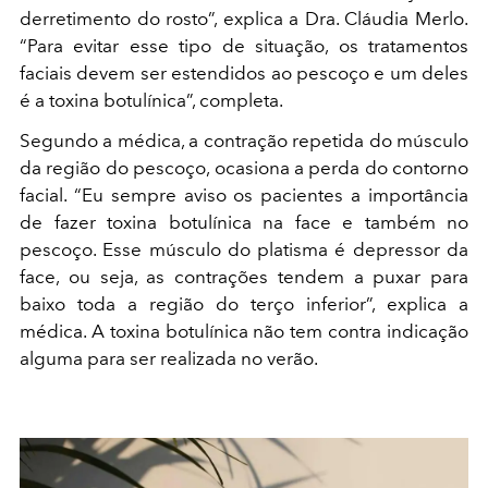
derretimento do rosto”, explica a Dra. Cláudia Merlo.
“Para evitar esse tipo de situação, os tratamentos
faciais devem ser estendidos ao pescoço e um deles
é a toxina botulínica”, completa.
Segundo a médica, a contração repetida do músculo
da região do pescoço, ocasiona a perda do contorno
facial. “Eu sempre aviso os pacientes a importância
de fazer toxina botulínica na face e também no
pescoço. Esse músculo do platisma é depressor da
face, ou seja, as contrações tendem a puxar para
baixo toda a região do terço inferior”, explica a
médica. A toxina botulínica não tem contra indicação
alguma para ser realizada no verão.