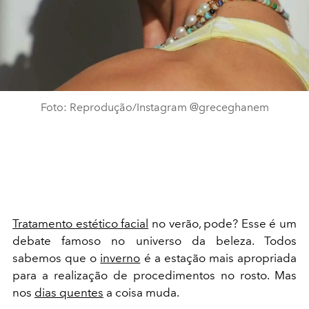
Foto: Reprodução/Instagram @greceghanem
Tratamento estético facial
no verão, pode? Esse é um
debate famoso no universo da beleza. Todos
sabemos que o
inverno
é a estação mais apropriada
para a realização de procedimentos no rosto. Mas
nos
dias quentes
a coisa muda.