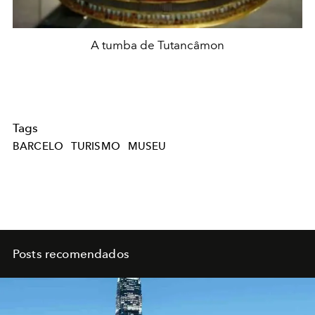
A tumba de Tutancâmon
Tags
BARCELO
TURISMO
MUSEU
Posts recomendados