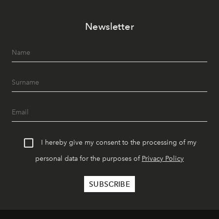
Newsletter
I hereby give my consent to the processing of my
personal data for the purposes of
Privacy Policy