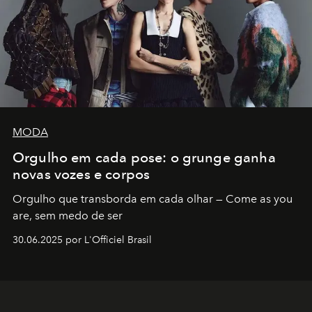
MODA
Orgulho em cada pose: o grunge ganha
novas vozes e corpos
Orgulho que transborda em cada olhar — Come as you
are, sem medo de ser
30.06.2025 por L'Officiel Brasil