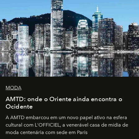
MODA
AMTD: onde o Oriente ainda encontra o
Ocidente
A AMTD embarcou em um novo papel ativo na esfera
cultural com L'OFFICIEL, a venerável casa de mídia de
moda centenária com sede em Paris