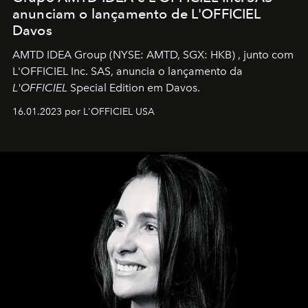
anunciam o lançamento de L'OFFICIEL
Davos
AMTD IDEA Group
(NYSE: AMTD, SGX: HKB)
, junto com
L'OFFICIEL Inc. SAS, anuncia o lançamento da
L'OFFICIEL
Special Edition em Davos.
16.01.2023 por L'OFFICIEL USA