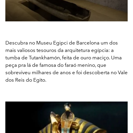
Descubra no Museu Egipci de Barcelona um dos
mais valiosos tesouros da arquitetura egípcia: a
tumba de Tutankhamón, feita de ouro maciço. Uma
peça pra lá de famosa do faraó menino, que
sobreviveu milhares de anos e foi descoberta no Vale
dos Reis do Egito.