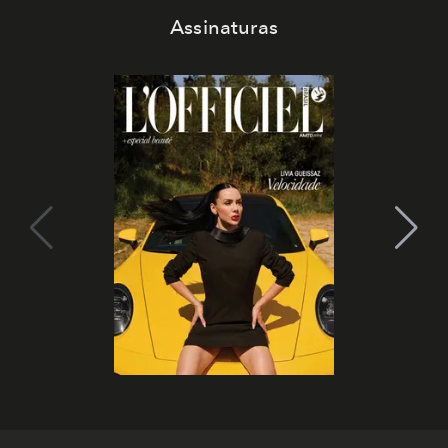
Assinaturas