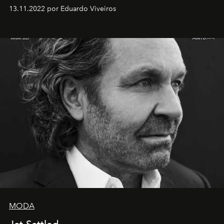
13.11.2022 por Eduardo Viveiros
MODA
Jet Settled