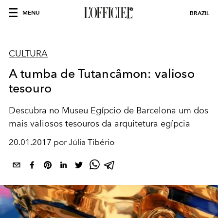
MENU
BRAZIL
CULTURA
A tumba de Tutancâmon: valioso
tesouro
Descubra no Museu Egípcio de Barcelona um dos
mais valiosos tesouros da arquitetura egípcia
20.01.2017 por Júlia Tibério