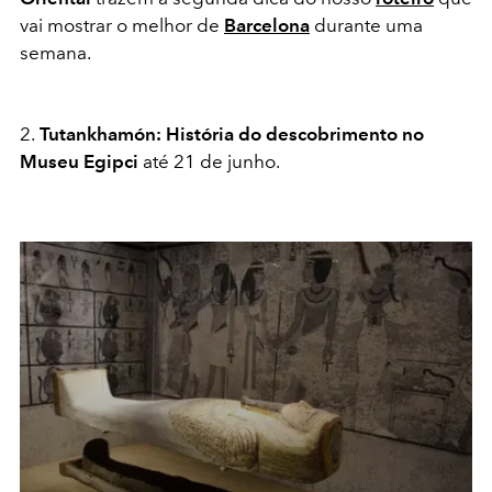
vai mostrar o melhor de
Barcelona
durante uma
semana.
2.
Tutankhamón: História do descobrimento no
Museu Egipci
até 21 de junho.