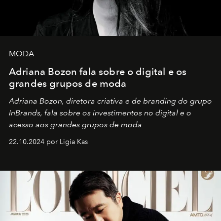
MODA
Adriana Bozon fala sobre o digital e os
grandes grupos de moda
Adriana Bozon, diretora criativa e de branding do grupo
InBrands, fala sobre os investimentos no digital e o
acesso aos grandes grupos de moda
22.10.2024 por Ligia Kas