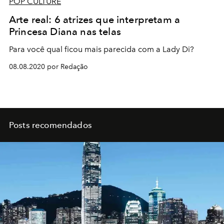
POP CULTURE
Arte real: 6 atrizes que interpretam a
Princesa Diana nas telas
Para você qual ficou mais parecida com a Lady Di?
08.08.2020 por Redação
Posts recomendados