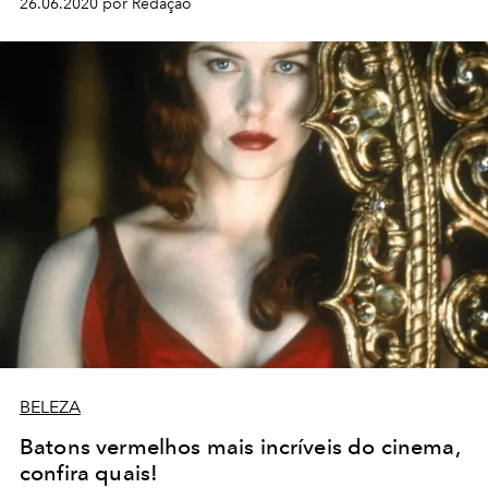
26.06.2020 por Redação
BELEZA
Batons vermelhos mais incríveis do cinema,
confira quais!