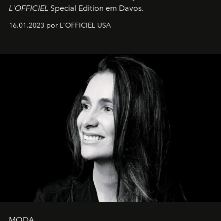
L'OFFICIEL
Special Edition em Davos.
16.01.2023 por L'OFFICIEL USA
MODA