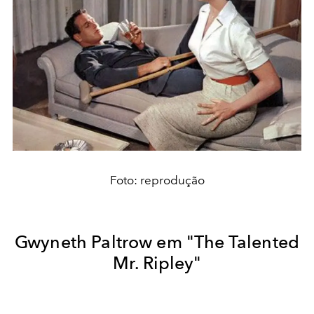
Foto: reprodução
Gwyneth Paltrow em "The Talented
Mr. Ripley"