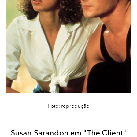
Foto: reprodução
Susan Sarandon em "The Client"