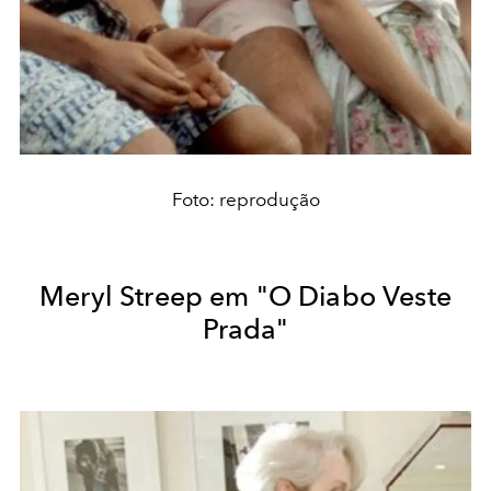
Foto: reprodução
Meryl Streep em "O Diabo Veste
Prada"