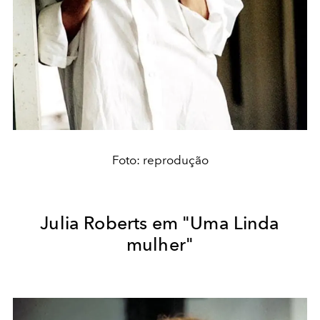
Foto: reprodução
Julia Roberts em "Uma Linda
mulher"