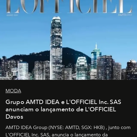
MODA
Grupo AMTD IDEA e L'OFFICIEL Inc. SAS
anunciam o lançamento de L'OFFICIEL
Davos
AMTD IDEA Group
(NYSE: AMTD, SGX: HKB)
, junto com
L'OFFICIEL Inc. SAS, anuncia o lançamento da