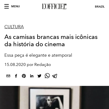
MENU
BRAZIL
CULTURA
As camisas brancas mais icônicas
da história do cinema
Essa peça é elegante e atemporal
15.08.2020 por Redação