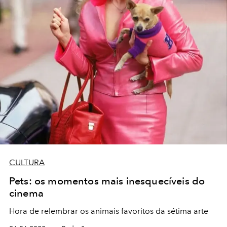
CULTURA
Pets: os momentos mais inesquecíveis do
cinema
Hora de relembrar os animais favoritos da sétima arte