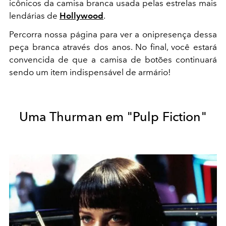
icônicos da camisa branca usada pelas estrelas mais
lendárias de
Hollywood
.
Percorra nossa página para ver a onipresença dessa
peça branca através dos anos. No final, você estará
convencida de que a camisa de botões continuará
sendo um item indispensável de armário!
Uma Thurman em "Pulp Fiction"