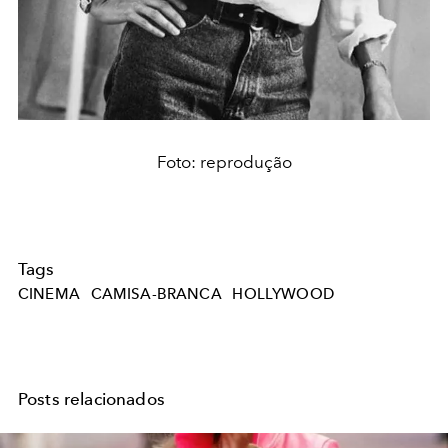
Foto: reprodução
Tags
CINEMA
CAMISA-BRANCA
HOLLYWOOD
Posts relacionados