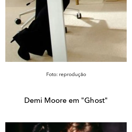
Foto: reprodução
Demi Moore em "Ghost"