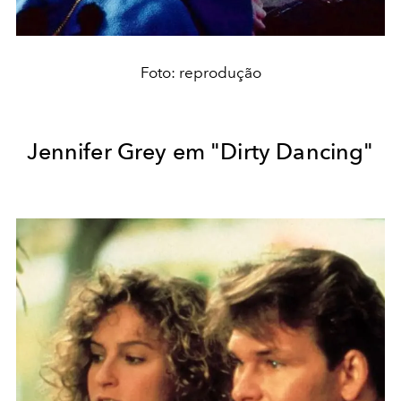
Foto: reprodução
Jennifer Grey em "Dirty Dancing"