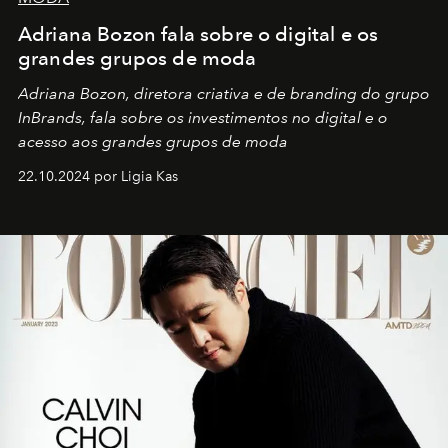
Adriana Bozon fala sobre o digital e os
grandes grupos de moda
Adriana Bozon, diretora criativa e de branding do grupo
InBrands, fala sobre os investimentos no digital e o
acesso aos grandes grupos de moda
22.10.2024 por Ligia Kas