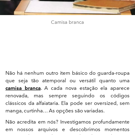
Camisa branca
Não há nenhum outro item básico do guarda-roupa
que seja tão atemporal ou versátil quanto uma
camisa branca
. A cada nova estação ela aparece
renovada, mas sempre seguindo os códigos
clássicos da alfaiataria. Ela pode ser oversized, sem
manga, curtinha… As opções são variadas.
Não acredita em nós? Investigamos profundamente
em nossos arquivos e descobrimos momentos