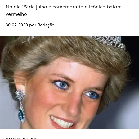
No dia 29 de julho é comemorado o icônico batom
vermelho
30.07.2020 por Redação