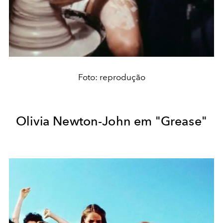
Foto: reprodução
Olivia Newton-John em "Grease"