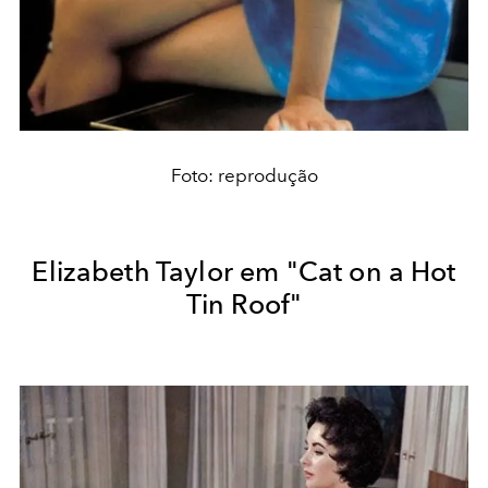
Foto: reprodução
Elizabeth Taylor em "Cat on a Hot
Tin Roof"