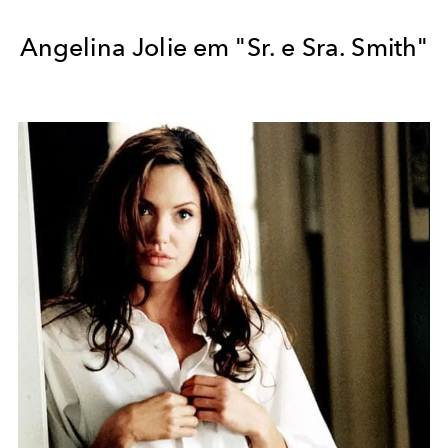
Angelina Jolie em "Sr. e Sra. Smith"