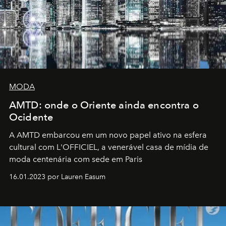
MODA
AMTD: onde o Oriente ainda encontra o
Ocidente
A AMTD embarcou em um novo papel ativo na esfera
cultural com L'OFFICIEL, a venerável casa de mídia de
moda centenária com sede em Paris
16.01.2023 por Lauren Easum