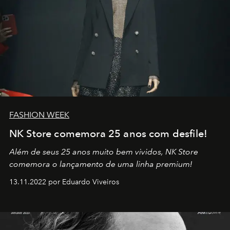
FASHION WEEK
NK Store comemora 25 anos com desfile!
Além de seus 25 anos muito bem vividos, NK Store
comemora o lançamento de uma linha premium!
13.11.2022 por Eduardo Viveiros