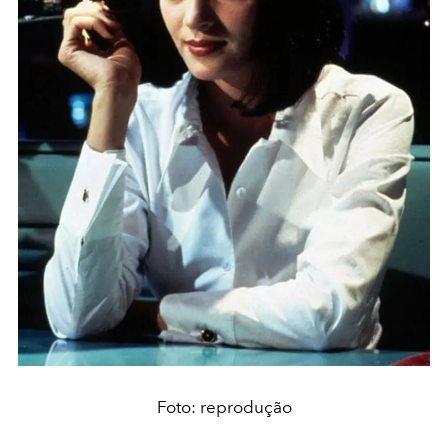
Foto: reprodução