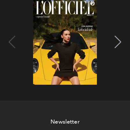
Newsletter