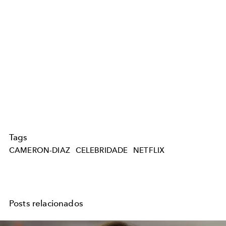
Tags
CAMERON-DIAZ
CELEBRIDADE
NETFLIX
Posts relacionados