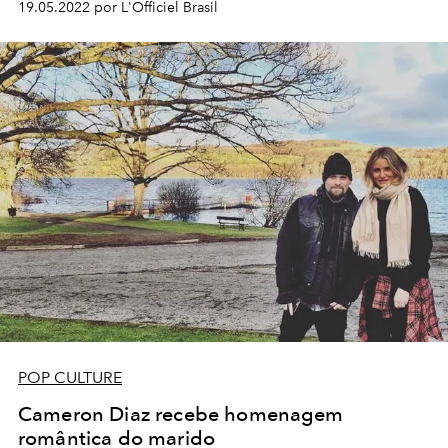
19.05.2022 por L'Officiel Brasil
POP CULTURE
Cameron Diaz recebe homenagem
romântica do marido