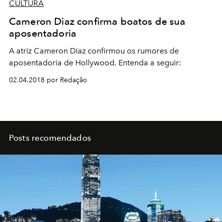
CULTURA
Cameron Diaz confirma boatos de sua
aposentadoria
A atriz Cameron Diaz confirmou os rumores de
aposentadoria de Hollywood. Entenda a seguir:
02.04.2018 por Redação
Posts recomendados