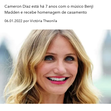
Cameron Diaz está há 7 anos com o músico Benji
Madden e recebe homenagem de casamento
06.01.2022 por Victória Theonila