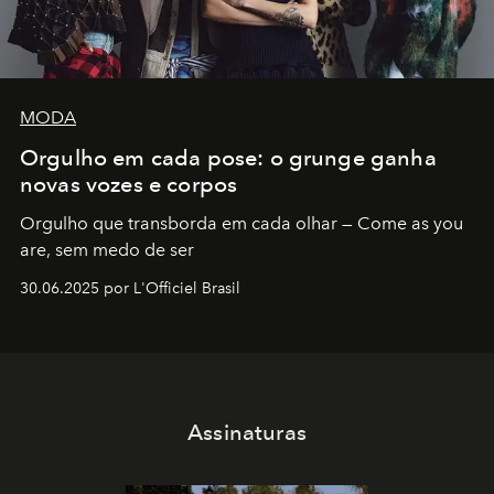
MODA
Orgulho em cada pose: o grunge ganha
novas vozes e corpos
Orgulho que transborda em cada olhar — Come as you
are, sem medo de ser
30.06.2025 por L'Officiel Brasil
Assinaturas