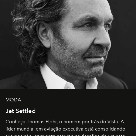
MODA
Jet Settled
Conheça Thomas Flohr, o homem por trás do Vista. A
líder mundial em aviação executiva está consolidando