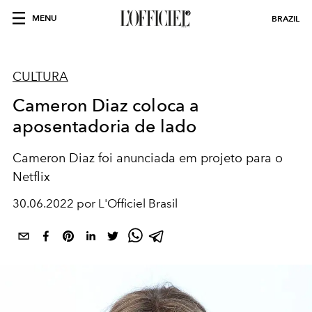
MENU
BRAZIL
CULTURA
Cameron Diaz coloca a
aposentadoria de lado
Cameron Diaz foi anunciada em projeto para o
Netflix
30.06.2022 por L'Officiel Brasil