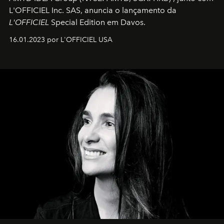
L'OFFICIEL Inc. SAS, anuncia o lançamento da
L'OFFICIEL
Special Edition em Davos.
16.01.2023 por L'OFFICIEL USA