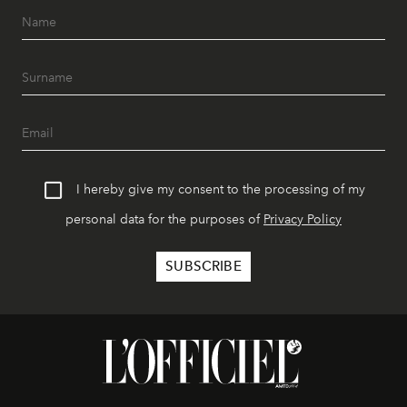
I hereby give my consent to the processing of my
personal data for the purposes of
Privacy Policy