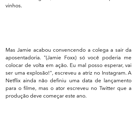
vinhos.
Mas Jamie acabou convencendo a colega a sair da
aposentadoria. "(Jamie Foxx) só você poderia me
colocar de volta em ação. Eu mal posso esperar, vai
ser uma explosão!"
,
escreveu a atriz no Instagram.
A
Netflix ainda não definiu uma data de lançamento
para o filme, mas o ator escreveu no Twitter que a
produção deve começar este ano.