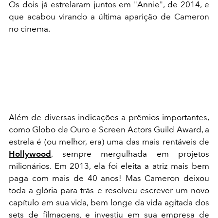
Os dois já estrelaram juntos em "Annie", de 2014, e
que acabou virando a última aparição de Cameron
no cinema.
Além de diversas indicações a prêmios importantes,
como Globo de Ouro e Screen Actors Guild Award, a
estrela é (ou melhor, era) uma das mais rentáveis de
Hollywood
, sempre mergulhada em projetos
milionários. Em 2013, ela foi eleita a atriz mais bem
paga com mais de 40 anos! Mas Cameron deixou
toda a glória para trás e resolveu escrever um novo
capítulo em sua vida, bem longe da vida agitada dos
sets de filmagens, e investiu em sua empresa de