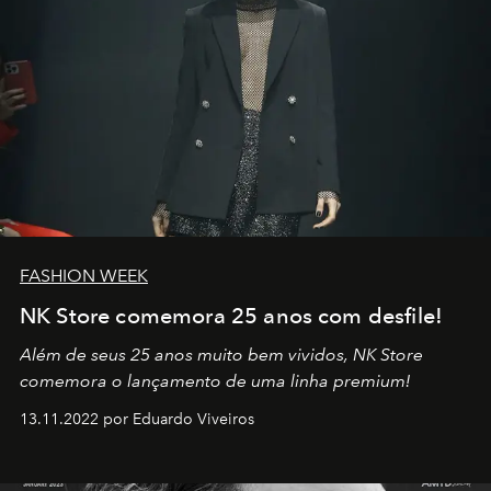
FASHION WEEK
NK Store comemora 25 anos com desfile!
Além de seus 25 anos muito bem vividos, NK Store
comemora o lançamento de uma linha premium!
13.11.2022 por Eduardo Viveiros