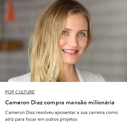
POP CULTURE
Cameron Diaz compra mansão milionária
Cameron Diaz resolveu aposentar a sua carreira como
atriz para focar em outros projetos