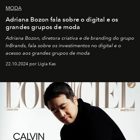
MODA
Adriana Bozon fala sobre o digital e os
grandes grupos de moda
Adriana Bozon, diretora criativa e de branding do grupo
InBrands, fala sobre os investimentos no digital e o
acesso aos grandes grupos de moda
22.10.2024 por Ligia Kas