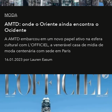
MODA
AMTD: onde o Oriente ainda encontra o
Ocidente
A AMTD embarcou em um novo papel ativo na esfera
cultural com L'OFFICIEL, a venerável casa de mídia de
moda centenária com sede em Paris
16.01.2023 por Lauren Easum