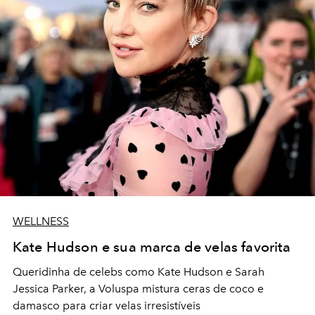
WELLNESS
Kate Hudson e sua marca de velas favorita
Queridinha de celebs como Kate Hudson e Sarah
Jessica Parker, a Voluspa mistura ceras de coco e
damasco para criar velas irresistíveis