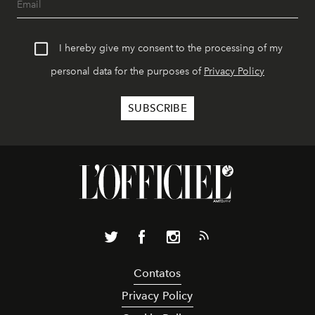
I hereby give my consent to the processing of my
personal data for the purposes of
Privacy Policy
Contatos
Privacy Policy