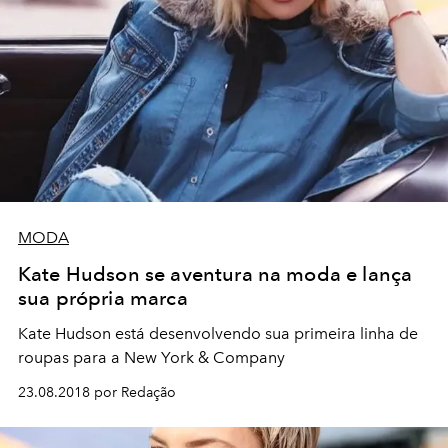
MODA
Kate Hudson se aventura na moda e lança
sua própria marca
Kate Hudson está desenvolvendo sua primeira linha de
roupas para a New York & Company
23.08.2018 por Redação