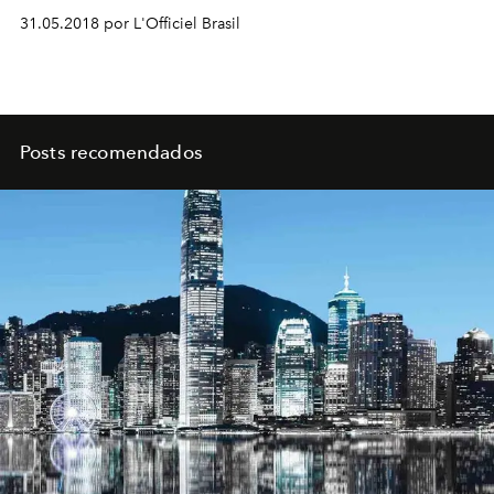
31.05.2018 por L'Officiel Brasil
Posts recomendados