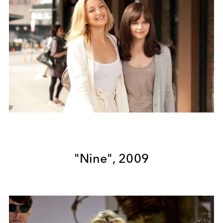
"Nine", 2009