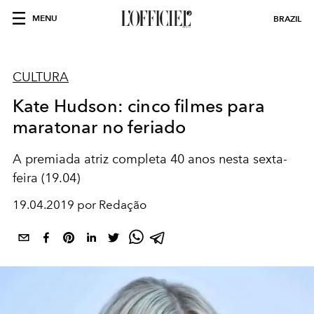
MENU
BRAZIL
CULTURA
Kate Hudson: cinco filmes para
maratonar no feriado
A premiada atriz completa 40 anos nesta sexta-
feira (19.04)
19.04.2019 por Redação