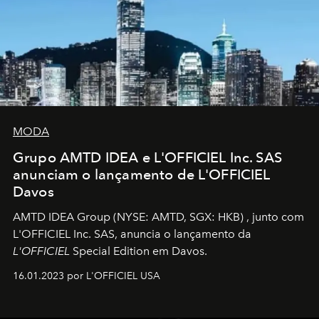
MODA
Grupo AMTD IDEA e L'OFFICIEL Inc. SAS
anunciam o lançamento de L'OFFICIEL
Davos
AMTD IDEA Group
(NYSE: AMTD, SGX: HKB)
, junto com
L'OFFICIEL Inc. SAS, anuncia o lançamento da
L'OFFICIEL
Special Edition em Davos.
16.01.2023 por L'OFFICIEL USA