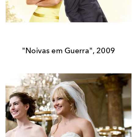
"Noivas em Guerra", 2009