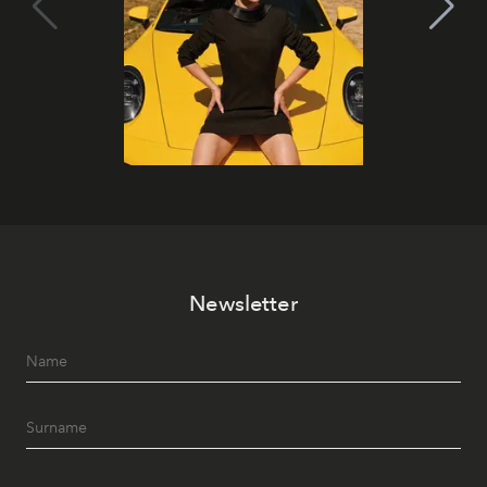
Newsletter