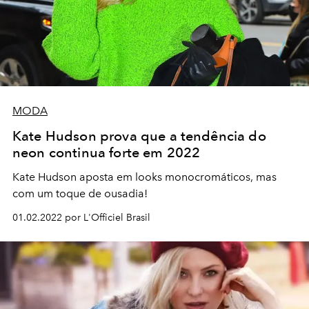
MODA
Kate Hudson prova que a tendência do
neon continua forte em 2022
Kate Hudson aposta em looks monocromáticos, mas
com um toque de ousadia!
01.02.2022 por L'Officiel Brasil