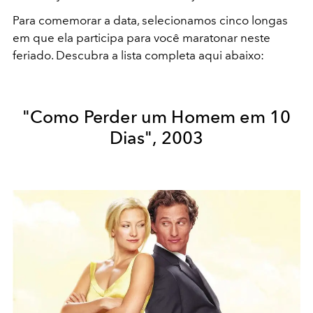
Para comemorar a data, selecionamos cinco longas
em que ela participa para você maratonar neste
feriado. Descubra a lista completa aqui abaixo:
"Como Perder um Homem em 10
Dias", 2003