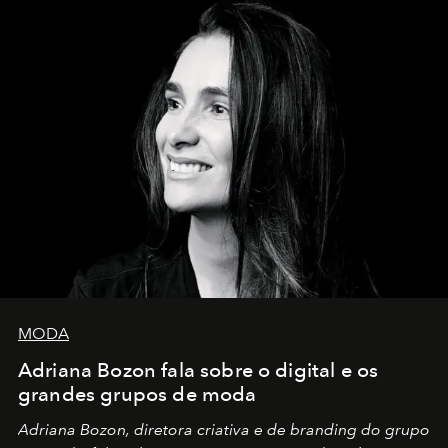
MODA
Adriana Bozon fala sobre o digital e os
grandes grupos de moda
Adriana Bozon, diretora criativa e de branding do grupo