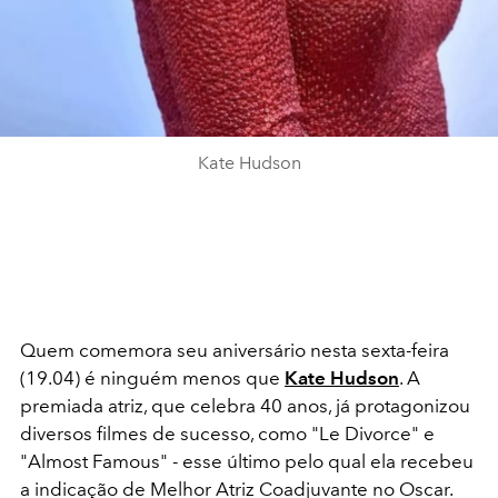
Kate Hudson
Quem comemora seu aniversário nesta sexta-feira
(19.04) é ninguém menos que
Kate Hudson
. A
premiada atriz, que celebra 40 anos, já protagonizou
diversos filmes de sucesso, como "Le Divorce" e
"Almost Famous" - esse último pelo qual ela recebeu
a indicação de Melhor Atriz Coadjuvante no Oscar.