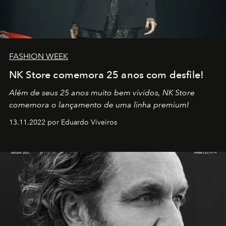
FASHION WEEK
NK Store comemora 25 anos com desfile!
Além de seus 25 anos muito bem vividos, NK Store
comemora o lançamento de uma linha premium!
13.11.2022 por Eduardo Viveiros