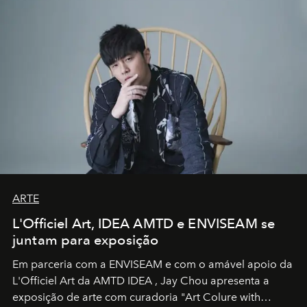
ARTE
L'Officiel Art, IDEA AMTD e ENVISEAM se
juntam para exposição
Em parceria com a
ENVISEAM
e com o amável apoio da
L'Officiel Art
da
AMTD IDEA
,
Jay Chou
apresenta a
exposição de arte com curadoria "Art Colure with