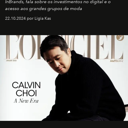
InBrands, fala sobre os investimentos no digital e o
acesso aos grandes grupos de moda
22.10.2024 por Ligia Kas