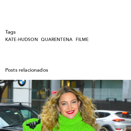
Tags
KATE-HUDSON
QUARENTENA
FILME
Posts relacionados