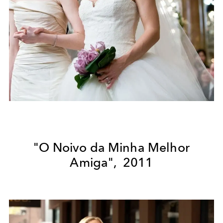
"O Noivo da Minha Melhor
Amiga", 2011