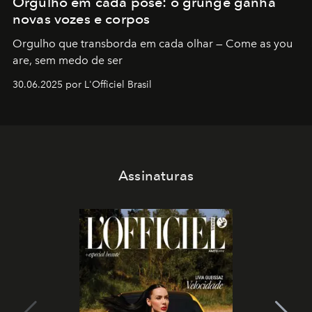
Orgulho em cada pose: o grunge ganha
novas vozes e corpos
Orgulho que transborda em cada olhar — Come as you
are, sem medo de ser
30.06.2025 por L'Officiel Brasil
Assinaturas