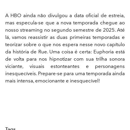
A HBO ainda não divulgou a data oficial de estreia,
mas especula-se que a nova temporada chegue ao
nosso streaming no segundo semestre de 2025. Até
lá, vamos reassistir as duas primeiras temporadas e
teorizar sobre o que nos espera nesse novo capítulo
da história de Rue. Uma coisa é certa: Euphoria está
de volta para nos hipnotizar com sua trilha sonora
viciante, visuais estonteantes e personagens
inesquecíveis. Prepare-se para uma temporada ainda
mais intensa, emocionante e inesquecível!
Tags