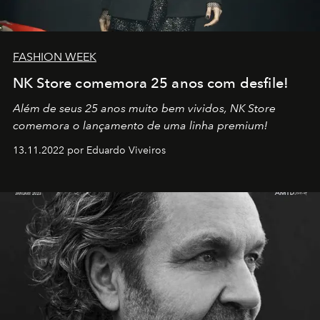
FASHION WEEK
NK Store comemora 25 anos com desfile!
Além de seus 25 anos muito bem vividos, NK Store
comemora o lançamento de uma linha premium!
13.11.2022 por Eduardo Viveiros