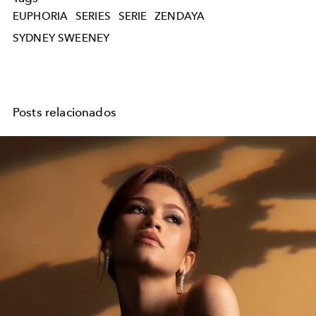
EUPHORIA
SERIES
SERIE
ZENDAYA
SYDNEY SWEENEY
Posts relacionados