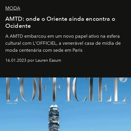
MODA
AMTD: onde o Oriente ainda encontra o
Ocidente
A AMTD embarcou em um novo papel ativo na esfera
cultural com L'OFFICIEL, a venerável casa de mídia de
moda centenária com sede em Paris
16.01.2023 por Lauren Easum