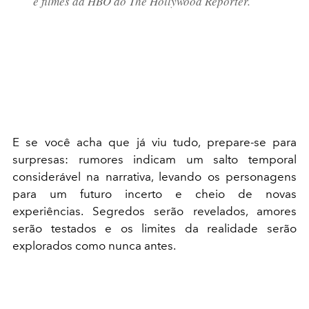
e filmes da HBO ao The Hollywood Reporter.
E se você acha que já viu tudo, prepare-se para
surpresas: rumores indicam um salto temporal
considerável na narrativa, levando os personagens
para um futuro incerto e cheio de novas
experiências. Segredos serão revelados, amores
serão testados e os limites da realidade serão
explorados como nunca antes.