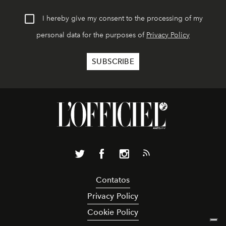
I hereby give my consent to the processing of my
personal data for the purposes of
Privacy Policy
Contatos
Privacy Policy
Cookie Policy