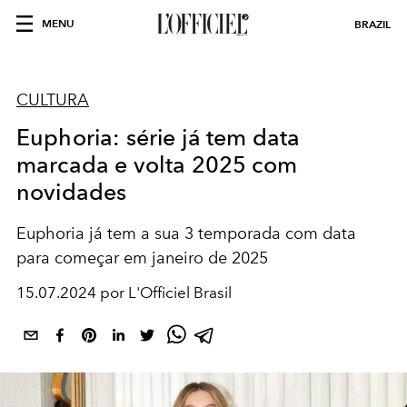
MENU
BRAZIL
CULTURA
Euphoria: série já tem data
marcada e volta 2025 com
novidades
Euphoria já tem a sua 3 temporada com data
para começar em janeiro de 2025
15.07.2024 por L'Officiel Brasil