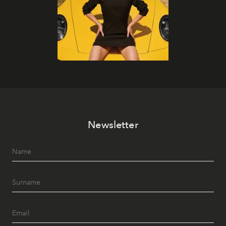
Newsletter