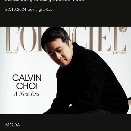
22.10.2024 por Ligia Kas
MODA