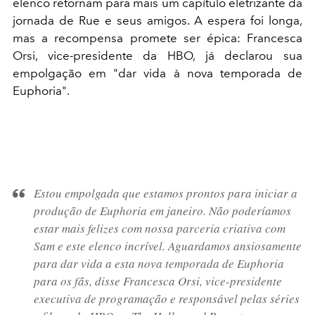
elenco retornam para mais um capítulo eletrizante da
jornada de Rue e seus amigos. A espera foi longa,
mas a recompensa promete ser épica: Francesca
Orsi, vice-presidente da HBO, já declarou sua
empolgação em "dar vida à nova temporada de
Euphoria".
Estou empolgada que estamos prontos para iniciar a
produção de Euphoria em janeiro. Não poderíamos
estar mais felizes com nossa parceria criativa com
Sam e este elenco incrível. Aguardamos ansiosamente
para dar vida a esta nova temporada de Euphoria
para os fãs, disse Francesca Orsi, vice-presidente
executiva de programação e responsável pelas séries