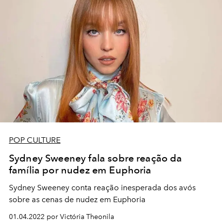
POP CULTURE
Sydney Sweeney fala sobre reação da
família por nudez em Euphoria
Sydney Sweeney conta reação inesperada dos avós
sobre as cenas de nudez em Euphoria
01.04.2022 por Victória Theonila