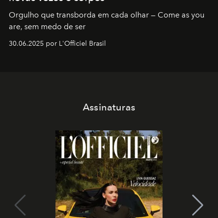
Orgulho que transborda em cada olhar — Come as you
are, sem medo de ser
30.06.2025 por L'Officiel Brasil
Assinaturas