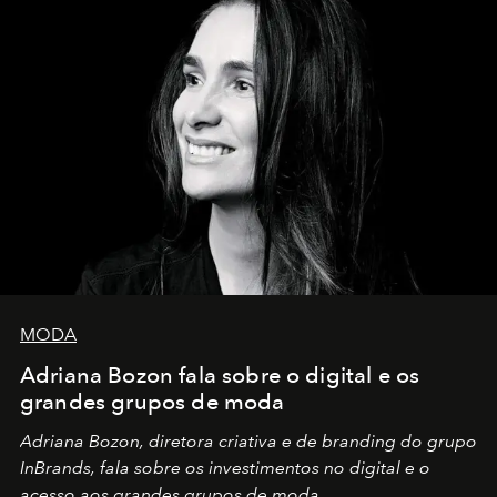
MODA
Adriana Bozon fala sobre o digital e os
grandes grupos de moda
Adriana Bozon, diretora criativa e de branding do grupo
InBrands, fala sobre os investimentos no digital e o
acesso aos grandes grupos de moda