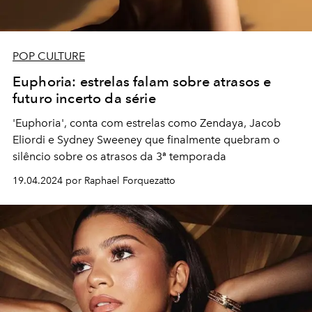
POP CULTURE
Euphoria: estrelas falam sobre atrasos e
futuro incerto da série
'Euphoria', conta com estrelas como Zendaya, Jacob
Eliordi e Sydney Sweeney que finalmente quebram o
silêncio sobre os atrasos da 3ª temporada
19.04.2024 por Raphael Forquezatto