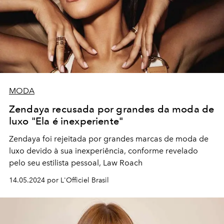
MODA
Zendaya recusada por grandes da moda de
luxo "Ela é inexperiente"
Zendaya foi rejeitada por grandes marcas de moda de
luxo devido à sua inexperiência, conforme revelado
pelo seu estilista pessoal, Law Roach
14.05.2024 por L'Officiel Brasil