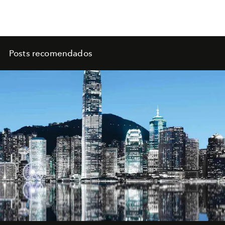
Posts recomendados