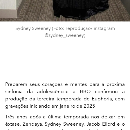
Sydney Sweeney (Foto: reprodução/ instagram
@sydney_sweeney)
Preparem seus corações e mentes para a próxima
sinfonia da adolescência: a HBO confirmou a
produção da terceira temporada de
Euphoria
, com
gravações iniciando em janeiro de 2025!
Três anos após a última temporada nos deixar em
êxtase, Zendaya,
Sydney Sweeney
, Jacob Eliord e o