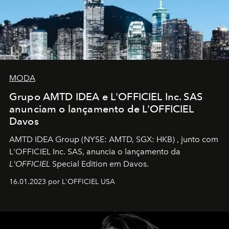
MODA
Grupo AMTD IDEA e L'OFFICIEL Inc. SAS
anunciam o lançamento de L'OFFICIEL
Davos
AMTD IDEA Group
(NYSE: AMTD, SGX: HKB)
, junto com
L'OFFICIEL Inc. SAS, anuncia o lançamento da
L'OFFICIEL
Special Edition em Davos.
16.01.2023 por L'OFFICIEL USA