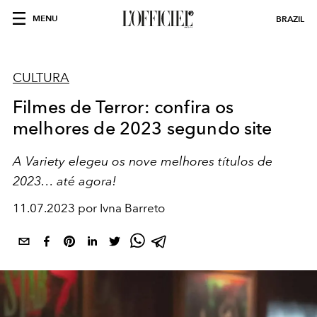
MENU
BRAZIL
CULTURA
Filmes de Terror: confira os
melhores de 2023 segundo site
A Variety elegeu os nove melhores títulos de
2023… até agora!
11.07.2023 por Ivna Barreto