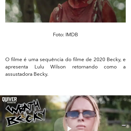
Foto: IMDB
O filme é uma sequência do filme de 2020 Becky, e
apresenta Lulu Wilson retornando como a
assustadora Becky.