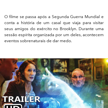
O filme se passa após a Segunda Guerra Mundial e
conta a história de um casal que viaja para visitar
seus amigos do exército no Brooklyn. Durante uma
sessão espírita organizada por um deles, acontecem
eventos sobrenaturais de dar medo.
Play