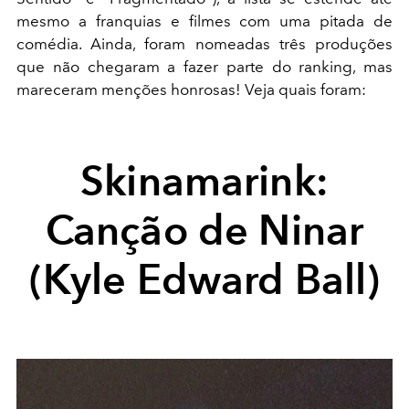
mesmo a franquias e filmes com uma pitada de
comédia. Ainda, foram nomeadas três produções
que não chegaram a fazer parte do ranking, mas
mareceram menções honrosas! Veja quais foram:
Skinamarink:
Canção de Ninar
(Kyle Edward Ball)