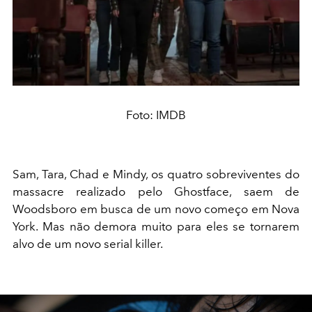
Foto: IMDB
Sam, Tara, Chad e Mindy, os quatro sobreviventes do
massacre realizado pelo Ghostface, saem de
Woodsboro em busca de um novo começo em Nova
York. Mas não demora muito para eles se tornarem
alvo de um novo serial killer.