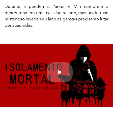
Durante a pandemia, Parker e Miri cumprem a
quarentena em uma casa beira lago, mas um intruso
misterioso invade seu lar e as garotas precisarão lutar
por suas vidas.
Play
Video