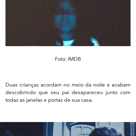
Foto: IMDB
Duas crianças acordam no meio da noite e acabam
descobrindo que seu pai desapareceu junto com
todas as janelas e portas de sua casa.