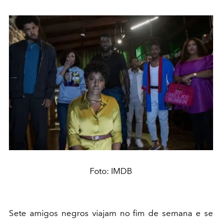
Foto: IMDB
Sete amigos negros viajam no fim de semana e se