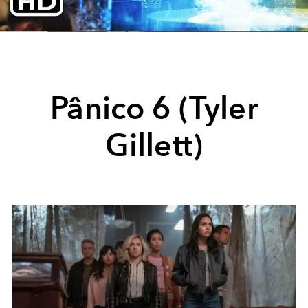
Video
Pânico 6 (Tyler
Gillett)