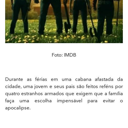
Foto: IMDB
Durante as férias em uma cabana afastada da
cidade, uma jovem e seus pais são feitos reféns por
quatro estranhos armados que exigem que a família
faça uma escolha impensável para evitar o
apocalipse.