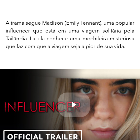
A trama segue Madison (Emily Tennant), uma popular
influencer que está em uma viagem solitária pela
Tailândia. Lá ela conhece uma mochileira misteriosa
que faz com que a viagem seja a pior de sua vida.
Play