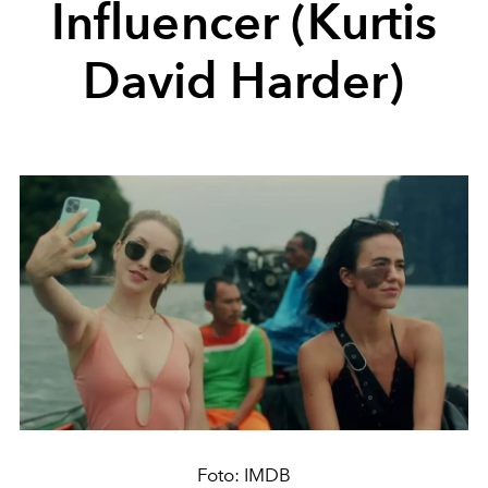
Influencer (Kurtis
David Harder)
Foto: IMDB