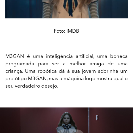
Foto: IMDB
M3GAN é uma inteligência artificial, uma boneca
programada para ser a melhor amiga de uma
criança. Uma robótica dá à sua jovem sobrinha um
protótipo M3GAN, mas a máquina logo mostra qual o
seu verdadeiro desejo.