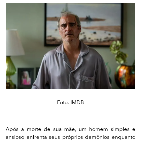
Foto: IMDB
Após a morte de sua mãe, um homem simples e
ansioso enfrenta seus próprios demônios enquanto