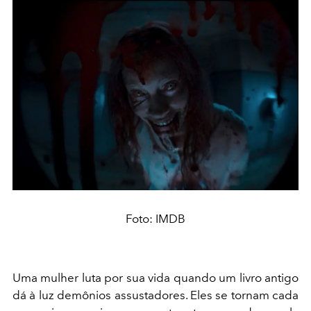
Foto: IMDB
Uma mulher luta por sua vida quando um livro antigo
dá à luz demônios assustadores. Eles se tornam cada