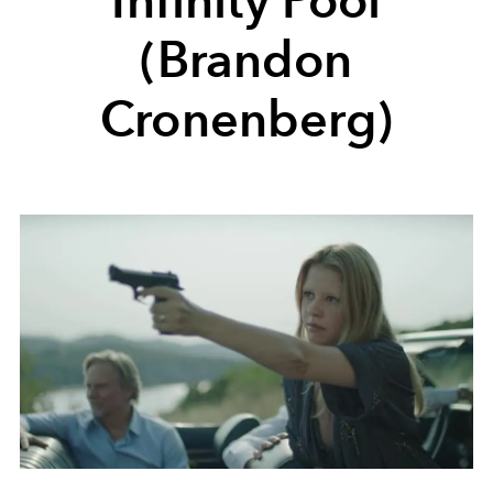
(Brandon
Cronenberg)