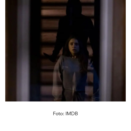
Foto: IMDB