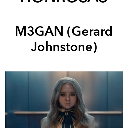
M3GAN (Gerard
Johnstone)