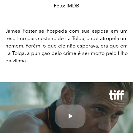
Foto: IMDB
James Foster se hospeda com sua esposa em um
resort no país costeiro de La Tolqa, onde atropela um
homem. Porém, o que ele não esperava, era que em
La Tolqa, a punição pelo crime é ser morto pelo filho
da vítima.
Play