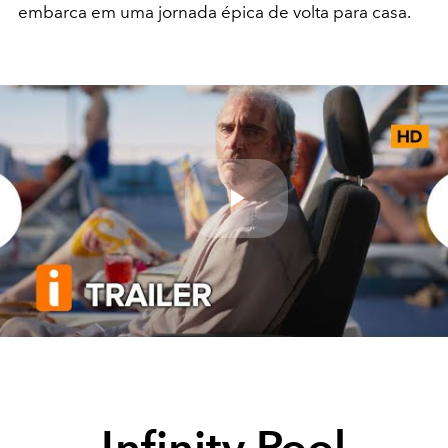
embarca em uma jornada épica de volta para casa.
Play
Video
Infinity Pool