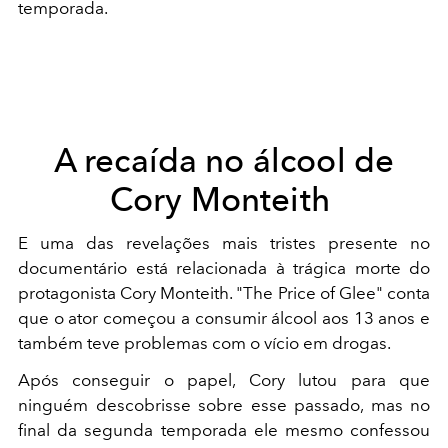
temporada.
A recaída no álcool de
Cory Monteith
E uma das revelações mais tristes presente no
documentário está relacionada à trágica morte do
protagonista Cory Monteith. "The Price of Glee" conta
que o ator começou a consumir álcool aos 13 anos e
também teve problemas com o vício em drogas.
Após conseguir o papel, Cory lutou para que
ninguém descobrisse sobre esse passado, mas no
final da segunda temporada ele mesmo confessou