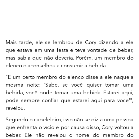
Mais tarde, ele se lembrou de Cory dizendo a ele
que estava em uma festa e teve vontade de beber,
mas sabia que não deveria. Porém, um membro do
elenco o aconselhou a consumir a bebida.
"E um certo membro do elenco disse a ele naquela
mesma noite: 'Sabe, se você quiser tomar uma
bebida, você pode tomar uma bebida. Estarei aqui,
pode sempre confiar que estarei aqui para você'",
revelou.
Segundo o cabeleleiro, isso não se diz a uma pessoa
que enfrenta o vício e por causa disso, Cory voltou a
beber. Ele não revelou o nome do membro do