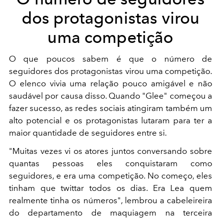
dos protagonistas virou
uma competição
O que poucos sabem é que o número de
seguidores dos protagonistas virou uma competição.
O elenco vivia uma relação pouco amigável e não
saudável por causa disso. Quando "Glee" começou a
fazer sucesso, as redes sociais atingiram também um
alto potencial e os protagonistas lutaram para ter a
maior quantidade de seguidores entre si.
"Muitas vezes vi os atores juntos conversando sobre
quantas pessoas eles conquistaram como
seguidores, e era uma competição. No começo, eles
tinham que twittar todos os dias. Era Lea quem
realmente tinha os números", lembrou a cabeleireira
do departamento de maquiagem na terceira