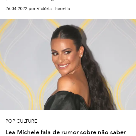
26.04.2022 por Victória Theonila
POP CULTURE
Lea Michele fala de rumor sobre não saber