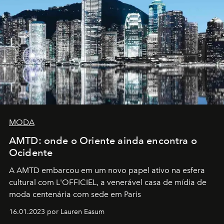
MODA
AMTD: onde o Oriente ainda encontra o
Ocidente
A AMTD embarcou em um novo papel ativo na esfera
cultural com L'OFFICIEL, a venerável casa de mídia de
moda centenária com sede em Paris
16.01.2023 por Lauren Easum