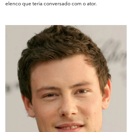
elenco que teria conversado com o ator.