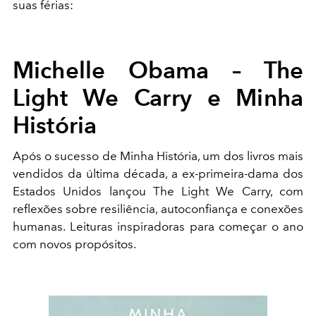
suas férias:
Michelle Obama – The
Light We Carry e Minha
História
Após o sucesso de Minha História, um dos livros mais
vendidos da última década, a ex-primeira-dama dos
Estados Unidos lançou The Light We Carry, com
reflexões sobre resiliência, autoconfiança e conexões
humanas. Leituras inspiradoras para começar o ano
com novos propósitos.