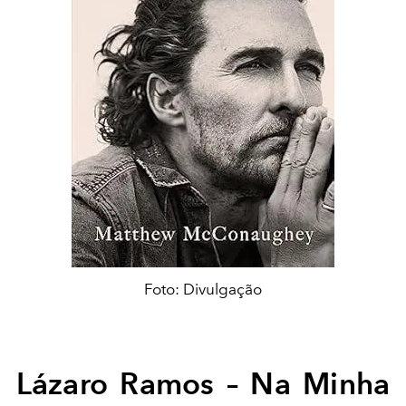
Foto: Divulgação
Lázaro Ramos – Na Minha