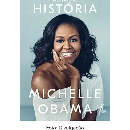
Foto: Divulgação