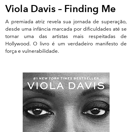
Viola Davis – Finding Me
A premiada atriz revela sua jornada de superação,
desde uma infância marcada por dificuldades até se
tornar uma das artistas mais respeitadas de
Hollywood. O livro é um verdadeiro manifesto de
força e vulnerabilidade.