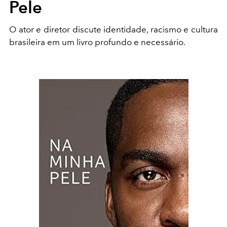
Pele
O ator e diretor discute identidade, racismo e cultura
brasileira em um livro profundo e necessário.