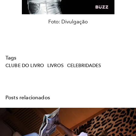
Foto: Divulgação
Tags
CLUBE DO LIVRO
LIVROS
CELEBRIDADES
Posts relacionados