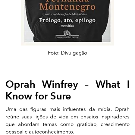
Foto: Divulgação
Oprah Winfrey – What I
Know for Sure
Uma das figuras mais influentes da mídia, Oprah
reúne suas lições de vida em ensaios inspiradores
que abordam temas como gratidão, crescimento
pessoal e autoconhecimento.