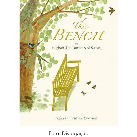
Foto: Divulgação