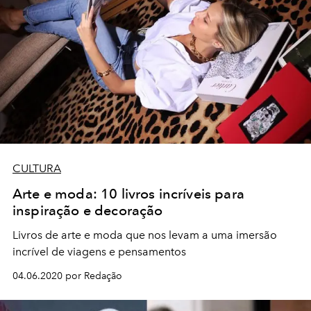
CULTURA
Arte e moda: 10 livros incríveis para
inspiração e decoração
Livros de arte e moda que nos levam a uma imersão
incrível de viagens e pensamentos
04.06.2020 por Redação