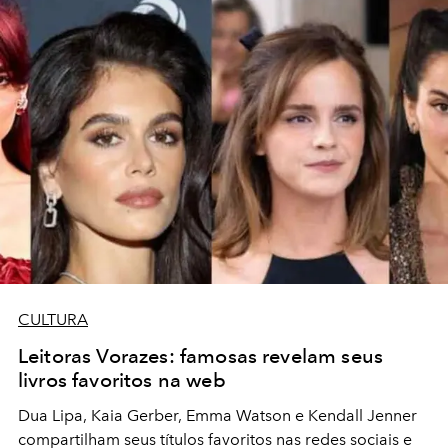
CULTURA
Leitoras Vorazes: famosas revelam seus
livros favoritos na web
Dua Lipa, Kaia Gerber, Emma Watson e Kendall Jenner
compartilham seus títulos favoritos nas redes sociais e