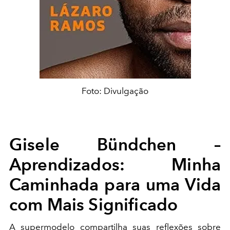
Foto: Divulgação
Gisele Bündchen –
Aprendizados: Minha
Caminhada para uma Vida
com Mais Significado
A supermodelo compartilha suas reflexões sobre