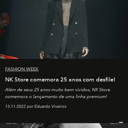
FASHION WEEK
NK Store comemora 25 anos com desfile!
Além de seus 25 anos muito bem vividos, NK Store
comemora o lançamento de uma linha premium!
13.11.2022 por Eduardo Viveiros