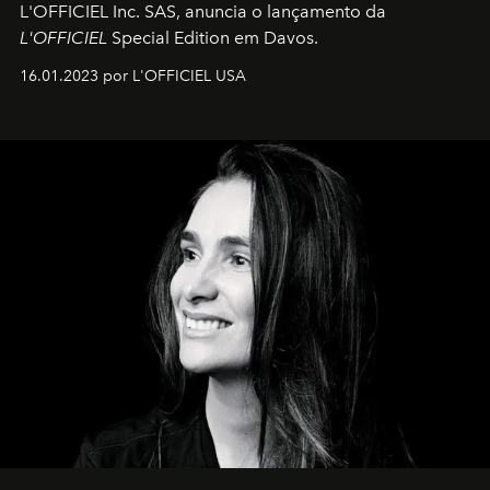
L'OFFICIEL Inc. SAS, anuncia o lançamento da
L'OFFICIEL
Special Edition em Davos.
16.01.2023 por L'OFFICIEL USA