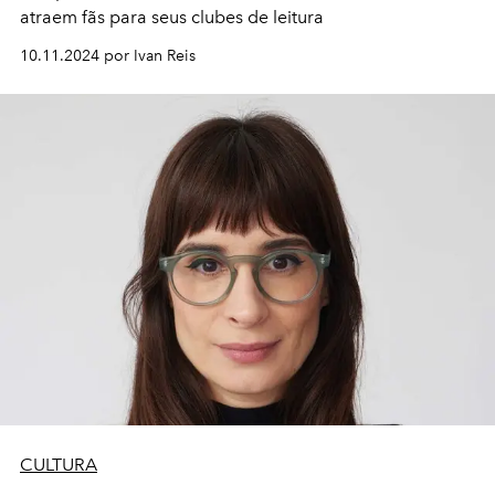
atraem fãs para seus clubes de leitura
10.11.2024 por Ivan Reis
CULTURA