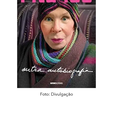
Foto: Divulgação