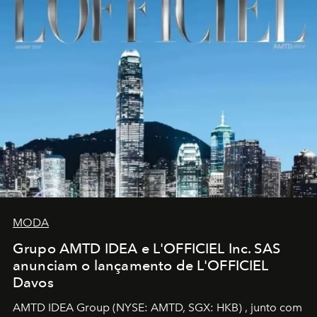
MODA
Grupo AMTD IDEA e L'OFFICIEL Inc. SAS
anunciam o lançamento de L'OFFICIEL
Davos
AMTD IDEA Group
(NYSE: AMTD, SGX: HKB)
, junto com