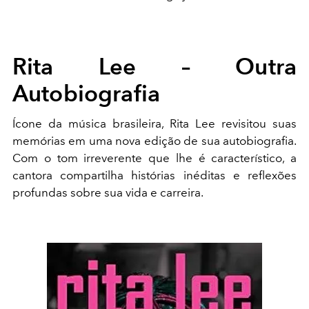
Rita Lee – Outra
Autobiografia
Ícone da música brasileira, Rita Lee revisitou suas
memórias em uma nova edição de sua autobiografia.
Com o tom irreverente que lhe é característico, a
cantora compartilha histórias inéditas e reflexões
profundas sobre sua vida e carreira.