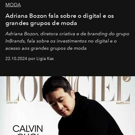
MODA
Adriana Bozon fala sobre o digital e os
grandes grupos de moda
Adriana Bozon, diretora criativa e de branding do grupo
InBrands, fala sobre os investimentos no digital e o
acesso aos grandes grupos de moda
22.10.2024 por Ligia Kas