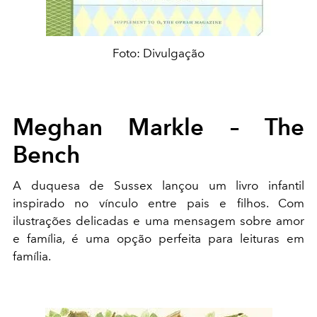
Foto: Divulgação
Meghan Markle – The
Bench
A duquesa de Sussex lançou um livro infantil
inspirado no vínculo entre pais e filhos. Com
ilustrações delicadas e uma mensagem sobre amor
e família, é uma opção perfeita para leituras em
família.