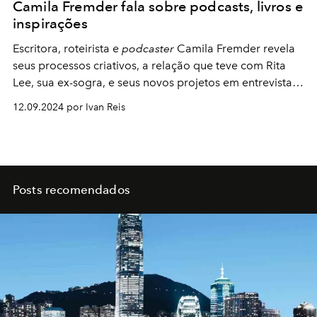
Camila Fremder fala sobre podcasts, livros e
inspirações
Escritora, roteirista e
podcaster
Camila Fremder revela
seus processos criativos, a relação que teve com Rita
Lee, sua ex-sogra, e seus novos projetos em entrevista
exclusiva
12.09.2024 por Ivan Reis
Posts recomendados