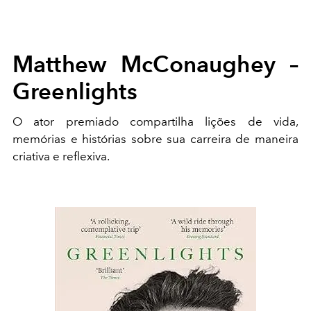
Matthew McConaughey –
Greenlights
O ator premiado compartilha lições de vida,
memórias e histórias sobre sua carreira de maneira
criativa e reflexiva.