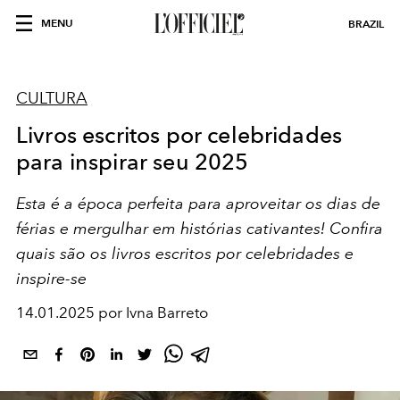
MENU
BRAZIL
CULTURA
Livros escritos por celebridades
para inspirar seu 2025
Esta é a época perfeita para aproveitar os dias de
férias e mergulhar em histórias cativantes! Confira
quais são os livros escritos por celebridades e
inspire-se
14.01.2025 por Ivna Barreto