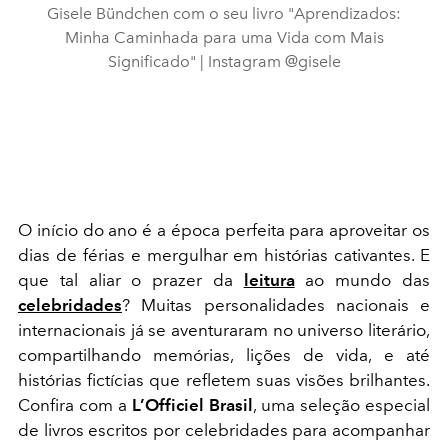
Gisele Bündchen com o seu livro "Aprendizados:
Minha Caminhada para uma Vida com Mais
Significado" | Instagram @gisele
O início do ano é a época perfeita para aproveitar os
dias de férias e mergulhar em histórias cativantes. E
que tal aliar o prazer da
leitura
ao mundo das
celebridades
? Muitas personalidades nacionais e
internacionais já se aventuraram no universo literário,
compartilhando memórias, lições de vida, e até
histórias fictícias que refletem suas visões brilhantes.
Confira com a
L’Officiel Brasil
, uma seleção especial
de livros escritos por celebridades para acompanhar