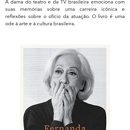
A dama do teatro e da TV brasileira emociona com
suas memórias sobre uma carreira icônica e
reflexões sobre o ofício da atuação. O livro é uma
ode à arte e à cultura brasileira.