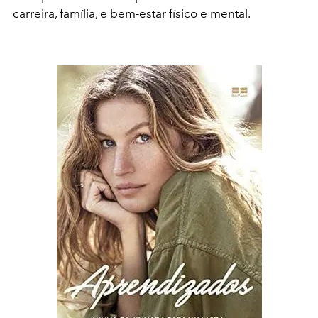
carreira, família, e bem-estar físico e mental.