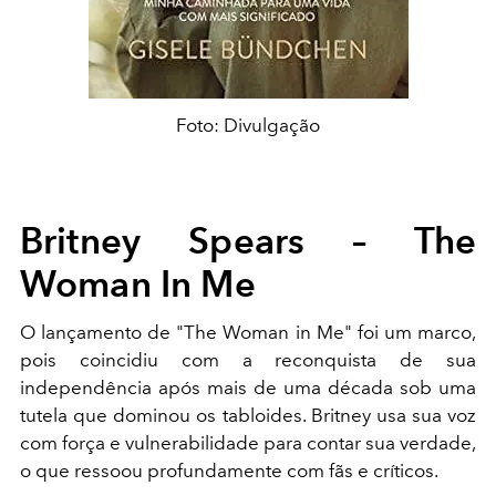
Foto: Divulgação
Britney Spears – The
Woman In Me
O lançamento de "The Woman in Me" foi um marco,
pois coincidiu com a reconquista de sua
independência após mais de uma década sob uma
tutela que dominou os tabloides. Britney usa sua voz
com força e vulnerabilidade para contar sua verdade,
o que ressoou profundamente com fãs e críticos.