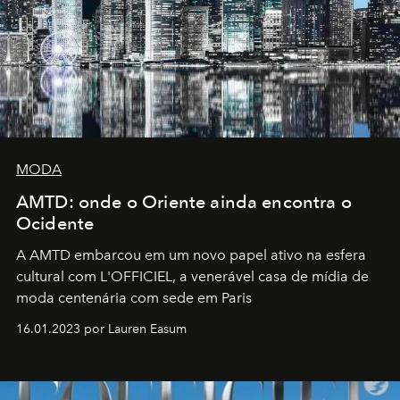
MODA
AMTD: onde o Oriente ainda encontra o
Ocidente
A AMTD embarcou em um novo papel ativo na esfera
cultural com L'OFFICIEL, a venerável casa de mídia de
moda centenária com sede em Paris
16.01.2023 por Lauren Easum