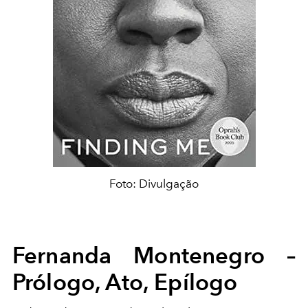
Foto: Divulgação
Fernanda Montenegro –
Prólogo, Ato, Epílogo