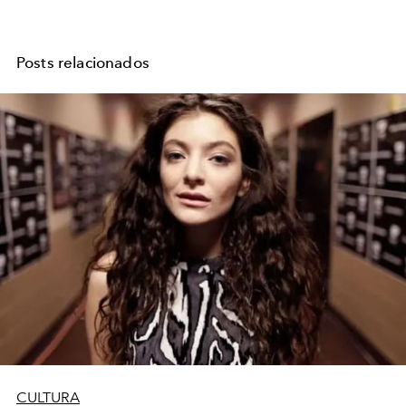
Posts relacionados
CULTURA