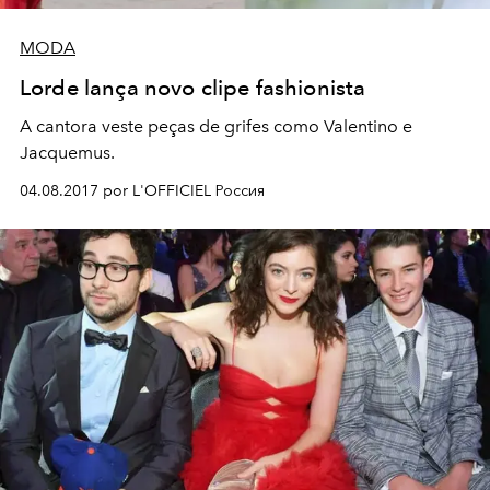
MODA
Lorde lança novo clipe fashionista
A cantora veste peças de grifes como Valentino e
Jacquemus.
04.08.2017 por L'OFFICIEL Россия