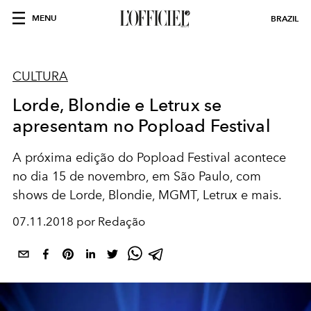
MENU
BRAZIL
CULTURA
Lorde, Blondie e Letrux se
apresentam no Popload Festival
A próxima edição do Popload Festival acontece
no dia 15 de novembro, em São Paulo, com
shows de Lorde, Blondie, MGMT, Letrux e mais.
07.11.2018 por Redação