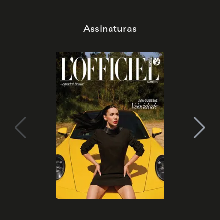
Assinaturas