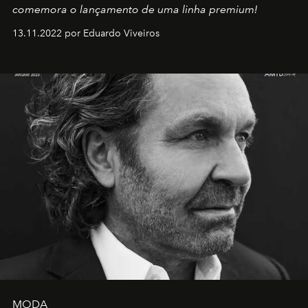
comemora o lançamento de uma linha premium!
13.11.2022 por Eduardo Viveiros
MODA