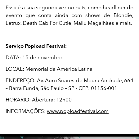
Essa é a sua segunda vez no país, como headliner do
evento que conta ainda com shows de Blondie,
Letrux, Death Cab For Cutie, Mallu Magalhães e mais.
Serviço Popload Festival:
DATA: 15 de novembro
LOCAL: Memorial da América Latina
ENDEREÇO: Av. Auro Soares de Moura Andrade, 664
– Barra Funda, São Paulo – SP - CEP: 01156-001
HORÁRIO: Abertura: 12h00
INFORMAÇÕES:
www.poploadfestival.com