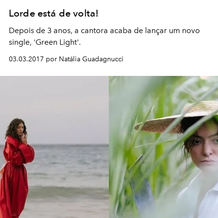
Lorde está de volta!
Depois de 3 anos, a cantora acaba de lançar um novo
single, 'Green Light'.
03.03.2017 por Natália Guadagnucci