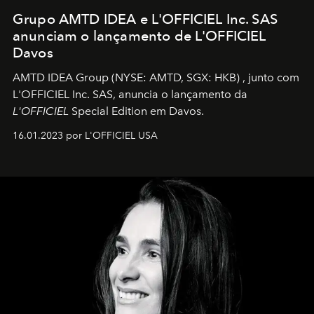
Grupo AMTD IDEA e L'OFFICIEL Inc. SAS
anunciam o lançamento de L'OFFICIEL
Davos
AMTD IDEA Group
(NYSE: AMTD, SGX: HKB)
, junto com
L'OFFICIEL Inc. SAS, anuncia o lançamento da
L'OFFICIEL
Special Edition em Davos.
16.01.2023 por L'OFFICIEL USA