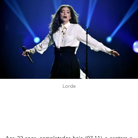
Lorde