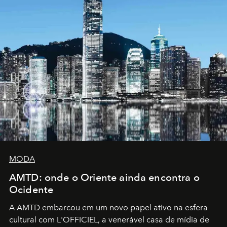
MODA
AMTD: onde o Oriente ainda encontra o
Ocidente
A AMTD embarcou em um novo papel ativo na esfera
cultural com L'OFFICIEL, a venerável casa de mídia de