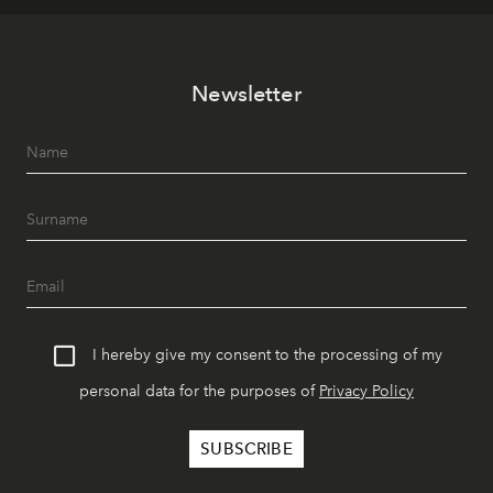
Newsletter
I hereby give my consent to the processing of my
personal data for the purposes of
Privacy Policy