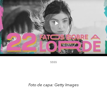
Play
Video
ssss
Foto de capa: Getty Images