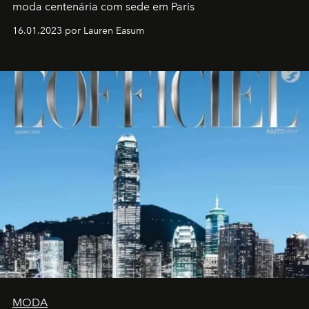
moda centenária com sede em Paris
16.01.2023 por Lauren Easum
MODA