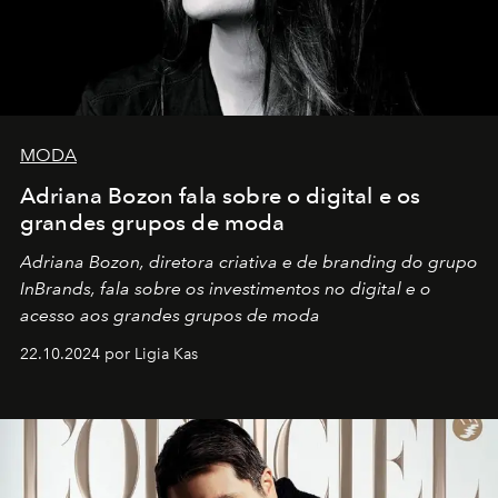
MODA
Adriana Bozon fala sobre o digital e os
grandes grupos de moda
Adriana Bozon, diretora criativa e de branding do grupo
InBrands, fala sobre os investimentos no digital e o
acesso aos grandes grupos de moda
22.10.2024 por Ligia Kas