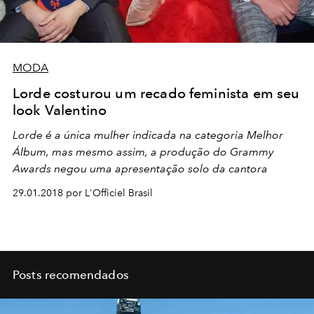
MODA
Lorde costurou um recado feminista em seu
look Valentino
Lorde é a única mulher indicada na categoria Melhor
Álbum, mas mesmo assim, a produção do Grammy
Awards negou uma apresentação solo da cantora
29.01.2018 por L'Officiel Brasil
Posts recomendados