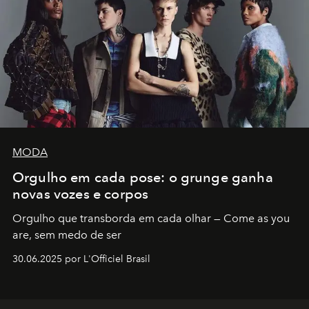
MODA
Orgulho em cada pose: o grunge ganha
novas vozes e corpos
Orgulho que transborda em cada olhar — Come as you
are, sem medo de ser
30.06.2025 por L'Officiel Brasil