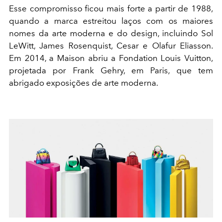
Esse compromisso ficou mais forte a partir de 1988,
quando a marca estreitou laços com os maiores
nomes da arte moderna e do design, incluindo Sol
LeWitt, James Rosenquist, Cesar e Olafur Eliasson.
Em 2014, a Maison abriu a Fondation Louis Vuitton,
projetada por Frank Gehry, em Paris, que tem
abrigado exposições de arte moderna.