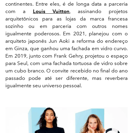
continentes. Entre eles, é de longa data a parceria
com a
Louis Vuitton
, assinando projetos
arquitetônicos para as lojas da marca francesa
sozinho ou em parceria com outros nomes
igualmente poderosos. Em 2021, planejou com o
arquiteto japonês Jun Aoki a refor
ma do endereço
em Ginza, que ganhou uma fachada em vidro curvo.
Em 2019, junto com Frank Gehry, projetou o espaço
para Seul, com uma fachada tortuosa de vidro sobre
um cubo branco. O convite recebido no final do ano
passado pode até ser diferente, mas reverbera
igualmente seu universo pessoal.