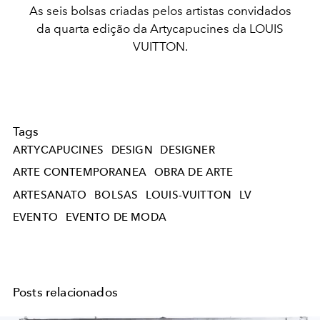
As seis bolsas criadas pelos artistas convidados
da quarta edição da Artycapucines da LOUIS
VUITTON.
Tags
ARTYCAPUCINES
DESIGN
DESIGNER
ARTE CONTEMPORANEA
OBRA DE ARTE
ARTESANATO
BOLSAS
LOUIS-VUITTON
LV
EVENTO
EVENTO DE MODA
Posts relacionados