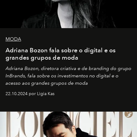
MODA
Adriana Bozon fala sobre o digital e os
grandes grupos de moda
Adriana Bozon, diretora criativa e de branding do grupo
InBrands, fala sobre os investimentos no digital e o
acesso aos grandes grupos de moda
22.10.2024 por Ligia Kas