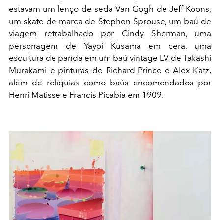
estavam um lenço de seda Van Gogh de Jeff Koons,
um skate de marca de Stephen Sprouse, um baú de
viagem retrabalhado por Cindy Sherman, uma
personagem de Yayoi Kusama em cera, uma
escultura de panda em um baú vintage LV de Takashi
Murakami e pinturas de Richard Prince e Alex Katz,
além de relíquias como baús encomendados por
Henri Matisse e Francis Picabia em 1909.