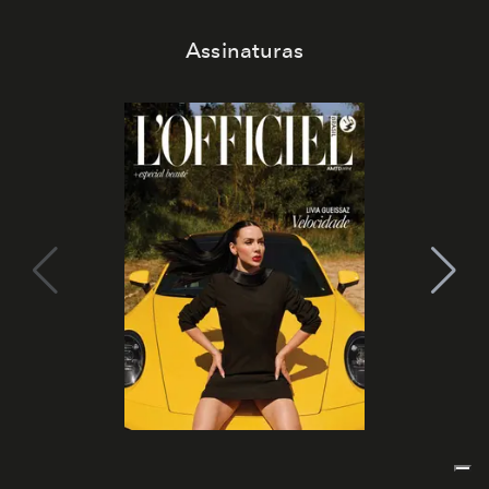
Assinaturas