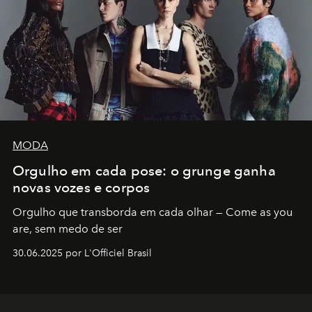
MODA
Orgulho em cada pose: o grunge ganha
novas vozes e corpos
Orgulho que transborda em cada olhar — Come as you
are, sem medo de ser
30.06.2025 por L'Officiel Brasil