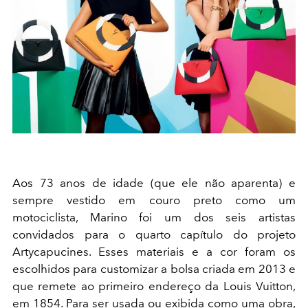
Aos 73 anos de idade (que ele não aparenta) e
sempre vestido em couro preto como um
motociclista, Marino foi um dos seis artistas
convidados para o quarto capítulo do projeto
Artycapucines
. Esses materiais e a cor foram os
escolhidos para customizar a bolsa cria
da em 2013 e
que remete ao primeiro endereço da Louis Vuitton,
em 1854. Para ser usada ou exibida como uma obra,