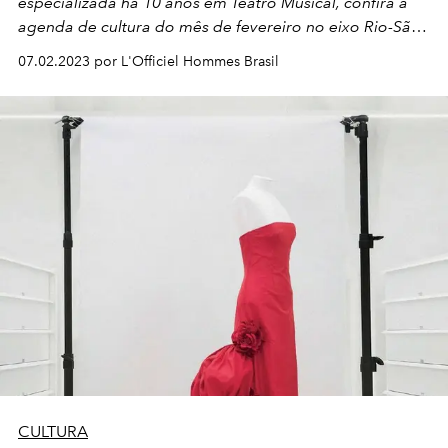
especializada há 10 anos em Teatro Musical, confira a
agenda de cultura do mês de fevereiro no eixo Rio-São
Paulo!
07.02.2023 por L'Officiel Hommes Brasil
CULTURA