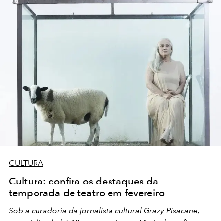
CULTURA
Cultura: confira os destaques da
temporada de teatro em fevereiro
Sob a curadoria da jornalista cultural Grazy Pisacane,