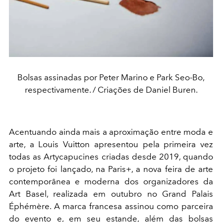
Bolsas assinadas por Peter Marino e Park Seo-Bo,
respectivamente. / Criações de Daniel Buren.
Acentuando ainda mais a aproximação entre moda e
arte, a Louis Vuitton apresentou pela primeira vez
todas as
Artycapucines
criadas desde 2019, quando
o projeto foi lançado, na Paris+, a nova feira de arte
contemporânea e mo
derna dos organizadores da
Art Basel, realizada em outubro no Grand Palais
Éphémère. A marca francesa assinou como parceira
do evento e, em seu estande, além das bolsas