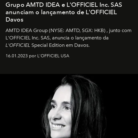
Grupo AMTD IDEA e L'OFFICIEL Inc. SAS
anunciam o lançamento de L'OFFICIEL
Davos
AMTD IDEA Group
(NYSE: AMTD, SGX: HKB)
, junto com
L'OFFICIEL Inc. SAS, anuncia o lançamento da
L'OFFICIEL
Special Edition em Davos.
16.01.2023 por L'OFFICIEL USA