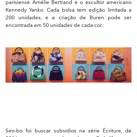
parisiense Amélie Bertrand e o escultor americano
Kennedy Yanko.
Cada bolsa tem edição limitada a
200 unidades, e a criação de Buren pode ser
encontrada em 50 unidades de cada cor.
Seo-bo foi buscar subsídios na série Écriture, de