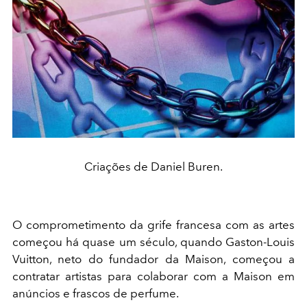
Criações de Daniel Buren.
O comprometimento da grife francesa com as artes
começou há quase um século, quando Gaston-Louis
Vuitton, neto do fundador da Maison, começou a
contratar artistas para colaborar com a Maison em
anúncios e frascos de perfume.