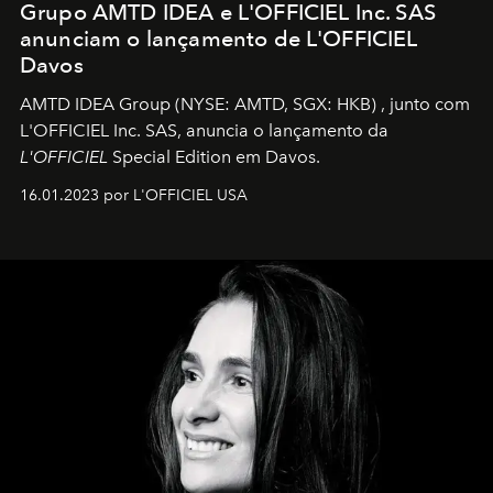
Grupo AMTD IDEA e L'OFFICIEL Inc. SAS
anunciam o lançamento de L'OFFICIEL
Davos
AMTD IDEA Group
(NYSE: AMTD, SGX: HKB)
, junto com
L'OFFICIEL Inc. SAS, anuncia o lançamento da
L'OFFICIEL
Special Edition em Davos.
16.01.2023 por L'OFFICIEL USA