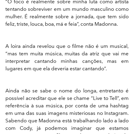
“O foco é realmente sobre minha luta como artista
tentando sobreviver em um mundo masculino como
mulher. É realmente sobre a jornada, que tem sido
feliz, triste, louca, boa, má e feia”, conta Madonna.
A loira ainda revelou que o filme não é um musical,
“mas tem muita música, muitas da atriz que vai me
interpretar cantando minhas canções, mas em
lugares em que ela deveria estar cantando”.
Ainda não se sabe o nome do longa, entretanto é
possível acreditar que ele se chame “Live to Tell”, em
referência à sua música, por conta de uma hashtag
em uma das suas imagens misteriosas no Instagram.
Sabendo que Madonna está trabalhando lado a lado
com Cody, já podemos imaginar que estamos