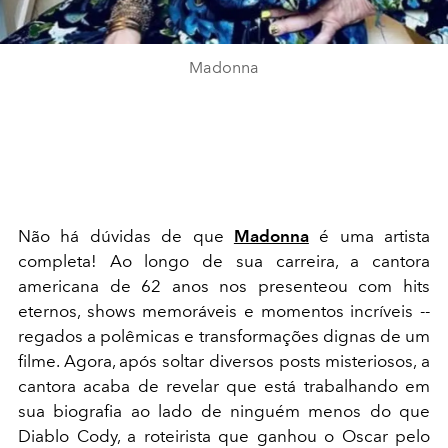
Madonna
Não há dúvidas de que
Madonna
é uma artista
completa! Ao longo de sua carreira, a cantora
americana de 62 anos nos presenteou com hits
eternos, shows memoráveis e momentos incríveis --
regados a polêmicas e transformações dignas de um
filme. Agora, após soltar diversos posts misteriosos, a
cantora acaba de revelar que está trabalhando em
sua biografia ao lado de ninguém menos do que
Diablo Cody, a roteirista que ganhou o Oscar pelo