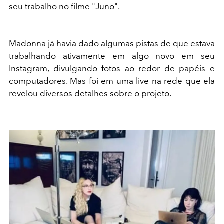
seu trabalho no filme "Juno".
Madonna já havia dado algumas pistas de que estava
trabalhando ativamente em algo novo em seu
Instagram, divulgando fotos ao redor de papéis e
computadores. Mas foi em uma live na rede que ela
revelou diversos detalhes sobre o projeto.