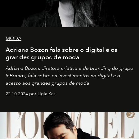
MODA
Adriana Bozon fala sobre o digital e os
grandes grupos de moda
Adriana Bozon, diretora criativa e de branding do grupo
InBrands, fala sobre os investimentos no digital e o
acesso aos grandes grupos de moda
22.10.2024 por Ligia Kas