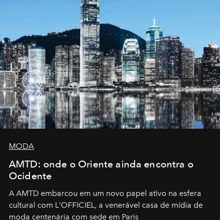
MODA
AMTD: onde o Oriente ainda encontra o
Ocidente
A AMTD embarcou em um novo papel ativo na esfera
cultural com L'OFFICIEL, a venerável casa de mídia de
moda centenária com sede em Paris