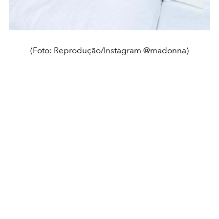
(Foto: Reprodução/Instagram @madonna)