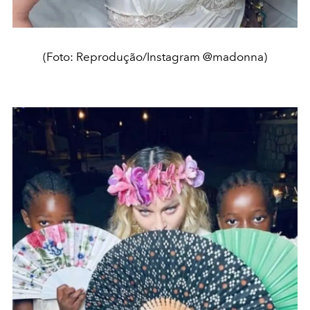
(Foto: Reprodução/Instagram @madonna)