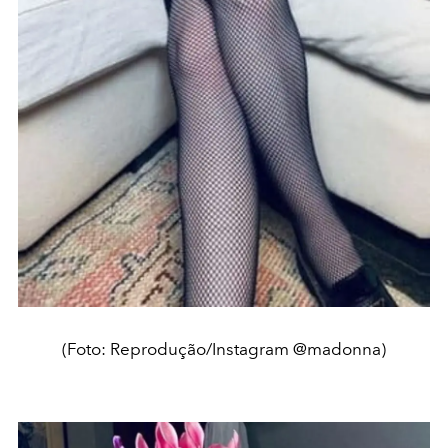
(Foto: Reprodução/Instagram @madonna)