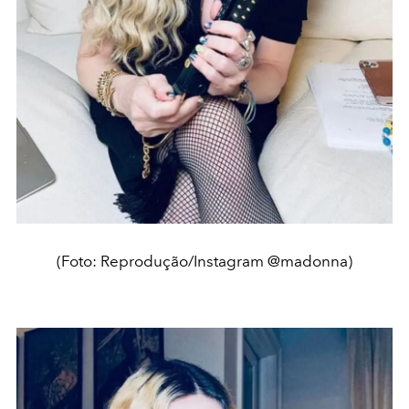
(Foto: Reprodução/Instagram @madonna)