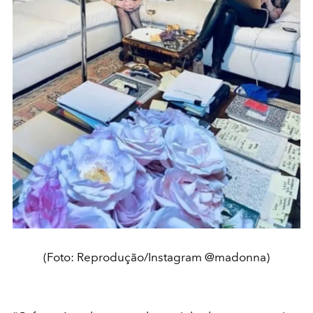
(Foto: Reprodução/Instagram @madonna)