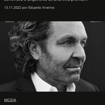
13.11.2022 por Eduardo Viveiros
MODA