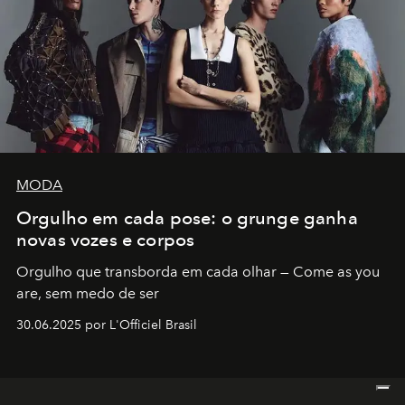
MODA
Orgulho em cada pose: o grunge ganha
novas vozes e corpos
Orgulho que transborda em cada olhar — Come as you
are, sem medo de ser
30.06.2025 por L'Officiel Brasil