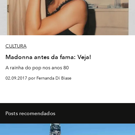
CULTURA
Madonna antes da fama: Veja!
A rainha do pop nos anos 80
02.09.2017 por Fernanda Di Biase
Posts recomendados