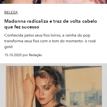
BELEZA
Madonna radicaliza e traz de volta cabelo
que fez sucesso
Conhecida pelos seus fios loiros, a rainha do pop
transforma seus fios com o tom do momento: o rosé
gold
15.10.2020 por Redação