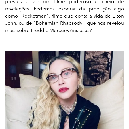
prestes a ver um filme poderoso e cheio de
revelações. Podemos esperar da produção algo
como "Rocketman", filme que conta a vida de Elton
John, ou de "Bohemian Rhapsody", que nos revelou
mais sobre Freddie Mercury. Ansiosas?