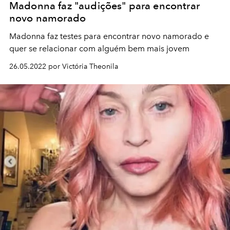
Madonna faz "audições" para encontrar
novo namorado
Madonna faz testes para encontrar novo namorado e
quer se relacionar com alguém bem mais jovem
26.05.2022 por Victória Theonila