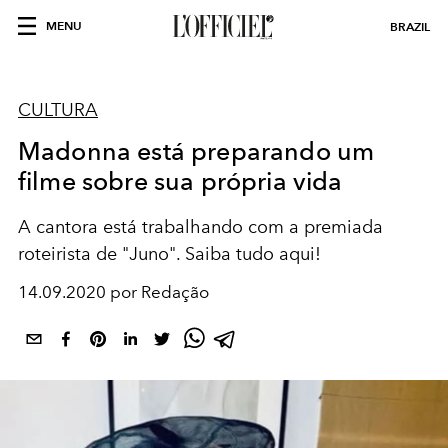
MENU
BRAZIL
CULTURA
Madonna está preparando um
filme sobre sua própria vida
A cantora está trabalhando com a premiada
roteirista de "Juno". Saiba tudo aqui!
14.09.2020 por Redação