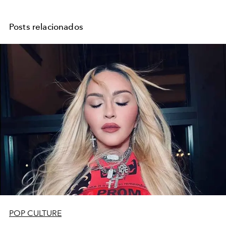
Posts relacionados
POP CULTURE