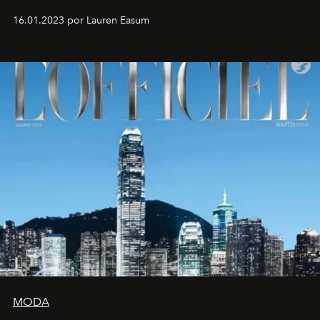
16.01.2023 por Lauren Easum
MODA