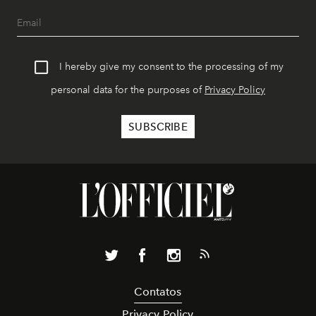
I hereby give my consent to the processing of my
personal data for the purposes of
Privacy Policy
Contatos
Privacy Policy