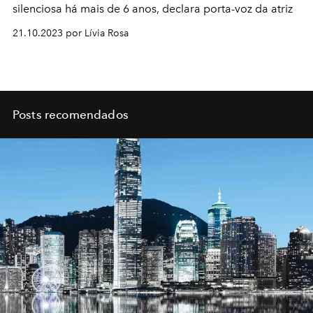
silenciosa há mais de 6 anos, declara porta-voz da atriz
21.10.2023 por Lívia Rosa
Posts recomendados