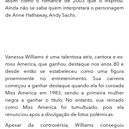
assim como o romance de 2003 que o inspirou.
Ainda não se sabe quem interpretará o personagem
de Anne Hathaway, Andy Sachs.
Vanessa Williams é uma talentosa atriz, cantora e ex-
miss America, que ganhou destaque nos anos 80 e
desde então se estabeleceu como uma figura
proeminente no entretenimento. Sua carreira
começou a ganhar destaque quando ela foi coroada
Miss America em 1983, sendo a primeira mulher
negra a ganhar o título. No entanto, sua reinado
como Miss America foi tumultuado, pois ela
renunciou após a divulgação de fotos polêmicas.
Apesar da controvérsia, Williams conseguiu