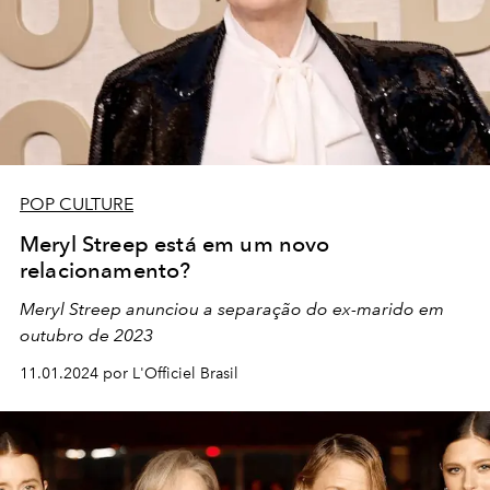
POP CULTURE
Meryl Streep está em um novo
relacionamento?
Meryl Streep anunciou a separação do ex-marido em
outubro de 2023
11.01.2024 por L'Officiel Brasil