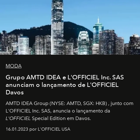
MODA
Grupo AMTD IDEA e L'OFFICIEL Inc. SAS
anunciam o lançamento de L'OFFICIEL
Davos
AMTD IDEA Group
(NYSE: AMTD, SGX: HKB)
, junto com
L'OFFICIEL Inc. SAS, anuncia o lançamento da
L'OFFICIEL
Special Edition em Davos.
16.01.2023 por L'OFFICIEL USA