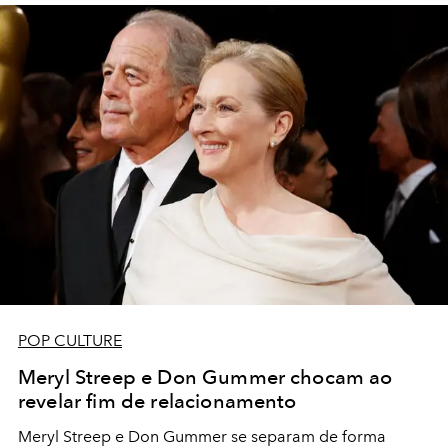
POP CULTURE
Meryl Streep e Don Gummer chocam ao
revelar fim de relacionamento
Meryl Streep e Don Gummer se separam de forma