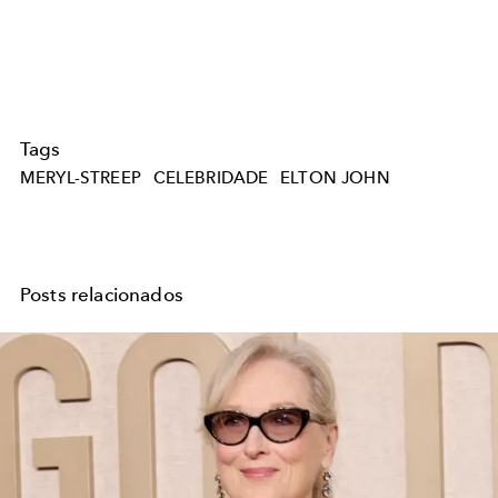
Tags
MERYL-STREEP
CELEBRIDADE
ELTON JOHN
Posts relacionados