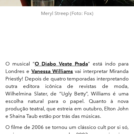
Meryl Streep (Foto: Fox)
O musical “
O Diabo Veste Prada
” está indo para
Londres e
Vanessa Williams
vai interpretar Miranda
Priestly! Depois de quatro temporadas interpretando
outra editora icônica de revistas de moda,
Wilhelmina Slater, de “Ugly Betty”, Williams é uma
escolha natural para o papel. Quanto à nova
produção teatral, que estreia em outubro, Elton John
e Shaina Taub estão por trás das músicas.
O filme de 2006 se tornou um clássico cult por si só,