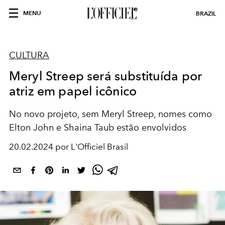
MENU
BRAZIL
CULTURA
Meryl Streep será substituída por
atriz em papel icônico
No novo projeto, sem Meryl Streep, nomes como
Elton John e Shaina Taub estão envolvidos
20.02.2024 por L'Officiel Brasil