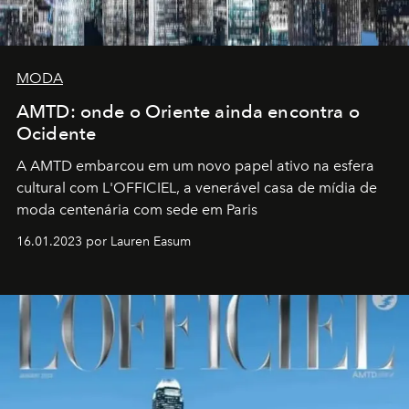
MODA
AMTD: onde o Oriente ainda encontra o
Ocidente
A AMTD embarcou em um novo papel ativo na esfera
cultural com L'OFFICIEL, a venerável casa de mídia de
moda centenária com sede em Paris
16.01.2023 por Lauren Easum