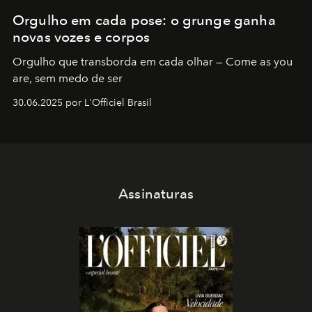
Orgulho em cada pose: o grunge ganha
novas vozes e corpos
Orgulho que transborda em cada olhar — Come as you
are, sem medo de ser
30.06.2025 por L'Officiel Brasil
Assinaturas