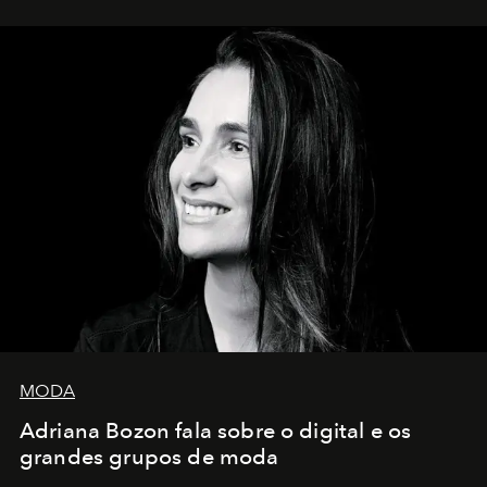
MODA
Adriana Bozon fala sobre o digital e os
grandes grupos de moda