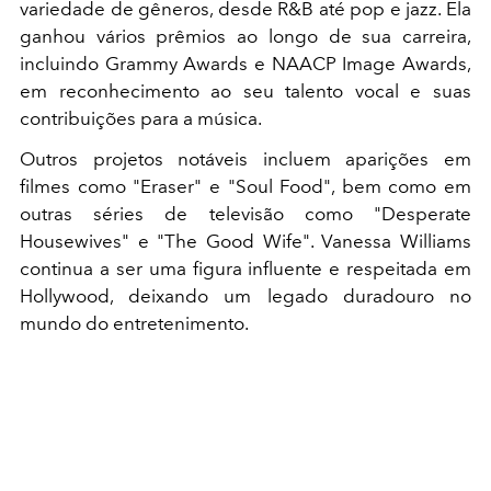
variedade de gêneros, desde R&B até pop e jazz. Ela
ganhou vários prêmios ao longo de sua carreira,
incluindo Grammy Awards e NAACP Image Awards,
em reconhecimento ao seu talento vocal e suas
contribuições para a música.
Outros projetos notáveis incluem aparições em
filmes como "Eraser" e "Soul Food", bem como em
outras séries de televisão como "Desperate
Housewives" e "The Good Wife". Vanessa Williams
continua a ser uma figura influente e respeitada em
Hollywood, deixando um legado duradouro no
mundo do entretenimento.