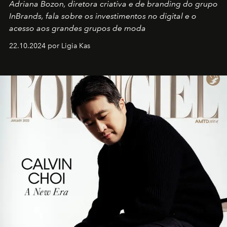
Adriana Bozon, diretora criativa e de branding do grupo
InBrands, fala sobre os investimentos no digital e o
acesso aos grandes grupos de moda
22.10.2024 por Ligia Kas