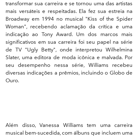
transformar sua carreira e se tornou uma das artistas
mais versáteis e respeitadas. Ela fez sua estreia na
Broadway em 1994 no musical "Kiss of the Spider
Woman", recebendo aclamação da crítica e uma
indicação ao Tony Award. Um dos marcos mais
significativos em sua carreira foi seu papel na série
de TV "Ugly Betty", onde interpretou Wilhelmina
Slater, uma editora de moda icônica e malvada. Por
seu desempenho nessa série, Williams recebeu
diversas indicações a prêmios, incluindo o Globo de
Ouro.
Além disso, Vanessa Williams tem uma carreira
musical bem-sucedida, com álbuns que incluem uma