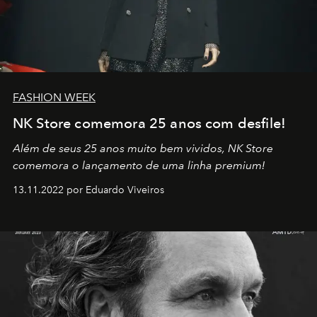
FASHION WEEK
NK Store comemora 25 anos com desfile!
Além de seus 25 anos muito bem vividos, NK Store
comemora o lançamento de uma linha premium!
13.11.2022 por Eduardo Viveiros