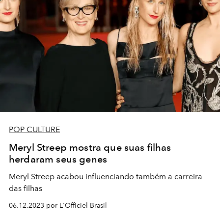
POP CULTURE
Meryl Streep mostra que suas filhas
herdaram seus genes
Meryl Streep acabou influenciando também a carreira
das filhas
06.12.2023 por L'Officiel Brasil