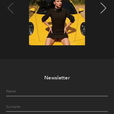
Newsletter