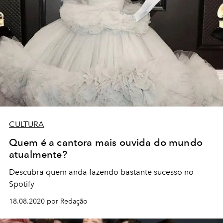
CULTURA
Quem é a cantora mais ouvida do mundo
atualmente?
Descubra quem anda fazendo bastante sucesso no
Spotify
18.08.2020 por Redação