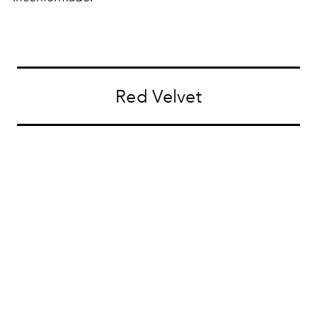
Red Velvet