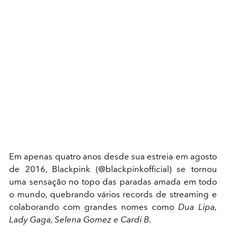
Em apenas quatro anos desde sua estreia em agosto
de 2016, Blackpink (@blackpinkofficial) se tornou
uma sensação no topo das paradas amada em todo
o mundo, quebrando vários records de streaming e
colaborando com grandes nomes como
Dua Lipa,
Lady Gaga, Selena Gomez e Cardi B.