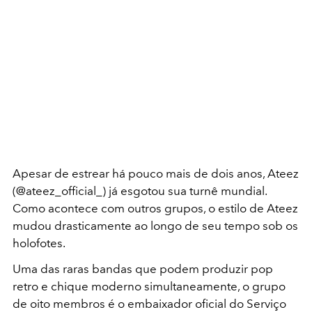
Apesar de estrear há pouco mais de dois anos, Ateez
(@ateez_official_) já esgotou sua turnê mundial.
Como acontece com outros grupos, o estilo de Ateez
mudou drasticamente ao longo de seu tempo sob os
holofotes.
Uma das raras bandas que podem produzir pop
retro e chique moderno simultaneamente, o grupo
de oito membros é o embaixador oficial do Serviço