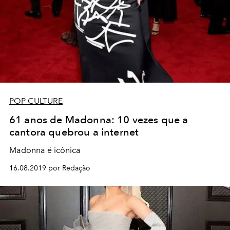
POP CULTURE
61 anos de Madonna: 10 vezes que a
cantora quebrou a internet
Madonna é icônica
16.08.2019 por Redação