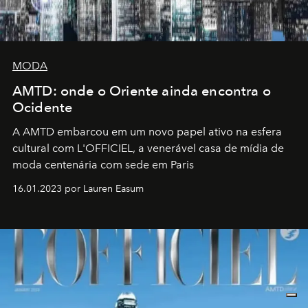
MODA
AMTD: onde o Oriente ainda encontra o
Ocidente
A AMTD embarcou em um novo papel ativo na esfera
cultural com L'OFFICIEL, a venerável casa de mídia de
moda centenária com sede em Paris
16.01.2023 por Lauren Easum