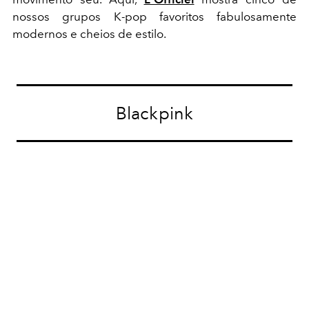
nossos grupos K-pop favoritos fabulosamente
modernos e cheios de estilo.
Blackpink