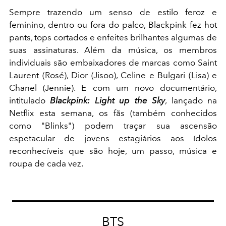
Sempre trazendo um senso de estilo feroz e
feminino, dentro ou fora do palco, Blackpink fez hot
pants, tops cortados e enfeites brilhantes algumas de
suas assinaturas. Além da música, os membros
individuais são embaixadores de marcas como Saint
Laurent (Rosé), Dior (Jisoo), Celine e Bulgari (Lisa) e
Chanel (Jennie). E com um novo documentário,
intitulado
Blackpink: Light up the Sky
, lançado na
Netflix esta semana, os fãs (também conhecidos
como "Blinks") podem traçar sua ascensão
espetacular de jovens estagiários aos ídolos
reconhecíveis que são hoje, um passo, música e
roupa de cada vez.
BTS