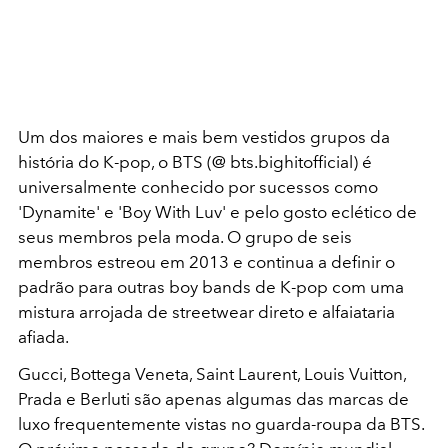
Um dos maiores e mais bem vestidos grupos da
história do K-pop, o BTS (@ bts.bighitofficial) é
universalmente conhecido por sucessos como
'Dynamite' e 'Boy With Luv' e pelo gosto eclético de
seus membros pela moda. O grupo de seis
membros estreou em 2013 e continua a definir o
padrão para outras boy bands de K-pop com uma
mistura arrojada de streetwear direto e alfaiataria
afiada.
Gucci, Bottega Veneta, Saint Laurent, Louis Vuitton,
Prada e Berluti são apenas algumas das marcas de
luxo frequentemente vistas no guarda-roupa da BTS.