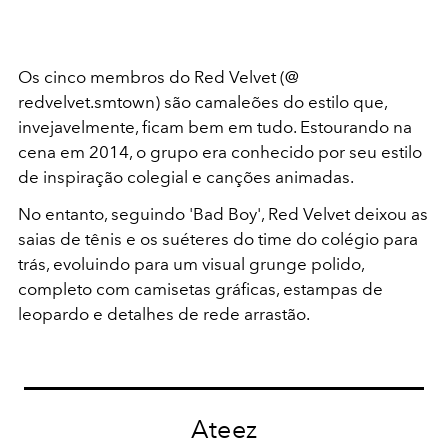
Os cinco membros do Red Velvet (@
redvelvet.smtown) são camaleões do estilo que,
invejavelmente, ficam bem em tudo. Estourando na
cena em 2014, o grupo era conhecido por seu estilo
de inspiração colegial e canções animadas.
No entanto, seguindo 'Bad Boy', Red Velvet deixou as
saias de tênis e os suéteres do time do colégio para
trás, evoluindo para um visual grunge polido,
completo com camisetas gráficas, estampas de
leopardo e detalhes de rede arrastão.
Ateez