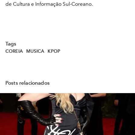
de Cultura e Informação Sul-Coreano.
Tags
COREIA
MUSICA
KPOP
Posts relacionados