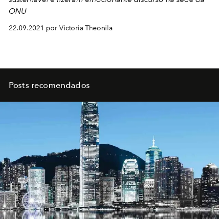
ONU
22.09.2021 por Victoria Theonila
Posts recomendados