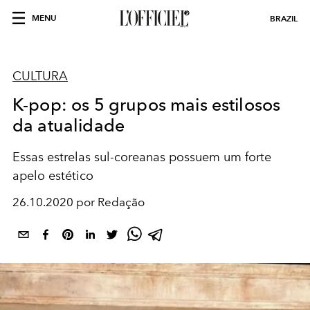
MENU
BRAZIL
CULTURA
K-pop: os 5 grupos mais estilosos
da atualidade
Essas estrelas sul-coreanas possuem um forte
apelo estético
26.10.2020 por Redação