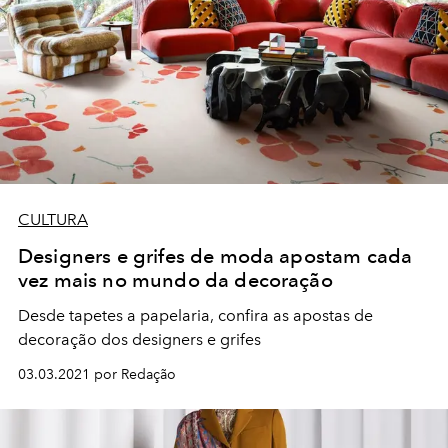
CULTURA
Designers e grifes de moda apostam cada
vez mais no mundo da decoração
Desde tapetes a papelaria, confira as apostas de
decoração dos designers e grifes
03.03.2021 por Redação