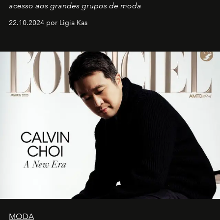
acesso aos grandes grupos de moda
22.10.2024 por Ligia Kas
MODA