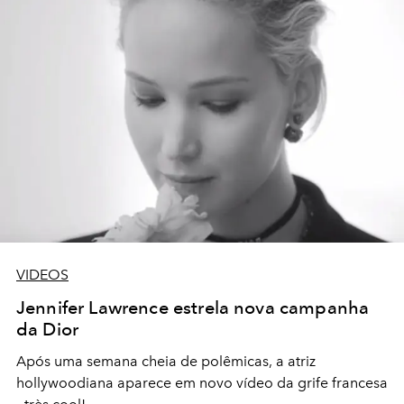
VIDEOS
Jennifer Lawrence estrela nova campanha
da Dior
Após uma semana cheia de polêmicas, a atriz
hollywoodiana aparece em novo vídeo da grife francesa