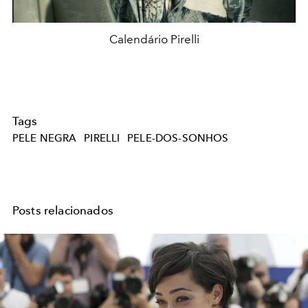
Calendário Pirelli
Tags
PELE NEGRA
PIRELLI
PELE-DOS-SONHOS
Posts relacionados