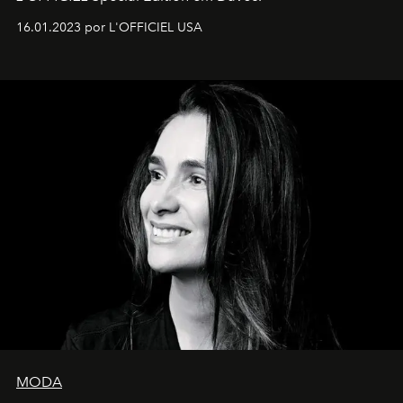
16.01.2023 por L'OFFICIEL USA
MODA