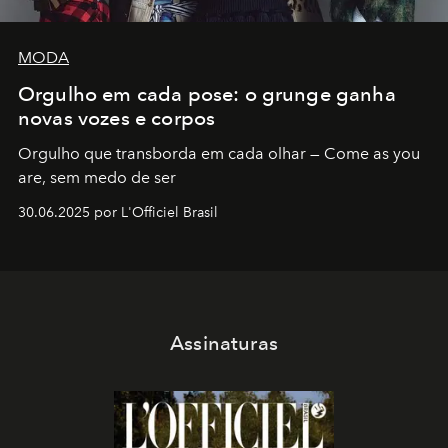
MODA
Orgulho em cada pose: o grunge ganha
novas vozes e corpos
Orgulho que transborda em cada olhar — Come as you
are, sem medo de ser
30.06.2025 por L'Officiel Brasil
Assinaturas