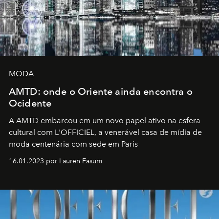
MODA
AMTD: onde o Oriente ainda encontra o
Ocidente
A AMTD embarcou em um novo papel ativo na esfera
cultural com L'OFFICIEL, a venerável casa de mídia de
moda centenária com sede em Paris
16.01.2023 por Lauren Easum