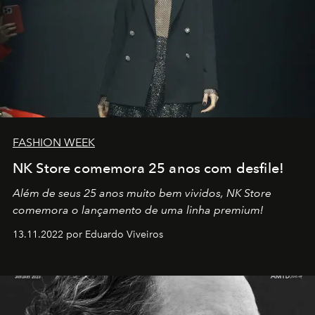
FASHION WEEK
NK Store comemora 25 anos com desfile!
Além de seus 25 anos muito bem vividos, NK Store
comemora o lançamento de uma linha premium!
13.11.2022 por Eduardo Viveiros