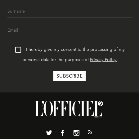
I hereby give my consent to the processing of my
personal data for the purposes of
Privacy Policy