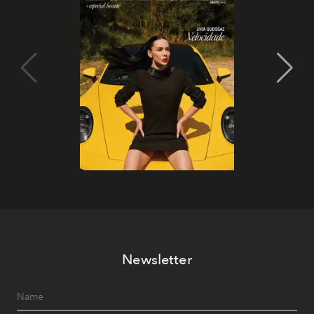
Newsletter