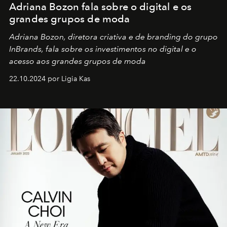
Adriana Bozon fala sobre o digital e os
grandes grupos de moda
Adriana Bozon, diretora criativa e de branding do grupo
InBrands, fala sobre os investimentos no digital e o
acesso aos grandes grupos de moda
22.10.2024 por Ligia Kas