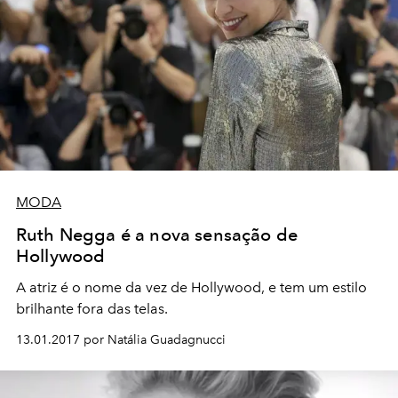
MODA
Ruth Negga é a nova sensação de
Hollywood
A atriz é o nome da vez de Hollywood, e tem um estilo
brilhante fora das telas.
13.01.2017 por Natália Guadagnucci