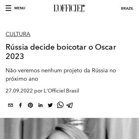
MENU
BRAZIL
CULTURA
Rússia decide boicotar o Oscar
2023
Não veremos nenhum projeto da Rússia no
próximo ano
27.09.2022 por L'Officiel Brasil