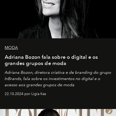
MODA
Adriana Bozon fala sobre o digital e os
grandes grupos de moda
Adriana Bozon, diretora criativa e de branding do grupo
InBrands, fala sobre os investimentos no digital e o
acesso aos grandes grupos de moda
22.10.2024 por Ligia Kas