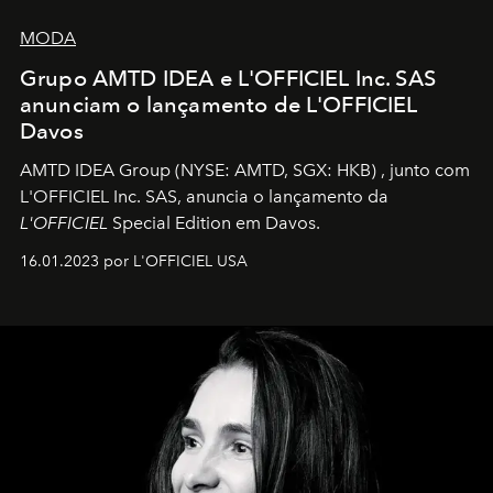
MODA
Grupo AMTD IDEA e L'OFFICIEL Inc. SAS
anunciam o lançamento de L'OFFICIEL
Davos
AMTD IDEA Group
(NYSE: AMTD, SGX: HKB)
, junto com
L'OFFICIEL Inc. SAS, anuncia o lançamento da
L'OFFICIEL
Special Edition em Davos.
16.01.2023 por L'OFFICIEL USA