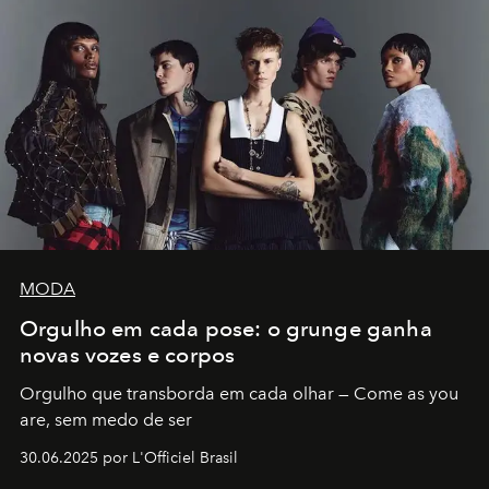
MODA
Orgulho em cada pose: o grunge ganha
novas vozes e corpos
Orgulho que transborda em cada olhar — Come as you
are, sem medo de ser
30.06.2025 por L'Officiel Brasil