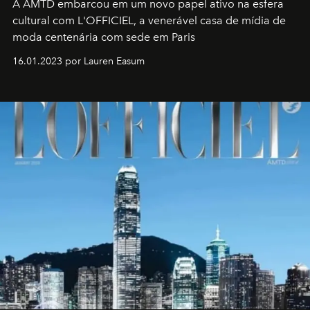
A AMTD embarcou em um novo papel ativo na esfera
cultural com L'OFFICIEL, a venerável casa de mídia de
moda centenária com sede em Paris
16.01.2023 por Lauren Easum