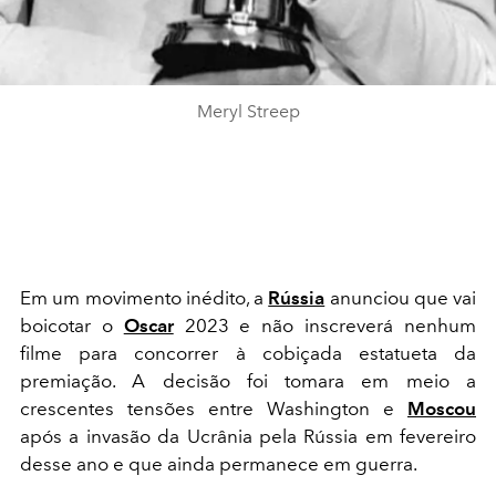
Meryl Streep
Em um movimento inédito, a
Rússia
anunciou que vai
boicotar o
Oscar
2023 e não inscreverá nenhum
filme para concorrer à cobiçada estatueta da
premiação. A decisão foi tomara em meio a
crescentes tensões entre Washington e
Moscou
após a invasão da Ucrânia pela Rússia em fevereiro
desse ano e que ainda permanece em guerra.