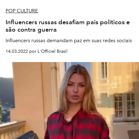
POP CULTURE
Influencers russas desafiam pais políticos e
são contra guerra
Influencers russas demandam paz em suas redes sociais
14.03.2022 por L'Officiel Brasil