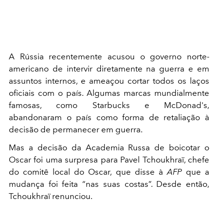
A Rússia recentemente acusou o governo norte-
americano de intervir diretamente na guerra e em
assuntos internos, e ameaçou cortar todos os laços
oficiais com o país. Algumas marcas mundialmente
famosas, como Starbucks e McDonad's,
abandonaram o país como forma de retaliação à
decisão de permanecer em guerra.
Mas a decisão da Academia Russa de boicotar o
Oscar foi uma surpresa para Pavel Tchoukhraï, chefe
do comitê local do Oscar, que disse à
AFP
que a
mudança foi feita “nas suas costas”. Desde então,
Tchoukhraï renunciou.