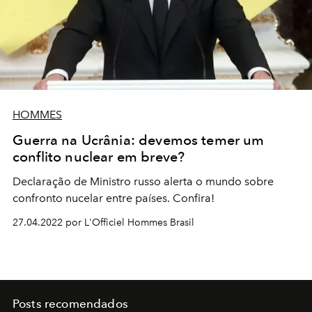
HOMMES
Guerra na Ucrânia: devemos temer um
conflito nuclear em breve?
Declaração de Ministro russo alerta o mundo sobre
confronto nucelar entre países. Confira!
27.04.2022 por L'Officiel Hommes Brasil
Posts recomendados