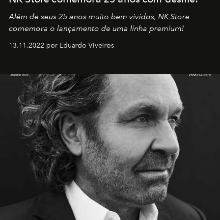
Além de seus 25 anos muito bem vividos, NK Store
comemora o lançamento de uma linha premium!
13.11.2022 por Eduardo Viveiros