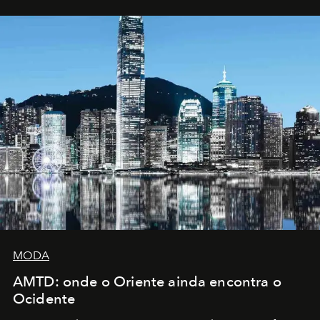
MODA
AMTD: onde o Oriente ainda encontra o
Ocidente