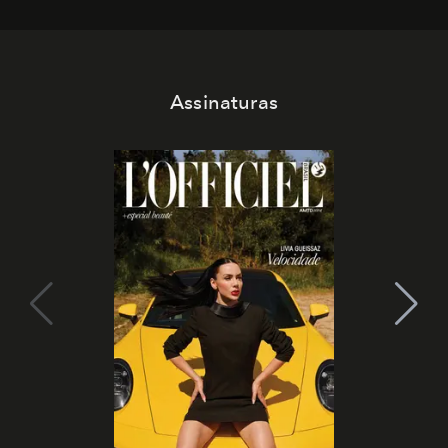
Assinaturas