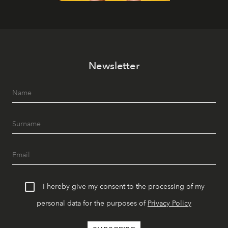
Newsletter
I hereby give my consent to the processing of my
personal data for the purposes of
Privacy Policy