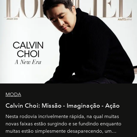
MODA
Calvin Choi: Missão - Imaginação - Ação
Nesta rodovia incrivelmente rápida, na qual muitas
novas faixas estão surgindo e se fundindo enquanto
muitas estão simplesmente desaparecendo, um