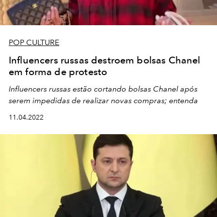
POP CULTURE
Influencers russas destroem bolsas Chanel
em forma de protesto
Influencers russas estão cortando bolsas Chanel após
serem impedidas de realizar novas compras; entenda
11.04.2022