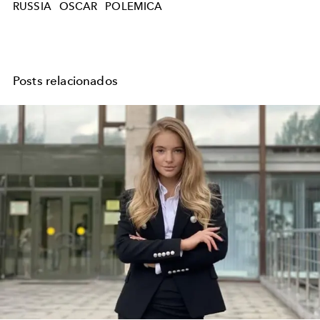
RUSSIA
OSCAR
POLEMICA
Posts relacionados