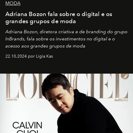
MODA
Adriana Bozon fala sobre o digital e os
grandes grupos de moda
Adriana Bozon, diretora criativa e de branding do grupo
InBrands, fala sobre os investimentos no digital e o
acesso aos grandes grupos de moda
22.10.2024 por Ligia Kas