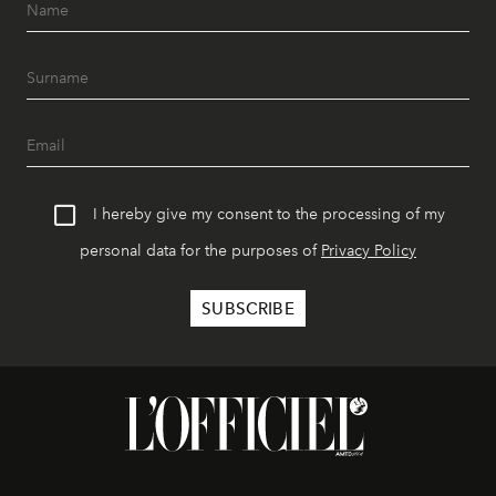
I hereby give my consent to the processing of my
personal data for the purposes of
Privacy Policy