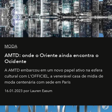
MODA
AMTD: onde o Oriente ainda encontra o
Ocidente
A AMTD embarcou em um novo papel ativo na esfera
cultural com L'OFFICIEL, a venerável casa de mídia de
moda centenária com sede em Paris
16.01.2023 por Lauren Easum