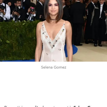
Selena Gomez