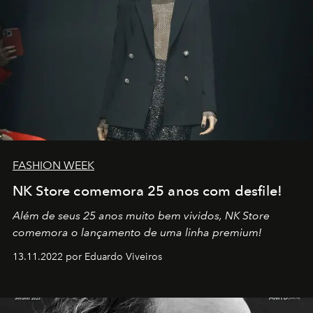
FASHION WEEK
NK Store comemora 25 anos com desfile!
Além de seus 25 anos muito bem vividos, NK Store
comemora o lançamento de uma linha premium!
13.11.2022 por Eduardo Viveiros