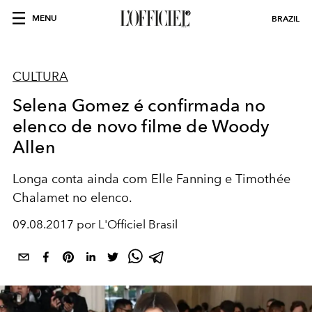
MENU
BRAZIL
CULTURA
Selena Gomez é confirmada no
elenco de novo filme de Woody
Allen
Longa conta ainda com Elle Fanning e Timothée
Chalamet no elenco.
09.08.2017 por L'Officiel Brasil