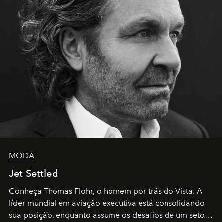
MODA
Jet Settled
Conheça Thomas Flohr, o homem por trás do Vista. A
líder mundial em aviação executiva está consolidando
sua posição, enquanto assume os desafios de um setor