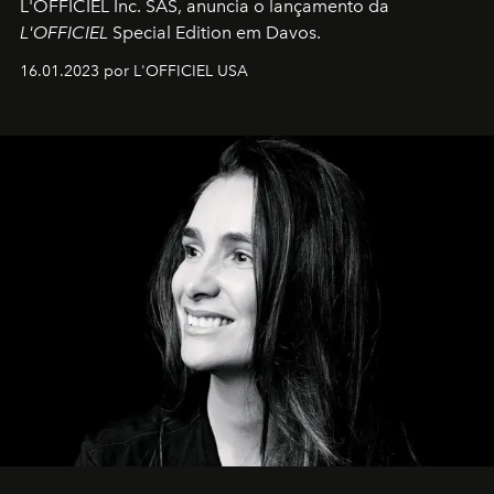
L'OFFICIEL Inc. SAS, anuncia o lançamento da
L'OFFICIEL
Special Edition em Davos.
16.01.2023 por L'OFFICIEL USA