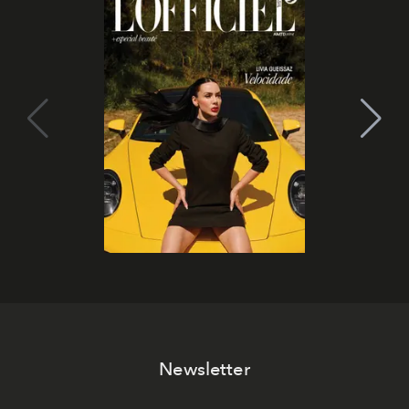
Newsletter