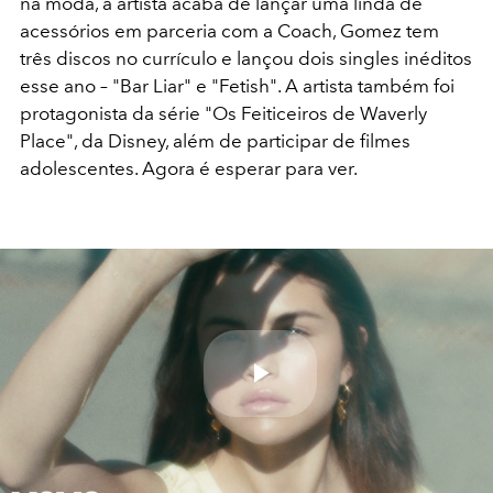
na moda, a artista acaba de lançar uma linda de
acessórios em parceria com a Coach, Gomez tem
três discos no currículo e lançou dois singles inéditos
esse ano – "Bar Liar" e "Fetish". A artista também foi
protagonista da série "Os Feiticeiros de Waverly
Place", da Disney, além de participar de filmes
adolescentes. Agora é esperar para ver.
Play