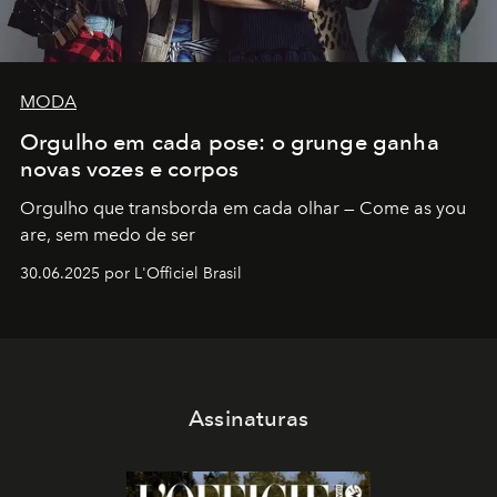
MODA
Orgulho em cada pose: o grunge ganha
novas vozes e corpos
Orgulho que transborda em cada olhar — Come as you
are, sem medo de ser
30.06.2025 por L'Officiel Brasil
Assinaturas