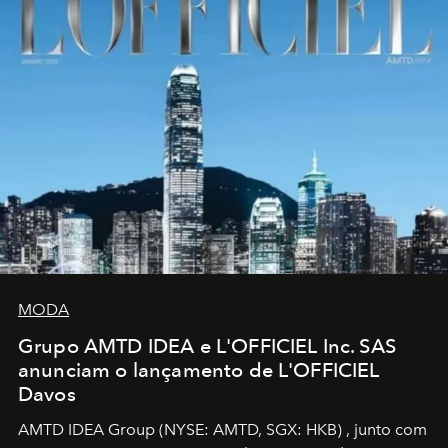
MODA
Grupo AMTD IDEA e L'OFFICIEL Inc. SAS
anunciam o lançamento de L'OFFICIEL
Davos
AMTD IDEA Group
(NYSE: AMTD, SGX: HKB)
, junto com