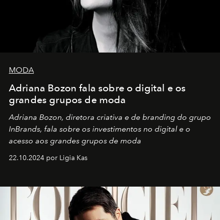
MODA
Adriana Bozon fala sobre o digital e os
grandes grupos de moda
Adriana Bozon, diretora criativa e de branding do grupo
InBrands, fala sobre os investimentos no digital e o
acesso aos grandes grupos de moda
22.10.2024 por Ligia Kas