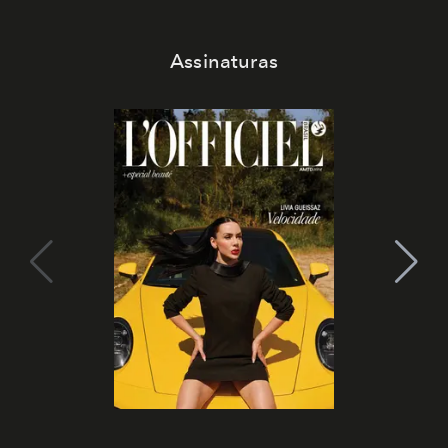
Assinaturas