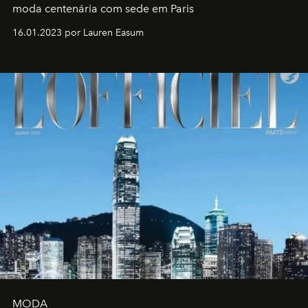
moda centenária com sede em Paris
16.01.2023 por Lauren Easum
MODA