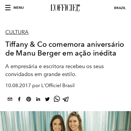
MENU
BRAZIL
CULTURA
Tiffany & Co comemora aniversário
de Manu Berger em ação inédita
A empresária e escritora recebeu os seus
convidados em grande estilo.
10.08.2017 por L'Officiel Brasil