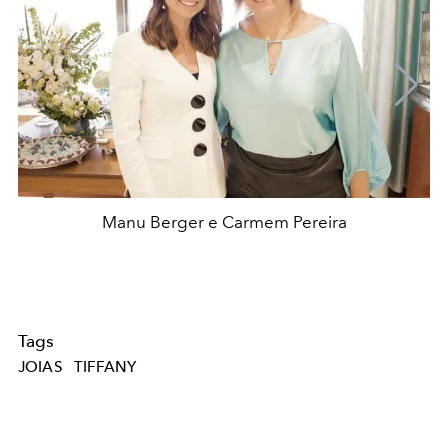
Manu Berger e Carmem Pereira
Tags
JOIAS
TIFFANY