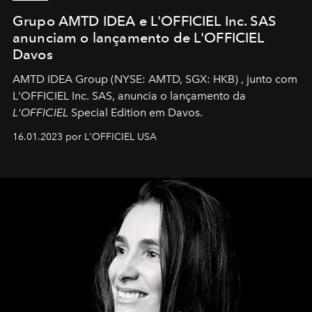
Grupo AMTD IDEA e L'OFFICIEL Inc. SAS
anunciam o lançamento de L'OFFICIEL
Davos
AMTD IDEA Group
(NYSE: AMTD, SGX: HKB)
, junto com
L'OFFICIEL Inc. SAS, anuncia o lançamento da
L'OFFICIEL
Special Edition em Davos.
16.01.2023 por L'OFFICIEL USA