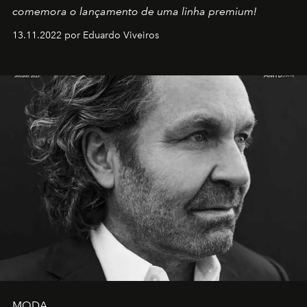
comemora o lançamento de uma linha premium!
13.11.2022 por Eduardo Viveiros
MODA