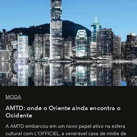
MODA
AMTD: onde o Oriente ainda encontra o
Ocidente
A AMTD embarcou em um novo papel ativo na esfera
cultural com L'OFFICIEL, a venerável casa de mídia de