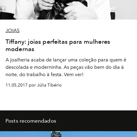
JOIAS
Tiffany: joias perfeitas para mulheres
modernas
A joalheria acaba de lançar uma coleção para quem é
descolada e moderninha. As peças vão bem do dia à
noite, do trabalho à festa. Vem ver!
11.05.2017 por Júlia Tibério
Posts recomendados