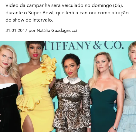
Vídeo da campanha será veiculado no domingo (05),
durante o Super Bowl, que terá a cantora como atração
do show de intervalo.
31.01.2017 por Natália Guadagnucci