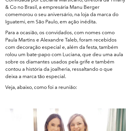
& Co no Brasil, a empresária Manu Berger
comemorou o seu aniversário, na loja da marca do
Iguatemi, em São Paulo, em ação inédita.
Para a ocasião, os convidados, com nomes como
Paula Martins e Alexandre Taleb, foram recebidos
com decoração especial e, além da festa, também
rolou um bate-papo com Luciana, que deu uma aula
sobre os diamantes usados pela grife e também
contou a história da joalheria, ressaltando o que
deixa a marca tão especial.
Veja, abaixo, como foi a reunião: