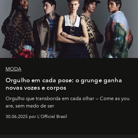
MODA
Orgulho em cada pose: o grunge ganha
novas vozes e corpos
Orgulho que transborda em cada olhar — Come as you
are, sem medo de ser
30.06.2025 por L'Officiel Brasil