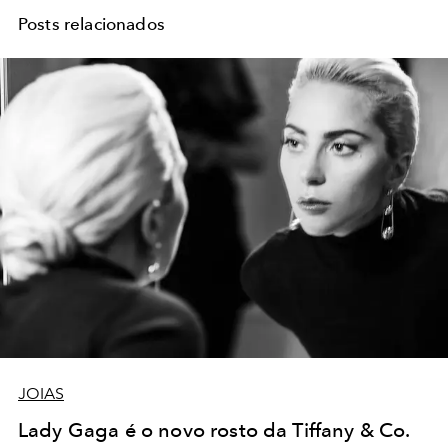
Posts relacionados
JOIAS
Lady Gaga é o novo rosto da Tiffany & Co.