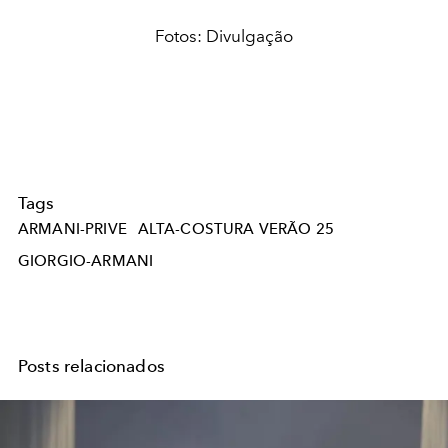
Fotos: Divulgação
Tags
ARMANI-PRIVE
ALTA-COSTURA VERÃO 25
GIORGIO-ARMANI
Posts relacionados