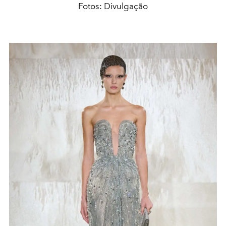
Fotos: Divulgação