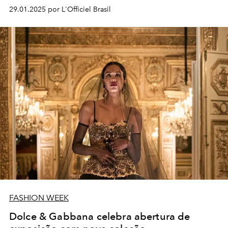
todos os detalhes!
29.01.2025 por L'Officiel Brasil
FASHION WEEK
Dolce & Gabbana celebra abertura de