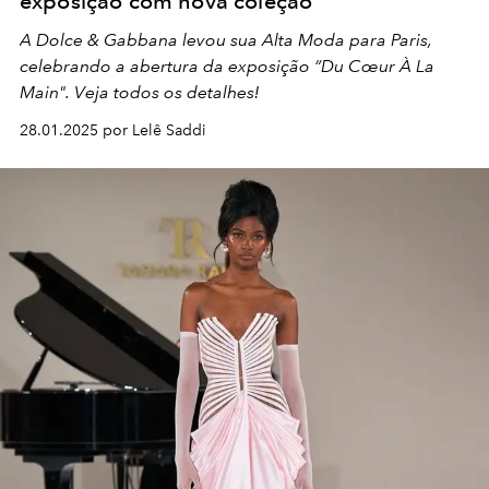
exposição com nova coleção
A Dolce & Gabbana levou sua Alta Moda para Paris,
celebrando a abertura da exposição “Du Cœur À La
Main". Veja todos os detalhes!
28.01.2025 por Lelê Saddi