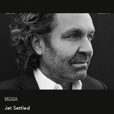
MODA
Jet Settled