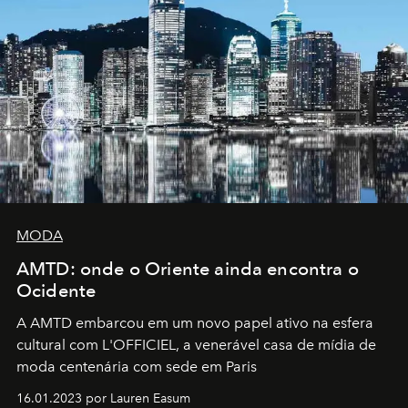
MODA
AMTD: onde o Oriente ainda encontra o
Ocidente
A AMTD embarcou em um novo papel ativo na esfera
cultural com L'OFFICIEL, a venerável casa de mídia de
moda centenária com sede em Paris
16.01.2023 por Lauren Easum