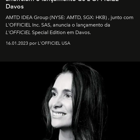
Davos
AMTD IDEA Group
(NYSE: AMTD, SGX: HKB)
, junto com
L'OFFICIEL Inc. SAS, anuncia o lançamento da
L'OFFICIEL
Special Edition em Davos.
16.01.2023 por L'OFFICIEL USA