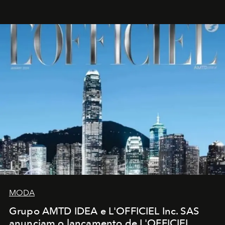
MODA
Grupo AMTD IDEA e L'OFFICIEL Inc. SAS
anunciam o lançamento de L'OFFICIEL