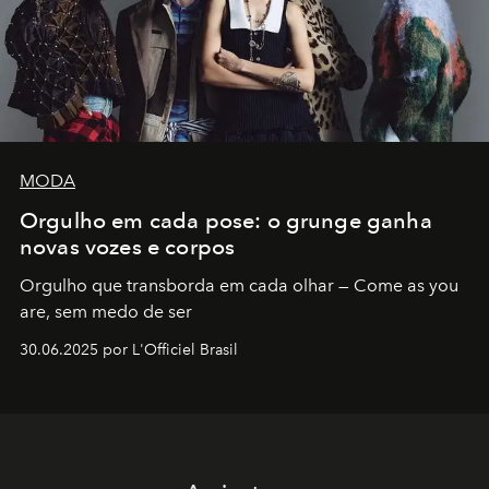
MODA
Orgulho em cada pose: o grunge ganha
novas vozes e corpos
Orgulho que transborda em cada olhar — Come as you
are, sem medo de ser
30.06.2025 por L'Officiel Brasil