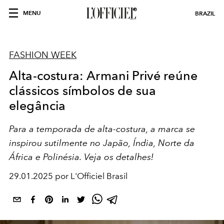
MENU
BRAZIL
FASHION WEEK
Alta-costura: Armani Privé reúne
clássicos símbolos de sua
elegância
Para a temporada de alta-costura, a marca se
inspirou sutilmente no Japão, Índia, Norte da
África e Polinésia. Veja os detalhes!
29.01.2025 por L'Officiel Brasil