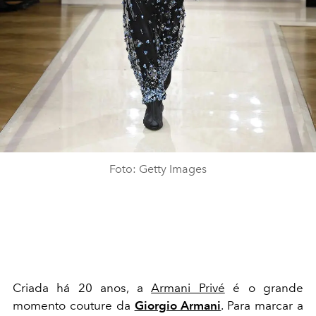
Foto: Getty Images
Criada há 20 anos, a
Armani Privé
é o grande
momento couture da
Giorgio Armani
. Para marcar a