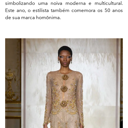
simbolizando uma noiva moderna e multicultural.
Este ano, o estilista também comemora os 50 anos
de sua marca homônima.