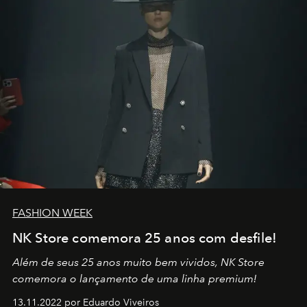
no mundo
FASHION WEEK
NK Store comemora 25 anos com desfile!
Além de seus 25 anos muito bem vividos, NK Store
comemora o lançamento de uma linha premium!
13.11.2022 por Eduardo Viveiros