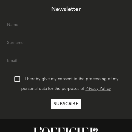
Newsletter
I hereby give my consent to the processing of my
personal data for the purposes of
Privacy Policy