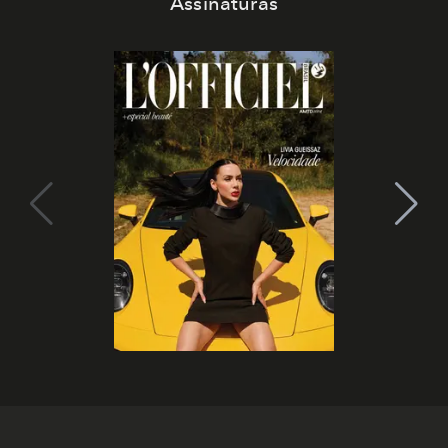
Assinaturas