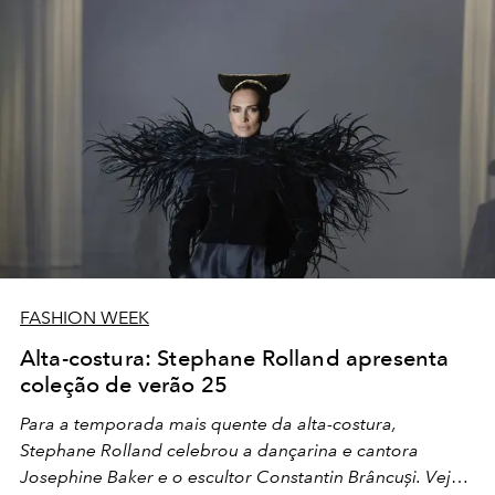
FASHION WEEK
Alta-costura: Stephane Rolland apresenta
coleção de verão 25
Para a temporada mais quente da alta-costura,
Stephane Rolland celebrou a dançarina e cantora
Josephine Baker e o escultor Constantin Brâncuși. Veja