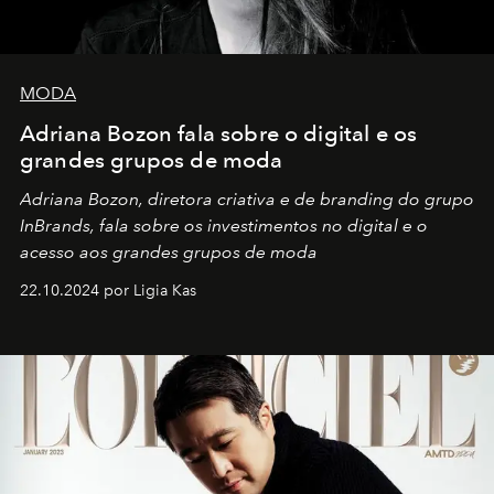
MODA
Adriana Bozon fala sobre o digital e os
grandes grupos de moda
Adriana Bozon, diretora criativa e de branding do grupo
InBrands, fala sobre os investimentos no digital e o
acesso aos grandes grupos de moda
22.10.2024 por Ligia Kas