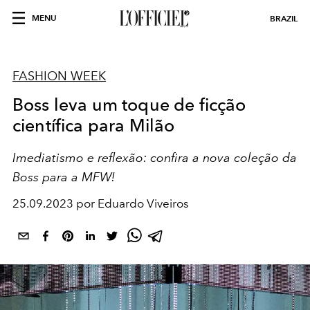
MENU
BRAZIL
FASHION WEEK
Boss leva um toque de ficção
científica para Milão
Imediatismo e reflexão: confira a nova coleção da
Boss para a MFW!
25.09.2023 por Eduardo Viveiros