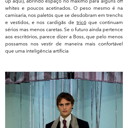
up aqui), abrindo espaço no máximo para alguns off
whites e poucos acetinados. O peso mesmo é na
camisaria, nos paletós que se desdobram em trenchs
e vestidos, e nos cardigãs de
tricô
que continuam
sérios mas menos caretas. Se o futuro ainda pertence
aos escritórios, parece dizer a Boss, que pelo menos
possamos nos vestir de maneira mais confortável
que uma inteligência artificia