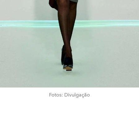
Fotos: Divulgação