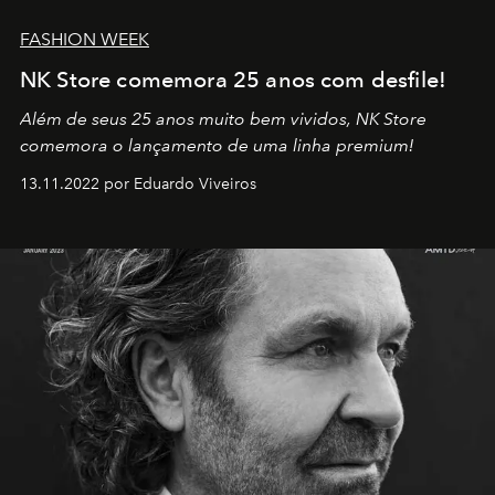
FASHION WEEK
NK Store comemora 25 anos com desfile!
Além de seus 25 anos muito bem vividos, NK Store
comemora o lançamento de uma linha premium!
13.11.2022 por Eduardo Viveiros