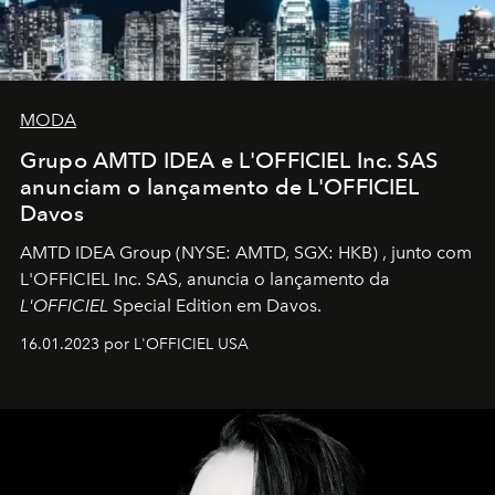
MODA
Grupo AMTD IDEA e L'OFFICIEL Inc. SAS
anunciam o lançamento de L'OFFICIEL
Davos
AMTD IDEA Group
(NYSE: AMTD, SGX: HKB)
, junto com
L'OFFICIEL Inc. SAS, anuncia o lançamento da
L'OFFICIEL
Special Edition em Davos.
16.01.2023 por L'OFFICIEL USA