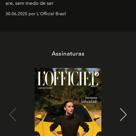
are, sem medo de ser
30.06.2025 por L'Officiel Brasil
Assinaturas