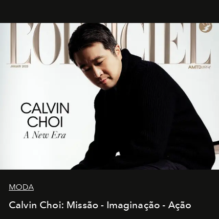
MODA
Calvin Choi: Missão - Imaginação - Ação