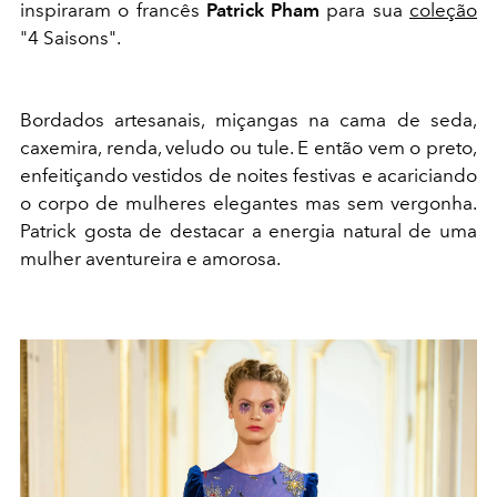
inspiraram o francês
Patrick Pham
para sua
coleção
"4 Saisons".
Bordados artesanais, miçangas na cama de seda,
caxemira, renda, veludo ou tule. E então vem o preto,
enfeitiçando vestidos de noites festivas e acariciando
o corpo de mulheres elegantes mas sem vergonha.
Patrick gosta de destacar a energia natural de uma
mulher aventureira e amorosa.