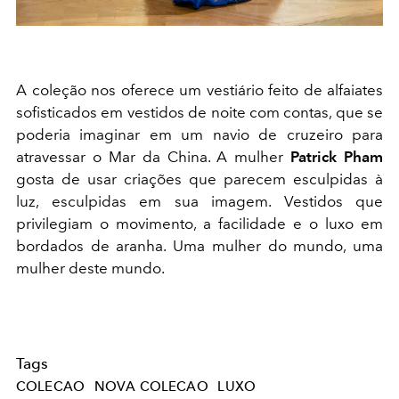
A coleção nos oferece um vestiário feito de alfaiates
sofisticados em vestidos de noite com contas, que se
poderia imaginar em um navio de cruzeiro para
atravessar o Mar da China. A mulher
Patrick Pham
gosta de usar criações que parecem esculpidas à
luz, esculpidas em sua imagem. Vestidos que
privilegiam o movimento, a facilidade e o luxo em
bordados de aranha. Uma mulher do mundo, uma
mulher deste mundo.
Tags
COLECAO
NOVA COLECAO
LUXO