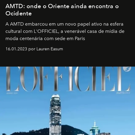
AMTD: onde o Oriente ainda encontra o
Ocidente
A AMTD embarcou em um novo papel ativo na esfera
cultural com L'OFFICIEL, a venerável casa de mídia de
moda centenária com sede em Paris
16.01.2023 por Lauren Easum