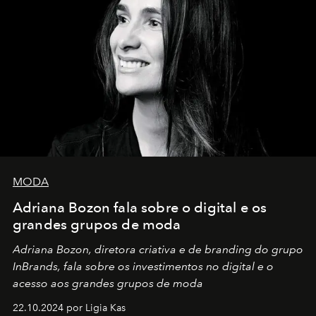
MODA
Adriana Bozon fala sobre o digital e os
grandes grupos de moda
Adriana Bozon, diretora criativa e de branding do grupo
InBrands, fala sobre os investimentos no digital e o
acesso aos grandes grupos de moda
22.10.2024 por Ligia Kas