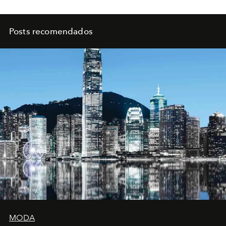
Posts recomendados
MODA