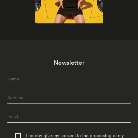
Newsletter
I hereby give my consent to the processing of my