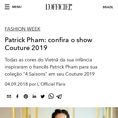
MENU
BRAZIL
FASHION WEEK
Patrick Pham: confira o show
Couture 2019
Todas as cores do Vietnã da sua infância
inspiraram o francês Patrick Pham para sua
coleção "4 Saisons" em seu Couture 2019
04.09.2018 por L'Officiel Paris