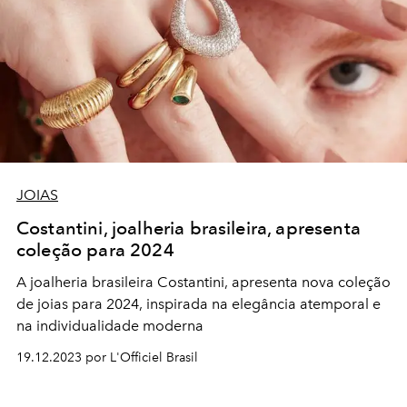
JOIAS
Costantini, joalheria brasileira, apresenta
coleção para 2024
A joalheria brasileira Costantini, apresenta nova coleção
de joias para 2024, inspirada na elegância atemporal e
na individualidade moderna
19.12.2023 por L'Officiel Brasil