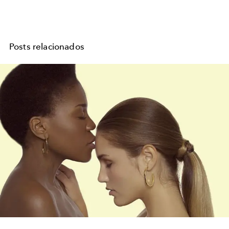
Posts relacionados