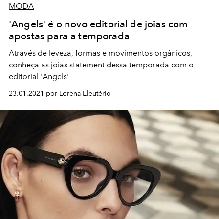
MODA
'Angels' é o novo editorial de joias com
apostas para a temporada
Através de leveza, formas e movimentos orgânicos,
conheça as joias statement dessa temporada com o
editorial 'Angels'
23.01.2021 por Lorena Eleutério