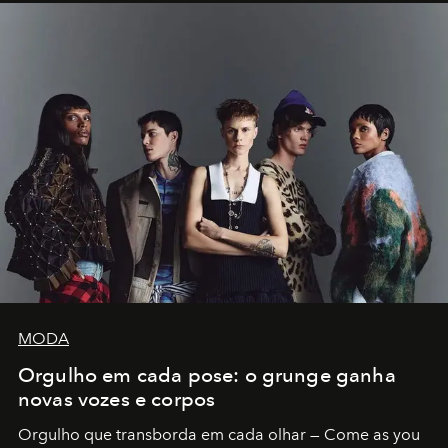
MODA
Orgulho em cada pose: o grunge ganha
novas vozes e corpos
Orgulho que transborda em cada olhar — Come as you