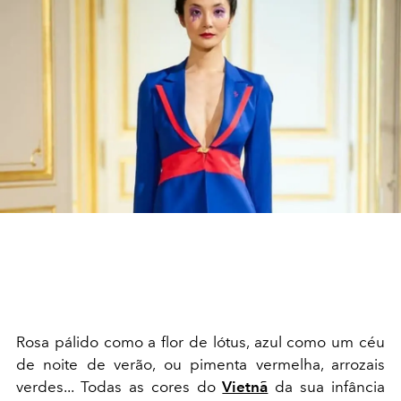
Rosa pálido como a flor de lótus, azul como um céu
de noite de verão, ou pimenta vermelha, arrozais
verdes... Todas as cores do
Vietnã
da sua infância