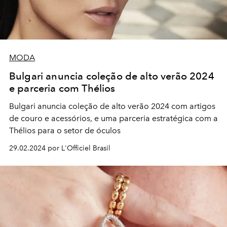
MODA
Bulgari anuncia coleção de alto verão 2024
e parceria com Thélios
Bulgari anuncia coleção de alto verão 2024 com artigos
de couro e acessórios, e uma parceria estratégica com a
Thélios para o setor de óculos
29.02.2024 por L'Officiel Brasil