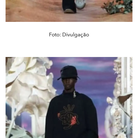
Foto: Divulgação