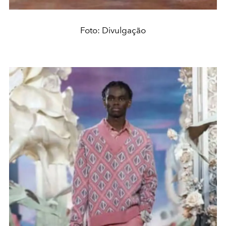
Foto: Divulgação