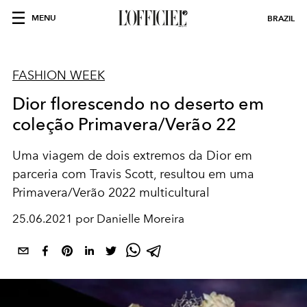
MENU
BRAZIL
FASHION WEEK
Dior florescendo no deserto em
coleção Primavera/Verão 22
Uma viagem de dois extremos da Dior em
parceria com Travis Scott, resultou em uma
Primavera/Verão 2022 multicultural
25.06.2021 por Danielle Moreira