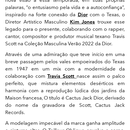
palavras, “o entusiasmo pela vida e a autoconfiança”,
inspirado na forte conexão da
Dior
com o Texas, o
Diretor Artístico Masculino
Kim Jones
trouxe esse
legado para o presente, colaborando com o rapper,
cantor, compositor e produtor musical texano Travis
Scott na Coleção Masculina Verão 2022 da Dior.
Através de uma admiração que teve início em uma
breve passagem pelos vales empoeirados do Texas
em 1947 em um mix com a modernidade da
colaboração com
Travis Scott
nasce assim o palco
perfeito, que mistura elementos desérticos em
harmonia com a reprodução lúdica dos jardins da
Maison francesa, O título é Cactus Jack Dior, derivado
do nome da gravadora de Scott, Cactus Jack
Records.
A modelagem impecável da marca ganha amplitude