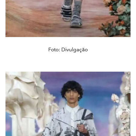
Foto: Divulgação