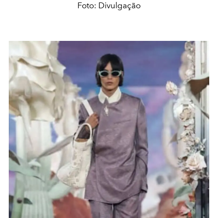
Foto: Divulgação