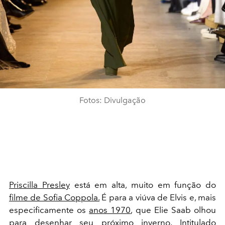
Fotos: Divulgação
Priscilla Presley
está em alta, muito em função do
filme de Sofia Coppola.
É para a viúva de Elvis e, mais
especificamente os
anos 1970
, que Elie Saab olhou
para desenhar seu próximo inverno. Intitulado