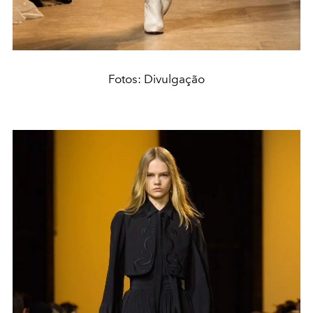
Fotos: Divulgação