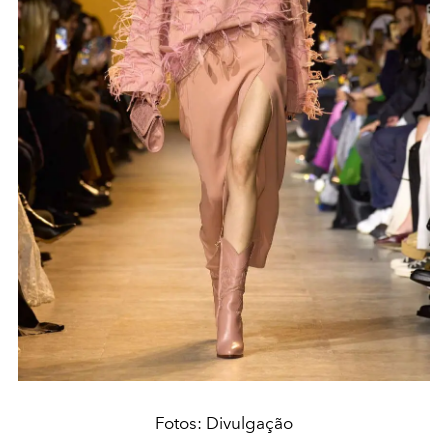
Fotos: Divulgação