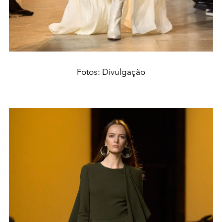
Fotos: Divulgação