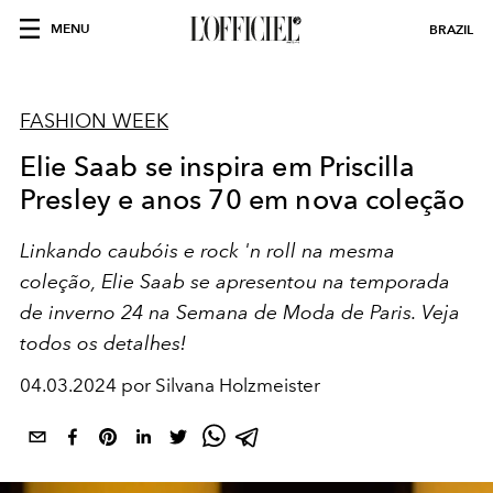
MENU
BRAZIL
FASHION WEEK
Elie Saab se inspira em Priscilla
Presley e anos 70 em nova coleção
Linkando caubóis e rock 'n roll na mesma
coleção, Elie Saab se apresentou na temporada
de inverno 24 na Semana de Moda de Paris. Veja
todos os detalhes!
04.03.2024 por Silvana Holzmeister