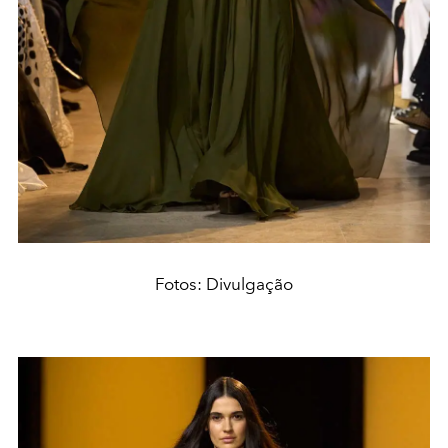
Fotos: Divulgação