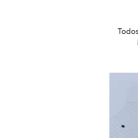
Todos