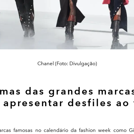
Chanel (Foto: Divulgação)
mas das grandes marca
 apresentar desfiles ao
arcas famosas no calendário da fashion week como Giv