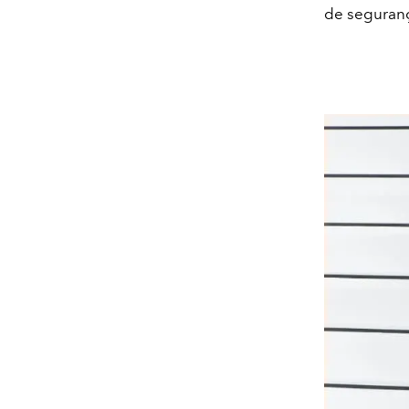
de seguran