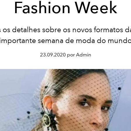
Fashion Week
 os detalhes sobre os novos formatos d
importante semana de moda do mund
23.09.2020 por Admin