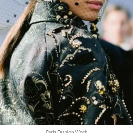
Paris Fashion Week