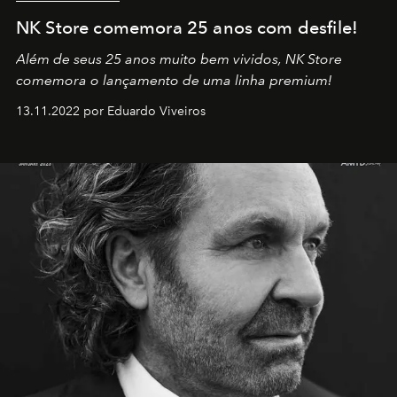
NK Store comemora 25 anos com desfile!
Além de seus 25 anos muito bem vividos, NK Store
comemora o lançamento de uma linha premium!
13.11.2022 por Eduardo Viveiros