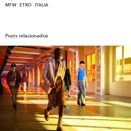
MFW
ETRO
ITALIA
Posts relacionados