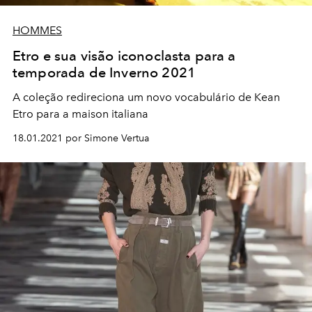
HOMMES
Etro e sua visão iconoclasta para a
temporada de Inverno 2021
A coleção redireciona um novo vocabulário de Kean
Etro para a maison italiana
18.01.2021 por Simone Vertua