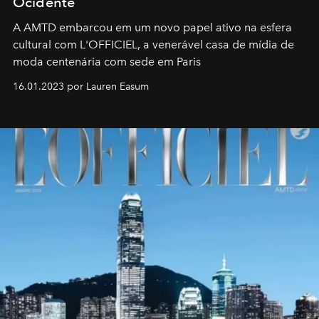
Ocidente
A AMTD embarcou em um novo papel ativo na esfera
cultural com L'OFFICIEL, a venerável casa de mídia de
moda centenária com sede em Paris
16.01.2023 por Lauren Easum