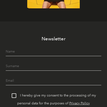
Newsletter
I hereby give my consent to the processing of my
personal data for the purposes of
Privacy Policy