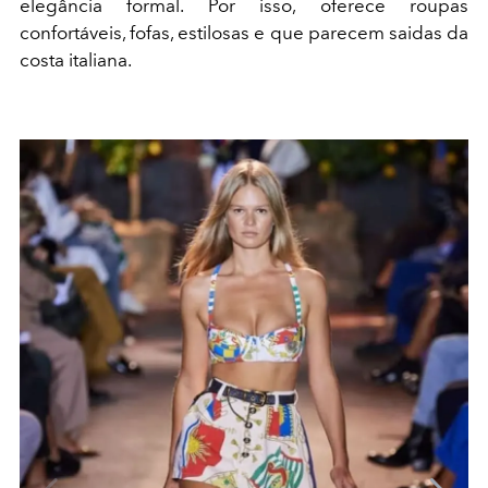
elegância formal. Por isso, oferece roupas
confortáveis, fofas, estilosas e que parecem saidas da
costa italiana.