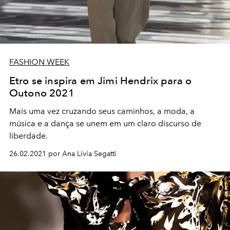
FASHION WEEK
Etro se inspira em Jimi Hendrix para o
Outono 2021
Mais uma vez cruzando seus caminhos, a moda, a
música e a dança se unem em um claro discurso de
liberdade.
26.02.2021 por Ana Lívia Segatti