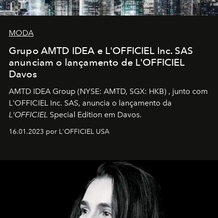
MODA
Grupo AMTD IDEA e L'OFFICIEL Inc. SAS
anunciam o lançamento de L'OFFICIEL
Davos
AMTD IDEA Group
(NYSE: AMTD, SGX: HKB)
, junto com
L'OFFICIEL Inc. SAS, anuncia o lançamento da
L'OFFICIEL
Special Edition em Davos.
16.01.2023 por L'OFFICIEL USA