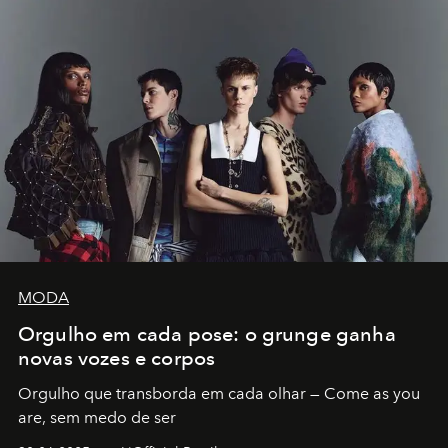
MODA
Orgulho em cada pose: o grunge ganha
novas vozes e corpos
Orgulho que transborda em cada olhar — Come as you
are, sem medo de ser