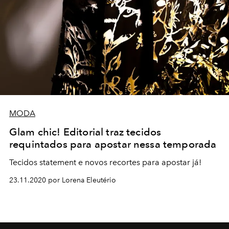
MODA
Glam chic! Editorial traz tecidos
requintados para apostar nessa temporada
Tecidos statement e novos recortes para apostar já!
23.11.2020 por Lorena Eleutério