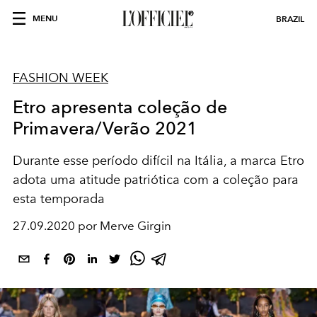
MENU
BRAZIL
FASHION WEEK
Etro apresenta coleção de
Primavera/Verão 2021
Durante esse período difícil na Itália, a marca Etro
adota uma atitude patriótica com a coleção para
esta temporada
27.09.2020 por Merve Girgin