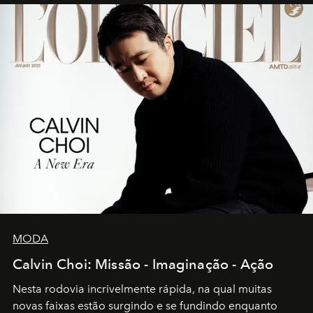
MODA
Calvin Choi: Missão - Imaginação - Ação
Nesta rodovia incrivelmente rápida, na qual muitas
novas faixas estão surgindo e se fundindo enquanto