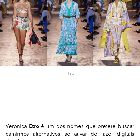
Etro
Veronica
Etro
é um dos nomes que prefere buscar
caminhos alternativos ao ativar de fazer digitais