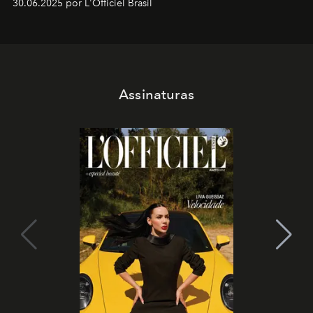
30.06.2025 por L'Officiel Brasil
Assinaturas