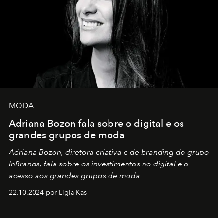
MODA
Adriana Bozon fala sobre o digital e os
grandes grupos de moda
Adriana Bozon, diretora criativa e de branding do grupo
InBrands, fala sobre os investimentos no digital e o
acesso aos grandes grupos de moda
22.10.2024 por Ligia Kas