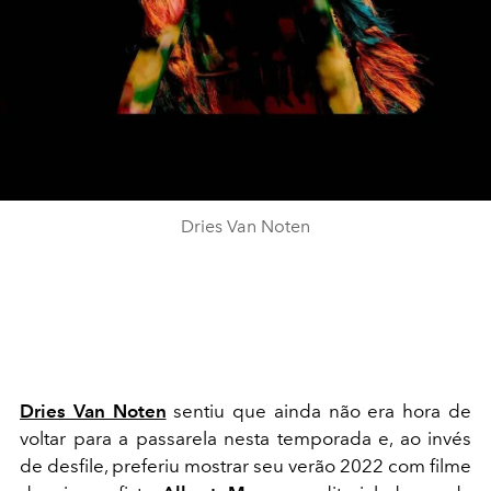
Dries Van Noten
Dries Van Noten
sentiu que ainda não era hora de
voltar para a passarela nesta temporada e, ao invés
de desfile, preferiu mostrar seu verão 2022 com filme