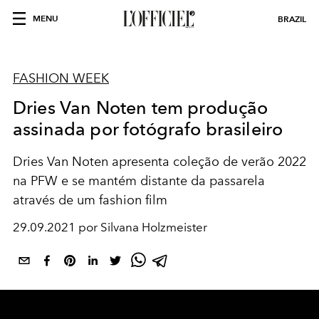
MENU
BRAZIL
FASHION WEEK
Dries Van Noten tem produção
assinada por fotógrafo brasileiro
Dries Van Noten apresenta coleção de verão 2022
na PFW e se mantém distante da passarela
através de um fashion film
29.09.2021 por Silvana Holzmeister