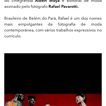
do cinegrafista
Albert Moya
e editorial de moda
assinado pelo fotógrafo
Rafael Pavarotti.
Brasileiro de Belém do Pará, Rafael é um dos nomes
mais empolgantes da fotografia de moda
contemporânea, com vários trabalhos expressivos no
currículo.