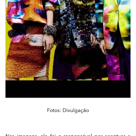
Fotos: Divulgação
Nas imagens, ele foi o responsável por acentuar a