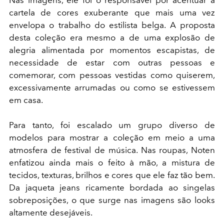
cartela de cores exuberante que mais uma vez
envelopa o trabalho do estilista belga. A proposta
desta coleção era mesmo a de uma explosão de
alegria alimentada por momentos escapistas, de
necessidade de estar com outras pessoas e
comemorar, com pessoas vestidas como quiserem,
excessivamente arrumadas ou como se estivessem
em casa.
Para tanto, foi escalado um grupo diverso de
modelos para mostrar a coleção em meio a uma
atmosfera de festival de música. Nas roupas, Noten
enfatizou ainda mais o feito à mão, a mistura de
tecidos, texturas, brilhos e cores que ele faz tão bem.
Da jaqueta jeans ricamente bordada ao singelas
sobreposições, o que surge nas imagens são looks
altamente desejáveis.