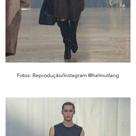
Fotos: Reprodução/Instagram @helmutlang