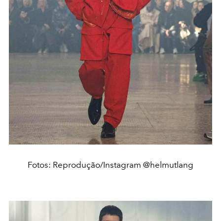
Fotos: Reprodução/Instagram @helmutlang