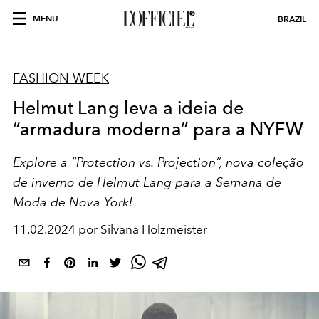
MENU
BRAZIL
FASHION WEEK
Helmut Lang leva a ideia de
“armadura moderna” para a NYFW
Explore a “Protection vs. Projection”, nova coleção
de inverno de Helmut Lang para a Semana de
Moda de Nova York!
11.02.2024 por Silvana Holzmeister