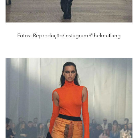
Fotos: Reprodução/Instagram @helmutlang