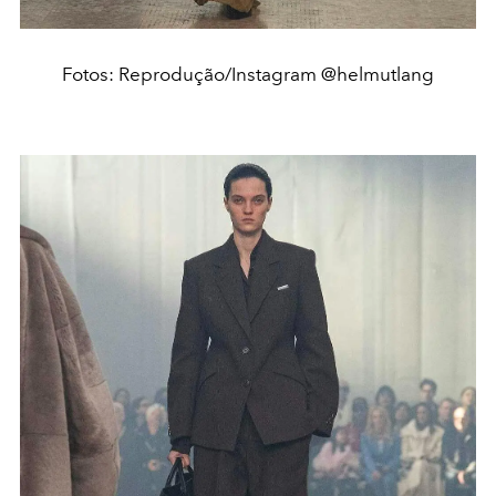
Fotos: Reprodução/Instagram @helmutlang