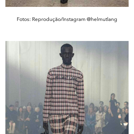
Fotos: Reprodução/Instagram @helmutlang