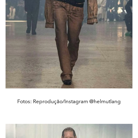
Fotos: Reprodução/Instagram @helmutlang