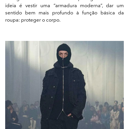
ideia é vestir uma “armadura moderna”, dar um
sentido bem mais profundo à função básica da
roupa: proteger o corpo.