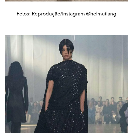
Fotos: Reprodução/Instagram @helmutlang