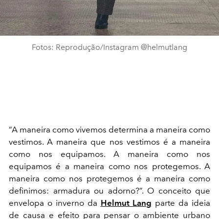
Fotos: Reprodução/Instagram @helmutlang
“A maneira como vivemos determina a maneira como
vestimos. A maneira que nos vestimos é a maneira
como nos equipamos. A maneira como nos
equipamos é a maneira como nos protegemos. A
maneira como nos protegemos é a maneira como
definimos: armadura ou adorno?”. O conceito que
envelopa o inverno da
Helmut Lang
parte da ideia
de causa e efeito para pensar o ambiente urbano