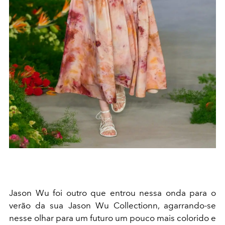
Jason Wu foi outro que entrou nessa onda para o
verão da sua Jason Wu Collectionn, agarrando-se
nesse olhar para um futuro um pouco mais colorido e