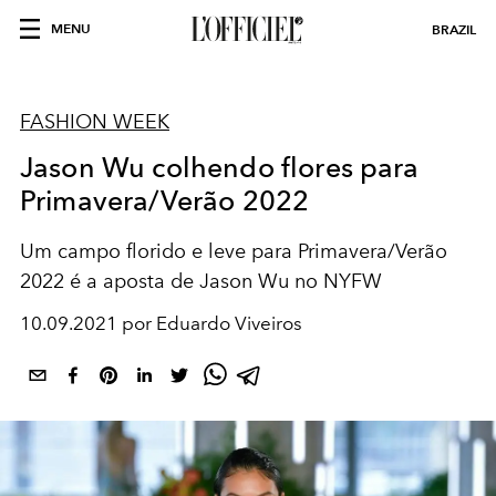
MENU
BRAZIL
FASHION WEEK
Jason Wu colhendo flores para
Primavera/Verão 2022
Um campo florido e leve para Primavera/Verão
2022 é a aposta de Jason Wu no NYFW
10.09.2021 por Eduardo Viveiros