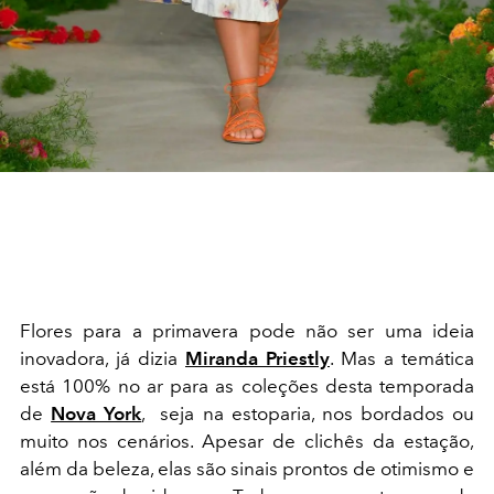
Flores para a primavera pode não ser uma ideia
inovadora, já dizia
Miranda Priestly
. Mas a temática
está 100% no ar para as coleções desta temporada
de
Nova York
, seja na estoparia, nos bordados ou
muito nos cenários. Apesar de clichês da estação,
além da beleza, elas são sinais prontos de otimismo e