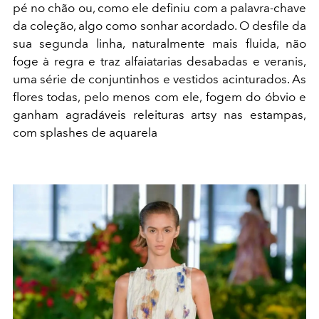
pé no chão ou, como ele definiu com a palavra-chave
da coleção, algo como sonhar acordado. O desfile da
sua segunda linha, naturalmente mais fluida, não
foge à regra e traz alfaiatarias desabadas e veranis,
uma série de conjuntinhos e vestidos acinturados. As
flores todas, pelo menos com ele, fogem do óbvio e
ganham agradáveis releituras artsy nas estampas,
com splashes de aquarela