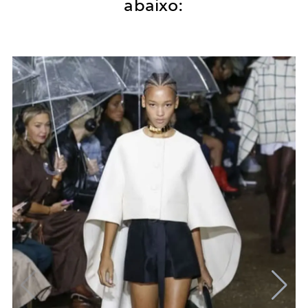
abaixo: