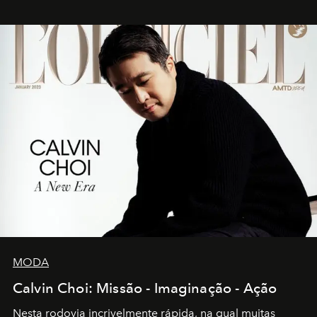
MODA
Calvin Choi: Missão - Imaginação - Ação
Nesta rodovia incrivelmente rápida, na qual muitas