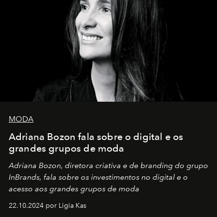
MODA
Adriana Bozon fala sobre o digital e os
grandes grupos de moda
Adriana Bozon, diretora criativa e de branding do grupo
InBrands, fala sobre os investimentos no digital e o
acesso aos grandes grupos de moda
22.10.2024 por Ligia Kas