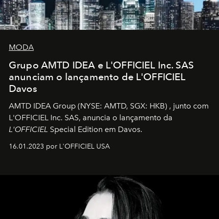
MODA
Grupo AMTD IDEA e L'OFFICIEL Inc. SAS
anunciam o lançamento de L'OFFICIEL
Davos
AMTD IDEA Group
(NYSE: AMTD, SGX: HKB)
, junto com
L'OFFICIEL Inc. SAS, anuncia o lançamento da
L'OFFICIEL
Special Edition em Davos.
16.01.2023 por L'OFFICIEL USA