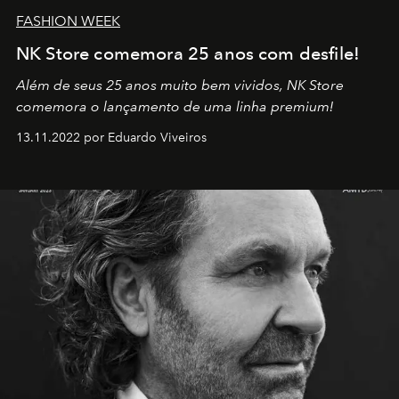
FASHION WEEK
NK Store comemora 25 anos com desfile!
Além de seus 25 anos muito bem vividos, NK Store
comemora o lançamento de uma linha premium!
13.11.2022 por Eduardo Viveiros