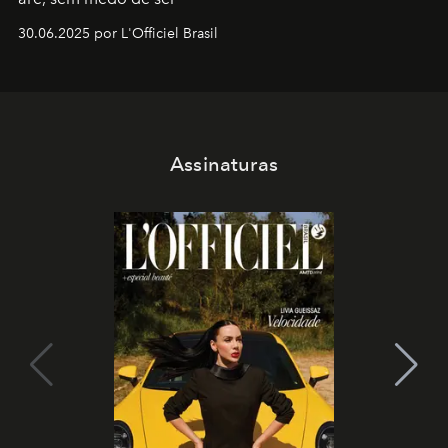
30.06.2025 por L'Officiel Brasil
Assinaturas