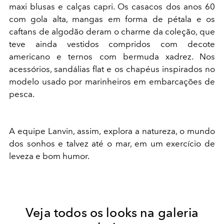
maxi blusas e calças capri. Os casacos dos anos 60
com gola alta, mangas em forma de pétala e os
caftans de algodão deram o charme da coleção, que
teve ainda vestidos compridos com decote
americano e ternos com bermuda xadrez. Nos
acessórios, sandálias flat e os chapéus inspirados no
modelo usado por marinheiros em embarcações de
pesca.
A equipe Lanvin, assim, explora a natureza, o mundo
dos sonhos e talvez até o mar, em um exercício de
leveza e bom humor.
Veja todos os looks na galeria