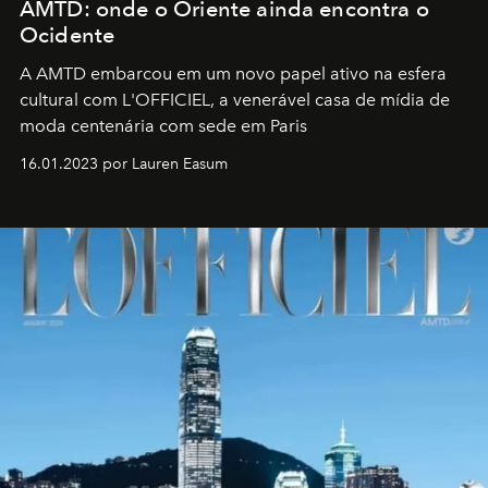
AMTD: onde o Oriente ainda encontra o
Ocidente
A AMTD embarcou em um novo papel ativo na esfera
cultural com L'OFFICIEL, a venerável casa de mídia de
moda centenária com sede em Paris
16.01.2023 por Lauren Easum