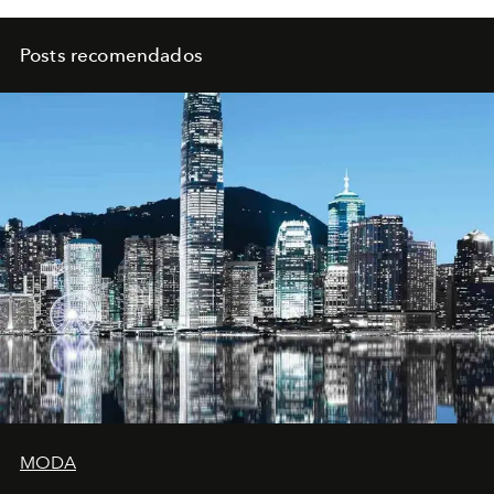
Posts recomendados
MODA