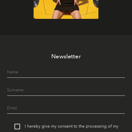
Newsletter
I hereby give my consent to the processing of my