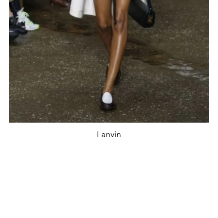
Lanvin